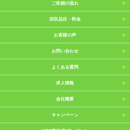
ご依頼の流れ
回収品目・料金
お客様の声
お問い合わせ
よくある質問
求人情報
会社概要
キャンペーン