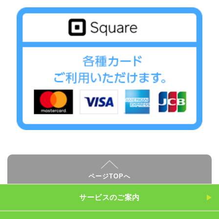
ページTOPへ
サービスのご案内