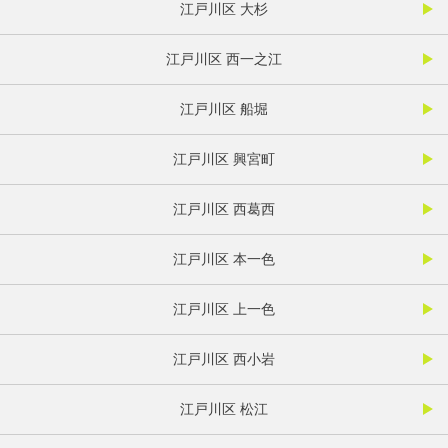
江戸川区 大杉
江戸川区 西一之江
江戸川区 船堀
江戸川区 興宮町
江戸川区 西葛西
江戸川区 本一色
江戸川区 上一色
江戸川区 西小岩
江戸川区 松江