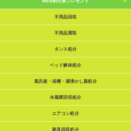
WEB割引券プレゼント
不用品回収
不用品買取
タンス処分
ベッド解体処分
風呂釜・浴槽・湯沸かし器処分
冷蔵庫回収処分
エアコン処分
家具回収処分