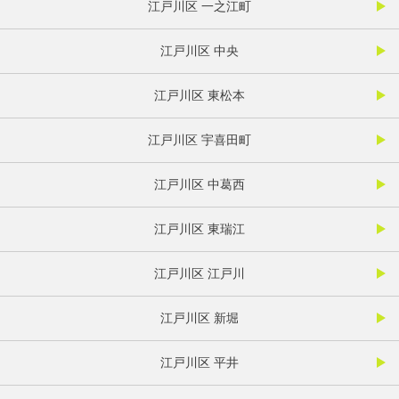
江戸川区 一之江町
江戸川区 中央
江戸川区 東松本
江戸川区 宇喜田町
江戸川区 中葛西
江戸川区 東瑞江
江戸川区 江戸川
江戸川区 新堀
江戸川区 平井