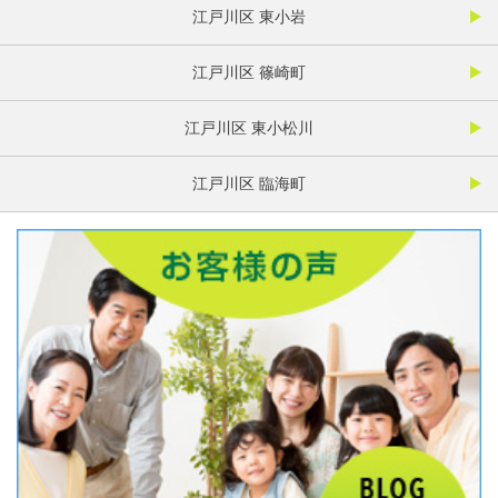
江戸川区 東小岩
江戸川区 篠崎町
江戸川区 東小松川
江戸川区 臨海町