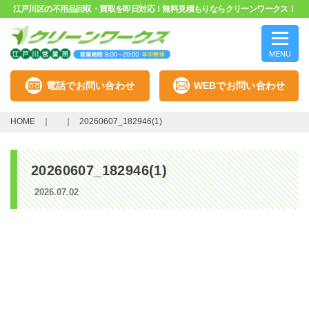
江戸川区の不用品回収・買取を即日対応！無料見積もりならクリーンワークス！
MENU
電話でお問い合わせ
WEBでお問い合わせ
HOME
20260607_182946(1)
20260607_182946(1)
2026.07.02