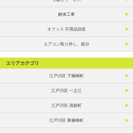
解体工事
オフィス 不用品回収
エアコン取り外し、処分
エリアカテゴリ
江戸川区 下篠崎町
江戸川区 一之江
江戸川区 清新町
江戸川区 東篠崎町