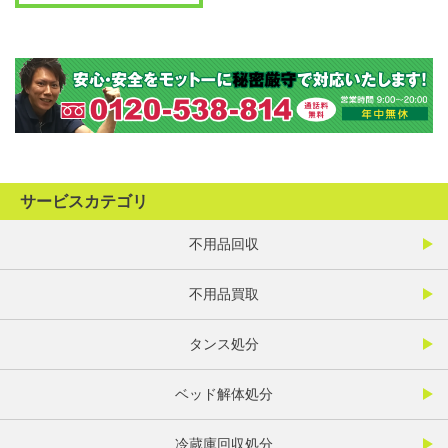
サービスカテゴリ
不用品回収
不用品買取
タンス処分
ベッド解体処分
冷蔵庫回収処分