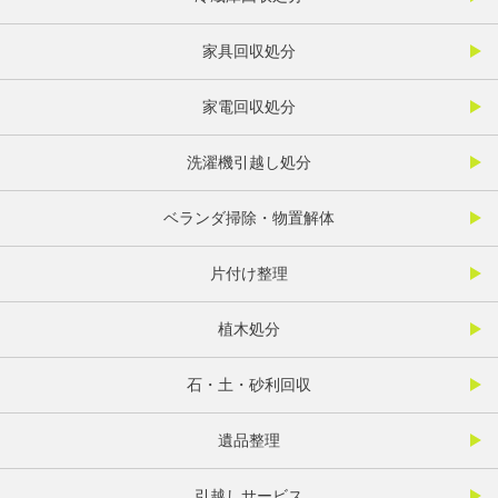
家具回収処分
家電回収処分
洗濯機引越し処分
ベランダ掃除・物置解体
片付け整理
植木処分
石・土・砂利回収
遺品整理
引越しサービス