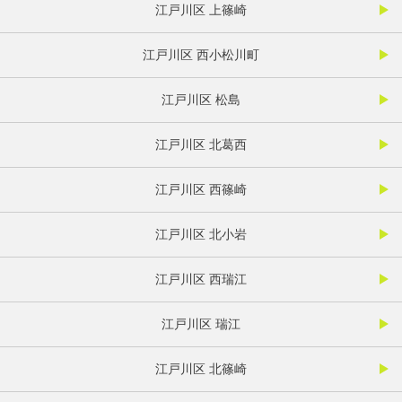
江戸川区 上篠崎
江戸川区 西小松川町
江戸川区 松島
江戸川区 北葛西
江戸川区 西篠崎
江戸川区 北小岩
江戸川区 西瑞江
江戸川区 瑞江
江戸川区 北篠崎