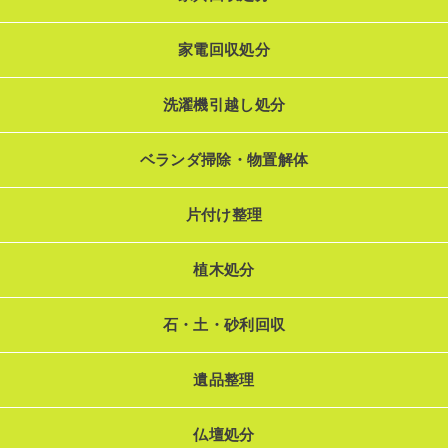
家電回収処分
洗濯機引越し処分
ベランダ掃除・物置解体
片付け整理
植木処分
石・土・砂利回収
遺品整理
仏壇処分