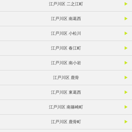
江戸川区 二之江町
江戸川区 南葛西
江戸川区 小松川
江戸川区 春江町
江戸川区 南小岩
江戸川区 鹿骨
江戸川区 東葛西
江戸川区 南篠崎町
江戸川区 鹿骨町