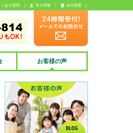
よくある質問
求人情報
会社概要
金
お客様の声