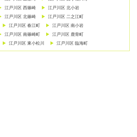
江戸川区 西篠崎
江戸川区 北小岩
江戸川区 北篠崎
江戸川区 二之江町
江戸川区 春江町
江戸川区 南小岩
江戸川区 南篠崎町
江戸川区 鹿骨町
江戸川区 東小松川
江戸川区 臨海町