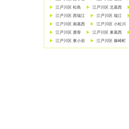
江戸川区 松島
江戸川区 北葛西
江戸川区 西瑞江
江戸川区 瑞江
江戸川区 南葛西
江戸川区 小松川
江戸川区 鹿骨
江戸川区 東葛西
江戸川区 東小岩
江戸川区 篠崎町