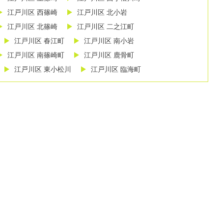
江戸川区 西篠崎
江戸川区 北小岩
江戸川区 北篠崎
江戸川区 二之江町
江戸川区 春江町
江戸川区 南小岩
江戸川区 南篠崎町
江戸川区 鹿骨町
江戸川区 東小松川
江戸川区 臨海町