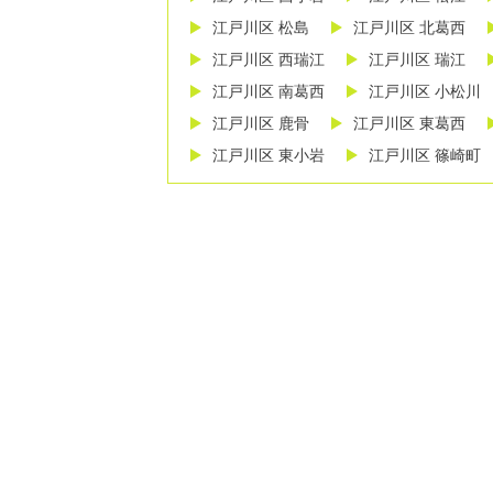
江戸川区 松島
江戸川区 北葛西
江戸川区 西瑞江
江戸川区 瑞江
江戸川区 南葛西
江戸川区 小松川
江戸川区 鹿骨
江戸川区 東葛西
江戸川区 東小岩
江戸川区 篠崎町