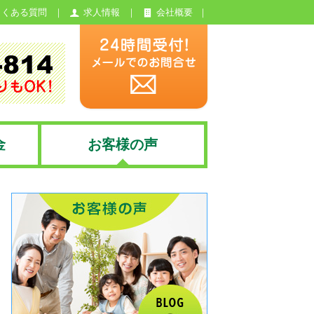
よくある質問
求人情報
会社概要
金
お客様の声