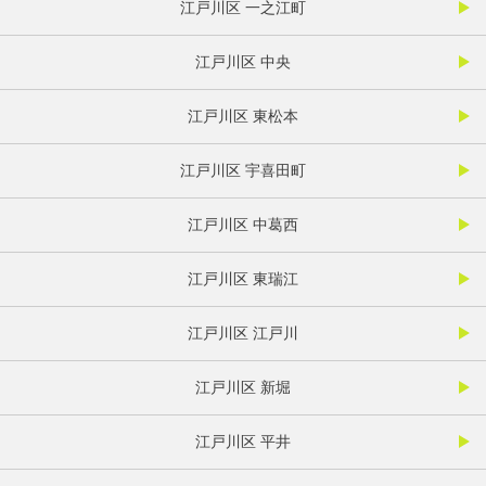
江戸川区 一之江町
江戸川区 中央
江戸川区 東松本
江戸川区 宇喜田町
江戸川区 中葛西
江戸川区 東瑞江
江戸川区 江戸川
江戸川区 新堀
江戸川区 平井