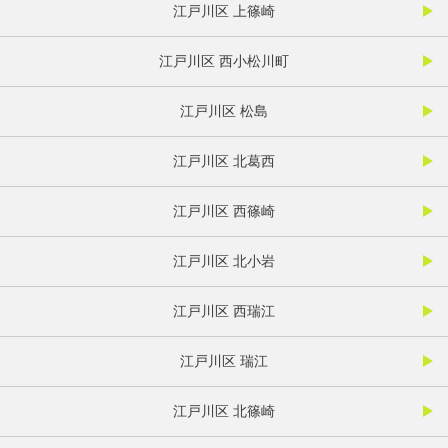
江戸川区 上篠崎
江戸川区 西小松川町
江戸川区 松島
江戸川区 北葛西
江戸川区 西篠崎
江戸川区 北小岩
江戸川区 西瑞江
江戸川区 瑞江
江戸川区 北篠崎