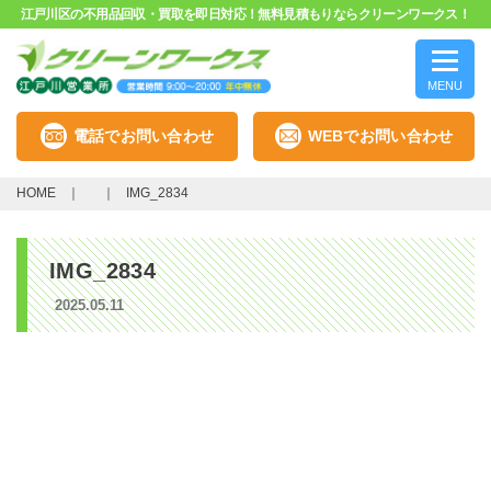
江戸川区の不用品回収・買取を即日対応！無料見積もりならクリーンワークス！
MENU
電話でお問い合わせ
WEBでお問い合わせ
HOME
IMG_2834
IMG_2834
2025.05.11