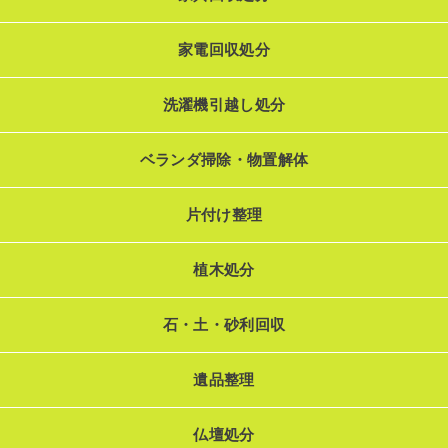
家電回収処分
洗濯機引越し処分
ベランダ掃除・物置解体
片付け整理
植木処分
石・土・砂利回収
遺品整理
仏壇処分