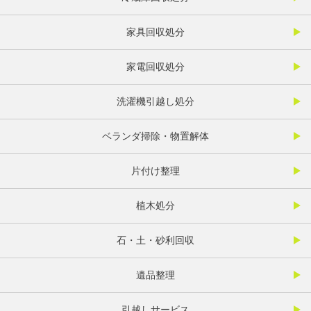
家具回収処分
家電回収処分
洗濯機引越し処分
ベランダ掃除・物置解体
片付け整理
植木処分
石・土・砂利回収
遺品整理
引越しサービス