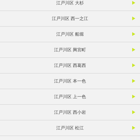
江戸川区 大杉
江戸川区 西一之江
江戸川区 船堀
江戸川区 興宮町
江戸川区 西葛西
江戸川区 本一色
江戸川区 上一色
江戸川区 西小岩
江戸川区 松江