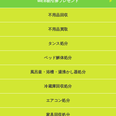
WEB割引券プレゼント
不用品回収
不用品買取
タンス処分
ベッド解体処分
風呂釜・浴槽・湯沸かし器処分
冷蔵庫回収処分
エアコン処分
家具回収処分