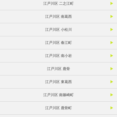
江戸川区 二之江町
江戸川区 南葛西
江戸川区 小松川
江戸川区 春江町
江戸川区 南小岩
江戸川区 鹿骨
江戸川区 東葛西
江戸川区 南篠崎町
江戸川区 鹿骨町