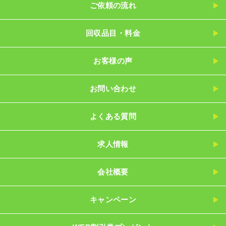
ご依頼の流れ
回収品目・料金
お客様の声
お問い合わせ
よくある質問
求人情報
会社概要
キャンペーン