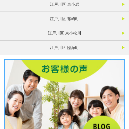
江戸川区 東小岩
江戸川区 篠崎町
江戸川区 東小松川
江戸川区 臨海町