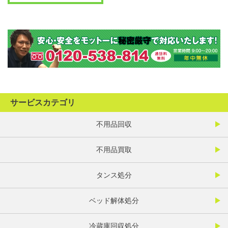
サービスカテゴリ
不用品回収
不用品買取
タンス処分
ベッド解体処分
冷蔵庫回収処分