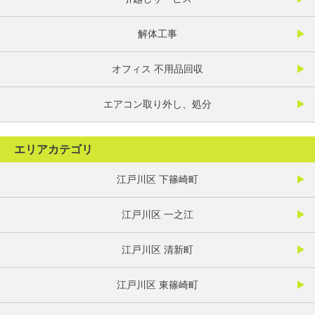
解体工事
オフィス 不用品回収
エアコン取り外し、処分
エリアカテゴリ
江戸川区 下篠崎町
江戸川区 一之江
江戸川区 清新町
江戸川区 東篠崎町