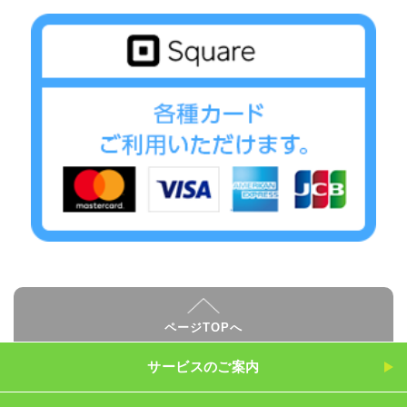
ページTOPへ
サービスのご案内