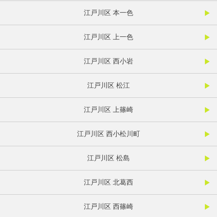
江戸川区 本一色
江戸川区 上一色
江戸川区 西小岩
江戸川区 松江
江戸川区 上篠崎
江戸川区 西小松川町
江戸川区 松島
江戸川区 北葛西
江戸川区 西篠崎