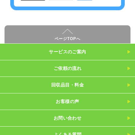
ページTOPへ
サービスのご案内
ご依頼の流れ
回収品目・料金
お客様の声
お問い合わせ
よくある質問