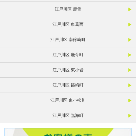
江戸川区 鹿骨
江戸川区 東葛西
江戸川区 南篠崎町
江戸川区 鹿骨町
江戸川区 東小岩
江戸川区 篠崎町
江戸川区 東小松川
江戸川区 臨海町