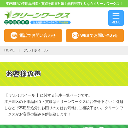
江戸川区の不用品回収・買取を即日対応！無料見積もりならクリーンワークス！
MENU
電話でお問い合わせ
WEBでお問い合わせ
HOME
アルミホイール
【 アルミホイール 】に関する記事一覧ページです。
江戸川区の不用品回収・買取はクリーンワークスにお任せ下さい！引越
しなどで不用品処分にお困りの方はお気軽にご相談下さい。クリーンワ
ークスがお客様の悩みを解決致します！