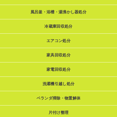
風呂釜・浴槽・湯沸かし器処分
冷蔵庫回収処分
エアコン処分
家具回収処分
家電回収処分
洗濯機引越し処分
ベランダ掃除・物置解体
片付け整理