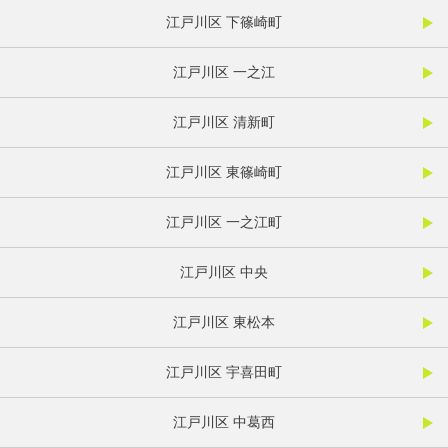
江戸川区 下篠崎町
江戸川区 一之江
江戸川区 清新町
江戸川区 東篠崎町
江戸川区 一之江町
江戸川区 中央
江戸川区 東松本
江戸川区 宇喜田町
江戸川区 中葛西