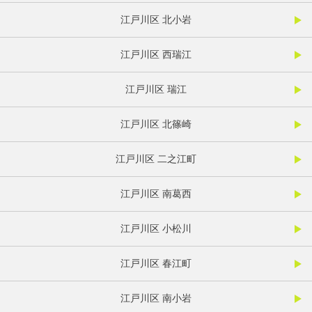
江戸川区 北小岩
江戸川区 西瑞江
江戸川区 瑞江
江戸川区 北篠崎
江戸川区 二之江町
江戸川区 南葛西
江戸川区 小松川
江戸川区 春江町
江戸川区 南小岩