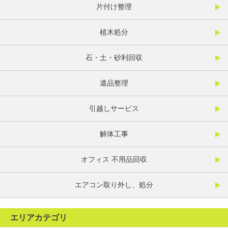
片付け整理
植木処分
石・土・砂利回収
遺品整理
引越しサービス
解体工事
オフィス 不用品回収
エアコン取り外し、処分
エリアカテゴリ