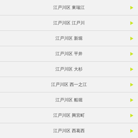
江戸川区 東瑞江
江戸川区 江戸川
江戸川区 新堀
江戸川区 平井
江戸川区 大杉
江戸川区 西一之江
江戸川区 船堀
江戸川区 興宮町
江戸川区 西葛西