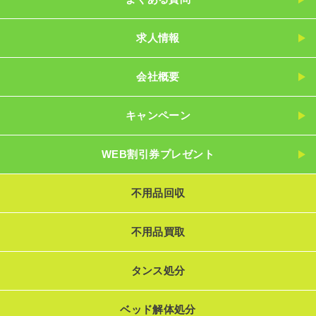
求人情報
会社概要
キャンペーン
WEB割引券プレゼント
不用品回収
不用品買取
タンス処分
ベッド解体処分