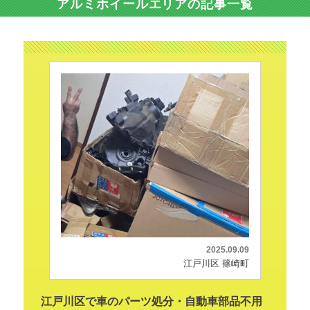
アルミホイールエリアの記事一覧
2025.09.09
江戸川区 篠崎町
江戸川区で車のパーツ処分・自動車部品不用