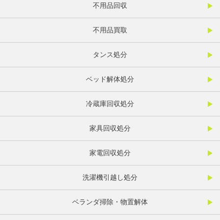
不用品回収
不用品買取
タンス処分
ベッド解体処分
冷蔵庫回収処分
家具回収処分
家電回収処分
洗濯機引越し処分
ベランダ掃除・物置解体