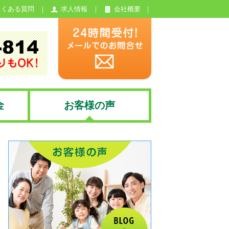
よくある質問
求人情報
会社概要
金
お客様の声