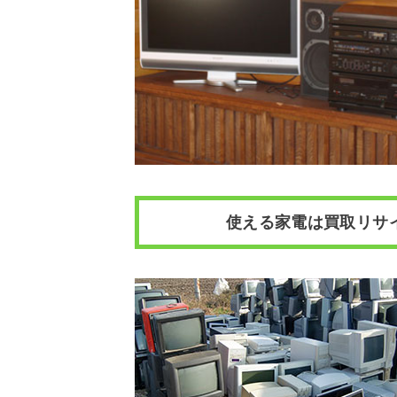
使える家電は買取リサ