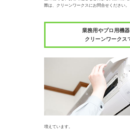
際は、クリーンワークスにお問合せください。
業務用やプロ用機器
クリーンワークス
増えています。