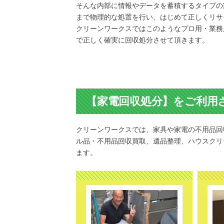
そんな内部に情報やデータを蓄積するタイプの
まで物理的な処置を行い、はじめて正しくリサ
クリーンワークスではこのようなプロ用・業務
で正しく確実に回収処分させて頂きます。
【家電回収処分】をご利用
クリーンワークスでは、家具や家電の不用品回
ル品・不用品回収買取、遺品整理、ハウスクリ
ます。