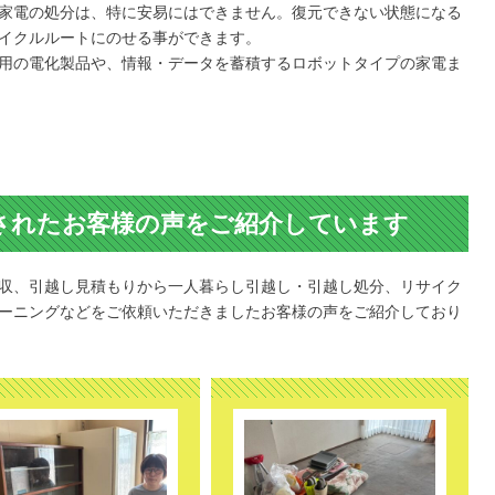
家電の処分は、特に安易にはできません。復元できない状態になる
イクルルートにのせる事ができます。
用の電化製品や、情報・データを蓄積するロボットタイプの家電ま
されたお客様の声をご紹介しています
収、引越し見積もりから一人暮らし引越し・引越し処分、リサイク
ーニングなどをご依頼いただきましたお客様の声をご紹介しており