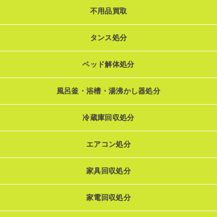
不用品買取
タンス処分
ベッド解体処分
風呂釜・浴槽・湯沸かし器処分
冷蔵庫回収処分
エアコン処分
家具回収処分
家電回収処分