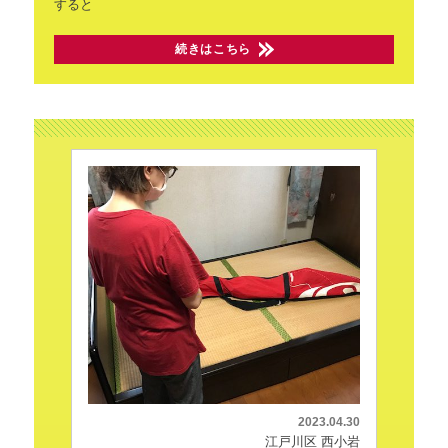
すると
続きはこちら
2023.04.30
江戸川区 西小岩