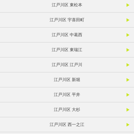
江戸川区 東松本
江戸川区 宇喜田町
江戸川区 中葛西
江戸川区 東瑞江
江戸川区 江戸川
江戸川区 新堀
江戸川区 平井
江戸川区 大杉
江戸川区 西一之江