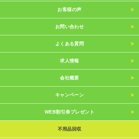
お客様の声
お問い合わせ
よくある質問
求人情報
会社概要
キャンペーン
WEB割引券プレゼント
不用品回収