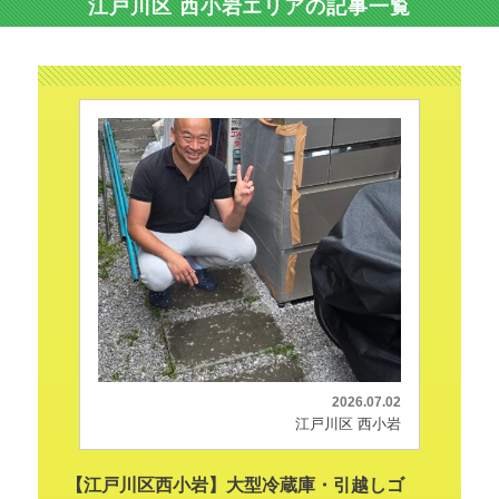
江戸川区 西小岩エリアの記事一覧
2026.07.02
江戸川区 西小岩
【江戸川区西小岩】大型冷蔵庫・引越しゴ