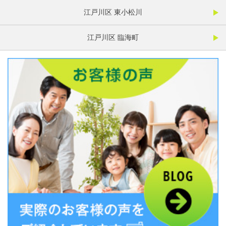
江戸川区 東小松川
江戸川区 臨海町