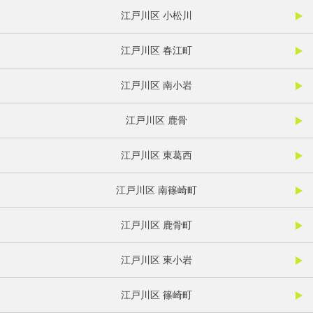
江戸川区 小松川
江戸川区 春江町
江戸川区 南小岩
江戸川区 鹿骨
江戸川区 東葛西
江戸川区 南篠崎町
江戸川区 鹿骨町
江戸川区 東小岩
江戸川区 篠崎町