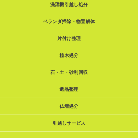
洗濯機引越し処分
ベランダ掃除・物置解体
片付け整理
植木処分
石・土・砂利回収
遺品整理
仏壇処分
引越しサービス