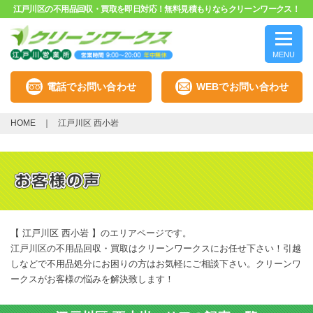
江戸川区の不用品回収・買取を即日対応！無料見積もりならクリーンワークス！
MENU
電話でお問い合わせ
WEBでお問い合わせ
HOME
江戸川区 西小岩
【 江戸川区 西小岩 】のエリアページです。
江戸川区の不用品回収・買取はクリーンワークスにお任せ下さい！引越
しなどで不用品処分にお困りの方はお気軽にご相談下さい。クリーンワ
ークスがお客様の悩みを解決致します！