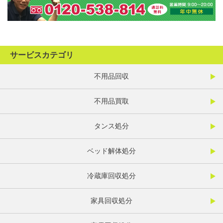
サービスカテゴリ
不用品回収
不用品買取
タンス処分
ベッド解体処分
冷蔵庫回収処分
家具回収処分