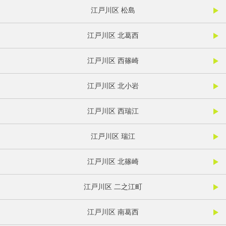
江戸川区 松島
江戸川区 北葛西
江戸川区 西篠崎
江戸川区 北小岩
江戸川区 西瑞江
江戸川区 瑞江
江戸川区 北篠崎
江戸川区 二之江町
江戸川区 南葛西