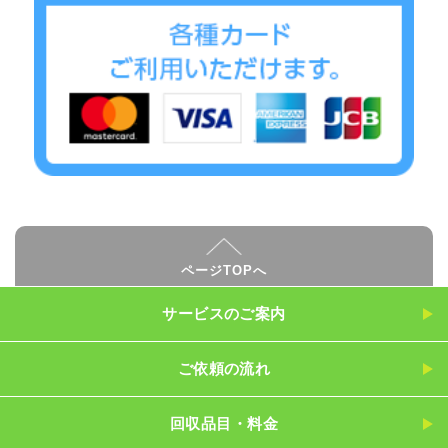
ページTOPへ
サービスのご案内
ご依頼の流れ
回収品目・料金