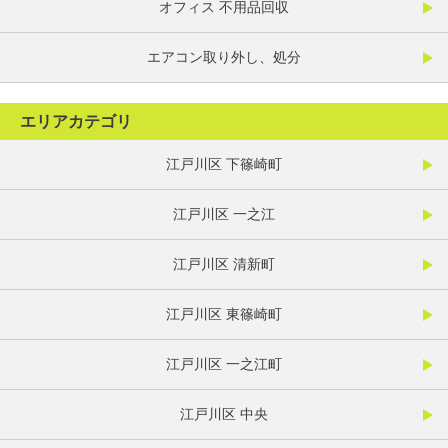
オフィス 不用品回収
エアコン取り外し、処分
エリアカテゴリ
江戸川区 下篠崎町
江戸川区 一之江
江戸川区 清新町
江戸川区 東篠崎町
江戸川区 一之江町
江戸川区 中央