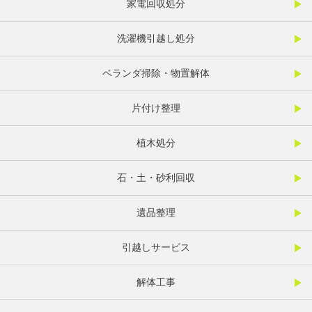
家電回収処分
洗濯機引越し処分
ベランダ掃除・物置解体
片付け整理
植木処分
石・土・砂利回収
遺品整理
引越しサービス
解体工事