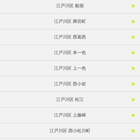
江戸川区 船堀
江戸川区 興宮町
江戸川区 西葛西
江戸川区 本一色
江戸川区 上一色
江戸川区 西小岩
江戸川区 松江
江戸川区 上篠崎
江戸川区 西小松川町