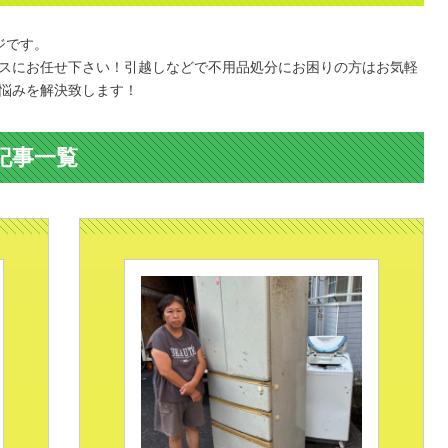
ジです。
スにお任せ下さい！引越しなどで不用品処分にお困りの方はお気軽
悩みを解決致します！
記事一覧