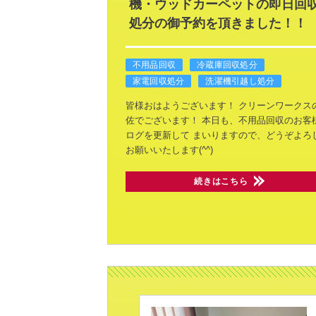
機・ウッドカーペットの即日回
処分の御予約を頂きました！！
不用品回収
冷蔵庫回収処分
家電回収処分
洗濯機引越し処分
皆様おはようございます！
クリーンワークス
佐でございます！
本日も、不用品回収のお客
ログを更新して
まいりますので、どうぞよろ
お願いいたします(^^)
続きはこちら