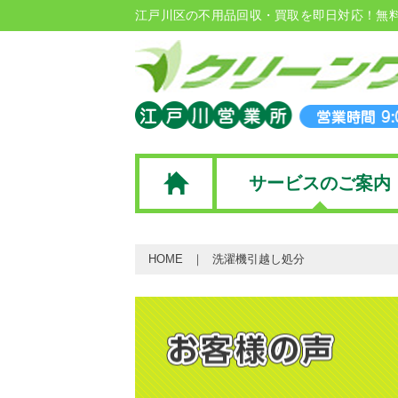
江戸川区の不用品回収・買取を即日対応！無
サービスのご案内
HOME
洗濯機引越し処分