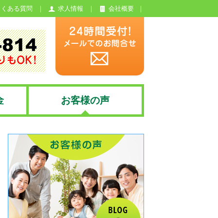
よくある質問
求人情報
会社概要
金
お客様の声