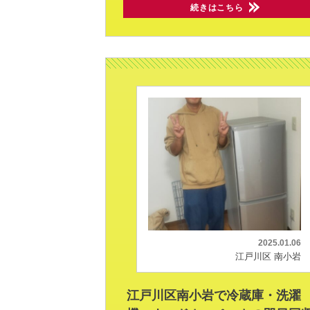
続きはこちら
2025.01.06
江戸川区 南小岩
江戸川区南小岩で冷蔵庫・洗濯