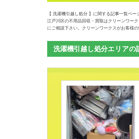
【 洗濯機引越し処分 】に関する記事一覧ペー
江戸川区の不用品回収・買取はクリーンワーク
にご相談下さい。クリーンワークスがお客様の
洗濯機引越し処分エリアの