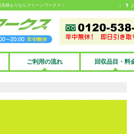
料見積もりならクリーンワークス！
ご利用の流れ
回収品目・料