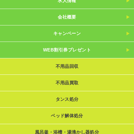
求人情報
会社概要
キャンペーン
WEB割引券プレゼント
不用品回収
不用品買取
タンス処分
ベッド解体処分
風呂釜・浴槽・湯沸かし器処分