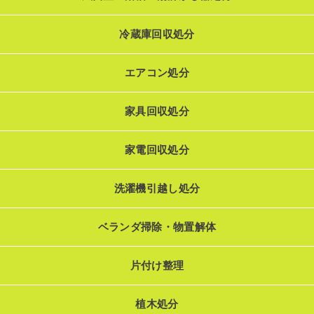
冷蔵庫回収処分
エアコン処分
家具回収処分
家電回収処分
洗濯機引越し処分
ベランダ掃除・物置解体
片付け整理
植木処分