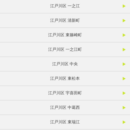
江戸川区 一之江
江戸川区 清新町
江戸川区 東篠崎町
江戸川区 一之江町
江戸川区 中央
江戸川区 東松本
江戸川区 宇喜田町
江戸川区 中葛西
江戸川区 東瑞江