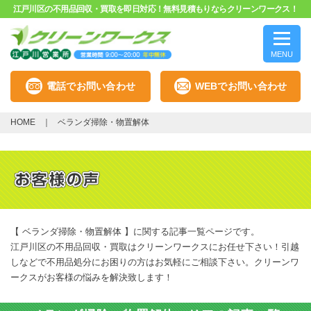
江戸川区の不用品回収・買取を即日対応！無料見積もりならクリーンワークス！
MENU
電話でお問い合わせ
WEBでお問い合わせ
HOME
ベランダ掃除・物置解体
【 ベランダ掃除・物置解体 】に関する記事一覧ページです。
江戸川区の不用品回収・買取はクリーンワークスにお任せ下さい！引越
しなどで不用品処分にお困りの方はお気軽にご相談下さい。クリーンワ
ークスがお客様の悩みを解決致します！