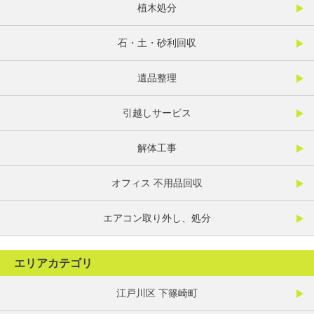
植木処分
石・土・砂利回収
遺品整理
引越しサービス
解体工事
オフィス 不用品回収
エアコン取り外し、処分
エリアカテゴリ
江戸川区 下篠崎町