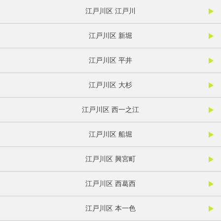
江戸川区 江戸川
江戸川区 新堀
江戸川区 平井
江戸川区 大杉
江戸川区 西一之江
江戸川区 船堀
江戸川区 興宮町
江戸川区 西葛西
江戸川区 本一色