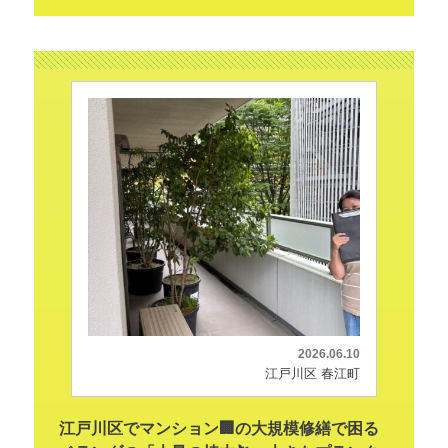
2026.06.10
江戸川区 春江町
江戸川区でマンション🏢の大規模修繕で困る