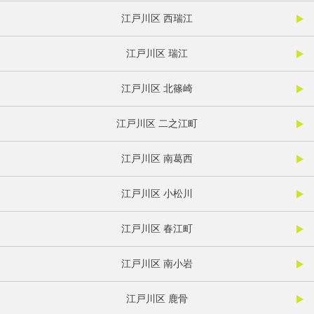
江戸川区 西瑞江
江戸川区 瑞江
江戸川区 北篠崎
江戸川区 二之江町
江戸川区 南葛西
江戸川区 小松川
江戸川区 春江町
江戸川区 南小岩
江戸川区 鹿骨