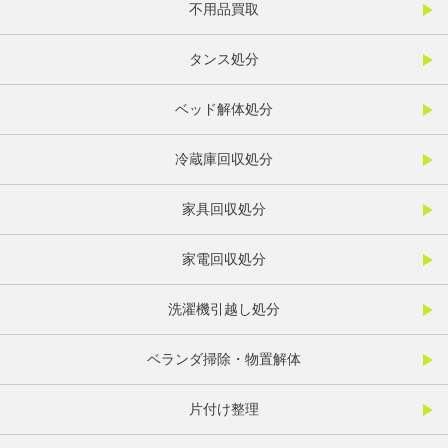
不用品買取
タンス処分
ベッド解体処分
冷蔵庫回収処分
家具回収処分
家電回収処分
洗濯機引越し処分
ベランダ掃除・物置解体
片付け整理