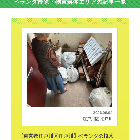
ベランダ掃除・物置解体エリアの記事一覧
2026.08.04
江戸川区 江戸川
【東京都江戸川区江戸川】ベランダの植木