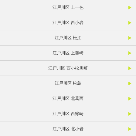
江戸川区 上一色
江戸川区 西小岩
江戸川区 松江
江戸川区 上篠崎
江戸川区 西小松川町
江戸川区 松島
江戸川区 北葛西
江戸川区 西篠崎
江戸川区 北小岩