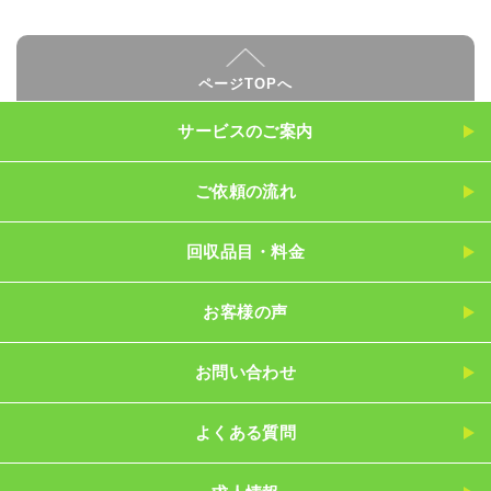
ページTOPへ
サービスのご案内
ご依頼の流れ
回収品目・料金
お客様の声
お問い合わせ
よくある質問