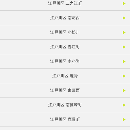
江戸川区 二之江町
江戸川区 南葛西
江戸川区 小松川
江戸川区 春江町
江戸川区 南小岩
江戸川区 鹿骨
江戸川区 東葛西
江戸川区 南篠崎町
江戸川区 鹿骨町