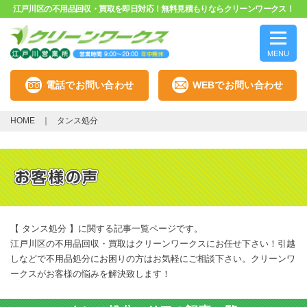
江戸川区の不用品回収・買取を即日対応！無料見積もりならクリーンワークス！
MENU
電話でお問い合わせ
WEBでお問い合わせ
HOME
タンス処分
【 タンス処分 】に関する記事一覧ページです。
江戸川区の不用品回収・買取はクリーンワークスにお任せ下さい！引越
しなどで不用品処分にお困りの方はお気軽にご相談下さい。クリーンワ
ークスがお客様の悩みを解決致します！