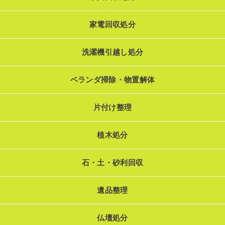
家電回収処分
洗濯機引越し処分
ベランダ掃除・物置解体
片付け整理
植木処分
石・土・砂利回収
遺品整理
仏壇処分