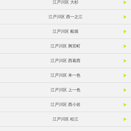
江戸川区 大杉
江戸川区 西一之江
江戸川区 船堀
江戸川区 興宮町
江戸川区 西葛西
江戸川区 本一色
江戸川区 上一色
江戸川区 西小岩
江戸川区 松江