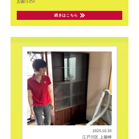
お困りの<
続きはこちら
2025.10.30
江戸川区 上篠崎