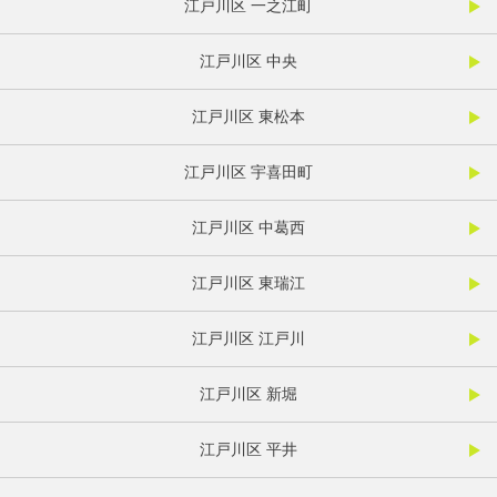
江戸川区 一之江町
江戸川区 中央
江戸川区 東松本
江戸川区 宇喜田町
江戸川区 中葛西
江戸川区 東瑞江
江戸川区 江戸川
江戸川区 新堀
江戸川区 平井