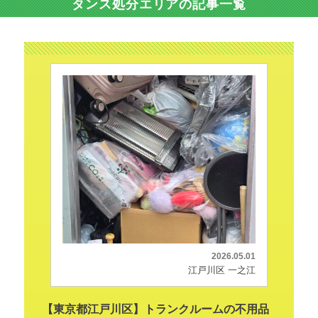
タンス処分エリアの記事一覧
2026.05.01
江戸川区 一之江
【東京都江戸川区】トランクルームの不用品