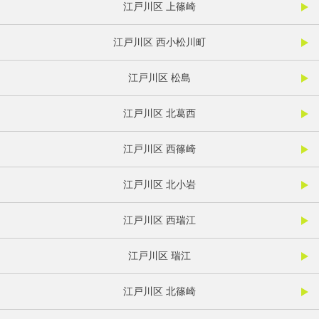
江戸川区 上篠崎
江戸川区 西小松川町
江戸川区 松島
江戸川区 北葛西
江戸川区 西篠崎
江戸川区 北小岩
江戸川区 西瑞江
江戸川区 瑞江
江戸川区 北篠崎