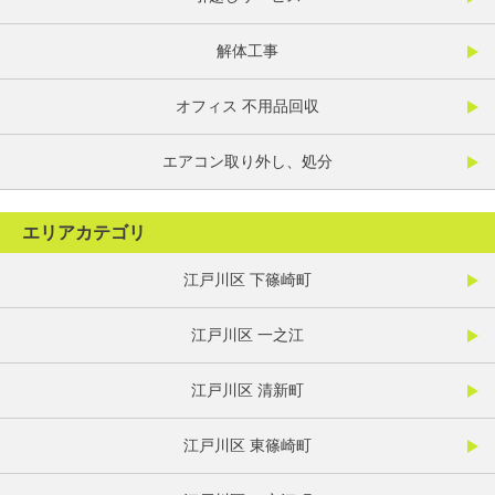
解体工事
オフィス 不用品回収
エアコン取り外し、処分
エリアカテゴリ
江戸川区 下篠崎町
江戸川区 一之江
江戸川区 清新町
江戸川区 東篠崎町