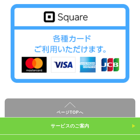
ページTOPへ
サービスのご案内