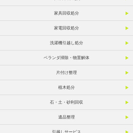
家具回収処分
家電回収処分
洗濯機引越し処分
ベランダ掃除・物置解体
片付け整理
植木処分
石・土・砂利回収
遺品整理
引越しサービス