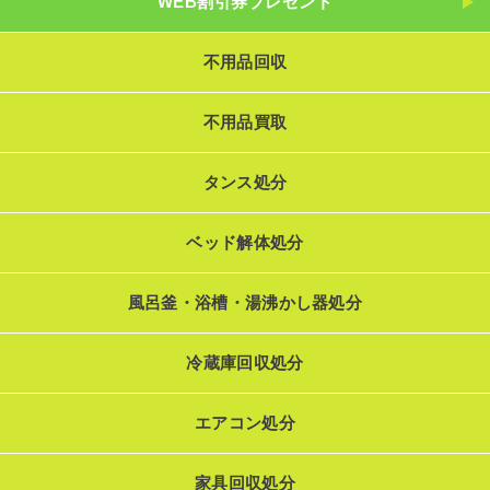
WEB割引券プレゼント
不用品回収
不用品買取
タンス処分
ベッド解体処分
風呂釜・浴槽・湯沸かし器処分
冷蔵庫回収処分
エアコン処分
家具回収処分