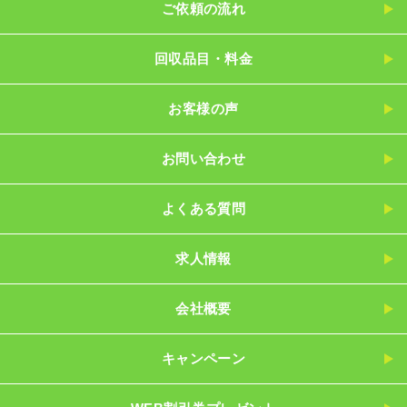
ご依頼の流れ
回収品目・料金
お客様の声
お問い合わせ
よくある質問
求人情報
会社概要
キャンペーン