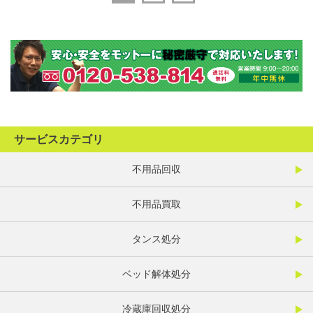
サービスカテゴリ
不用品回収
不用品買取
タンス処分
ベッド解体処分
冷蔵庫回収処分