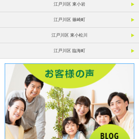
江戸川区 東小岩
江戸川区 篠崎町
江戸川区 東小松川
江戸川区 臨海町