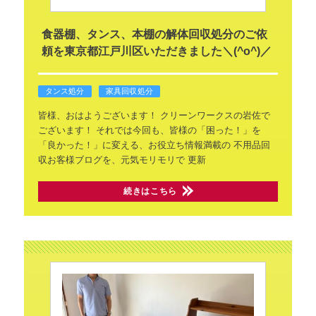
食器棚、タンス、本棚の解体回収処分のご依
頼を東京都江戸川区いただきました＼(^o^)／
タンス処分
家具回収処分
皆様、おはようございます！
クリーンワークスの岩佐で
ございます！
それでは今回も、皆様の「困った！」を
「良かった！」に変える、お役立ち情報満載の
不用品回
収お客様ブログを、元気モリモリで
更新
続きはこちら