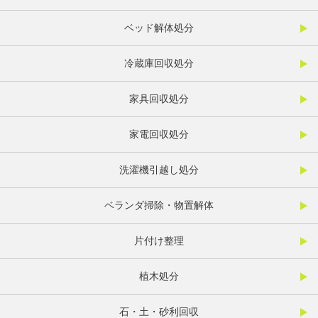
ベッド解体処分
冷蔵庫回収処分
家具回収処分
家電回収処分
洗濯機引越し処分
ベランダ掃除・物置解体
片付け整理
植木処分
石・土・砂利回収