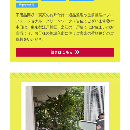
片付け整理
不用品回収・実家のお片付け・遺品整理や生前整理のプロ
フェッショナル、クリーンワークス岩佐でございます😆🌱
本日は、東京都江戸川区一之江の一戸建てにお住まいのお
客様より、お母様の施設入所に伴うご実家の荷物処分のご
依頼をいただき、
続きはこちら