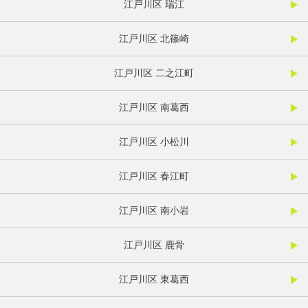
江戸川区 瑞江
江戸川区 北篠崎
江戸川区 二之江町
江戸川区 南葛西
江戸川区 小松川
江戸川区 春江町
江戸川区 南小岩
江戸川区 鹿骨
江戸川区 東葛西