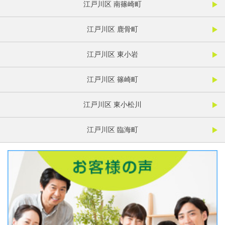
江戸川区 南篠崎町
江戸川区 鹿骨町
江戸川区 東小岩
江戸川区 篠崎町
江戸川区 東小松川
江戸川区 臨海町