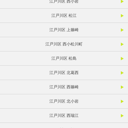
江戸川区 西小岩
江戸川区 松江
江戸川区 上篠崎
江戸川区 西小松川町
江戸川区 松島
江戸川区 北葛西
江戸川区 西篠崎
江戸川区 北小岩
江戸川区 西瑞江