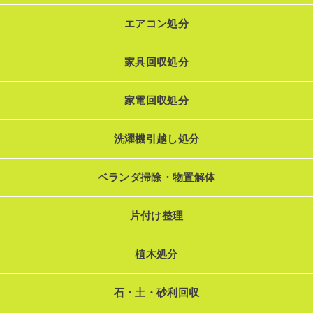
エアコン処分
家具回収処分
家電回収処分
洗濯機引越し処分
ベランダ掃除・物置解体
片付け整理
植木処分
石・土・砂利回収