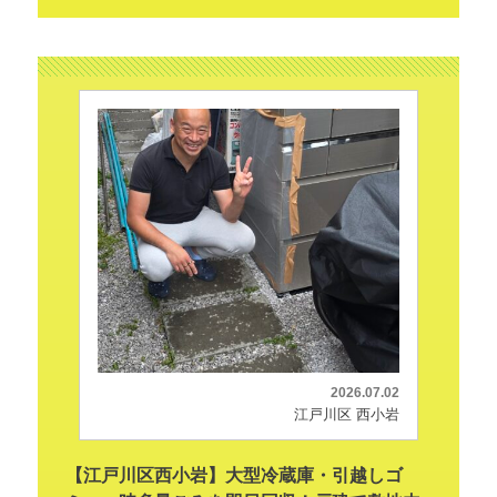
2026.07.02
江戸川区 西小岩
【江戸川区西小岩】大型冷蔵庫・引越しゴ