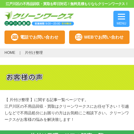
江戸川区の不用品回収・買取を即日対応！無料見積もりならクリーンワークス！
MENU
電話でお問い合わせ
WEBでお問い合わせ
HOME
片付け整理
【 片付け整理 】に関する記事一覧ページです。
江戸川区の不用品回収・買取はクリーンワークスにお任せ下さい！引越
しなどで不用品処分にお困りの方はお気軽にご相談下さい。クリーンワ
ークスがお客様の悩みを解決致します！