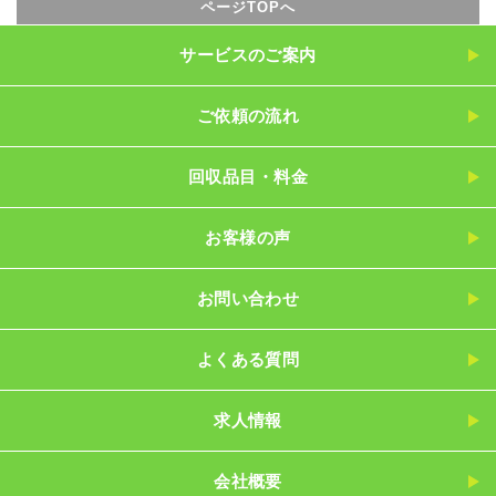
ページTOPへ
サービスのご案内
ご依頼の流れ
回収品目・料金
お客様の声
お問い合わせ
よくある質問
求人情報
会社概要