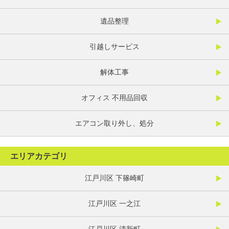
遺品整理
引越しサービス
解体工事
オフィス 不用品回収
エアコン取り外し、処分
エリアカテゴリ
江戸川区 下篠崎町
江戸川区 一之江