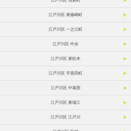
江戸川区 清新町
江戸川区 東篠崎町
江戸川区 一之江町
江戸川区 中央
江戸川区 東松本
江戸川区 宇喜田町
江戸川区 中葛西
江戸川区 東瑞江
江戸川区 江戸川