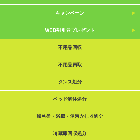
キャンペーン
WEB割引券プレゼント
不用品回収
不用品買取
タンス処分
ベッド解体処分
風呂釜・浴槽・湯沸かし器処分
冷蔵庫回収処分