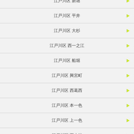
江戸川区 新堀
江戸川区 平井
江戸川区 大杉
江戸川区 西一之江
江戸川区 船堀
江戸川区 興宮町
江戸川区 西葛西
江戸川区 本一色
江戸川区 上一色