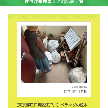
片付け整理エリアの記事一覧
2026.08.04
江戸川区 江戸川
【東京都江戸川区江戸川】ベランダの植木