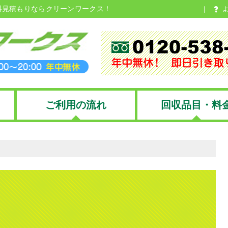
料見積もりならクリーンワークス！
ご利用の流れ
回収品目・料