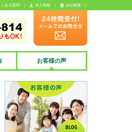
よくある質問
求人情報
会社概要
金
お客様の声