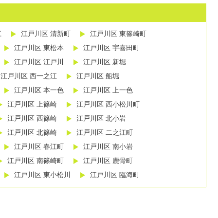
江
江戸川区 清新町
江戸川区 東篠崎町
江戸川区 東松本
江戸川区 宇喜田町
江戸川区 江戸川
江戸川区 新堀
江戸川区 西一之江
江戸川区 船堀
江戸川区 本一色
江戸川区 上一色
江戸川区 上篠崎
江戸川区 西小松川町
江戸川区 西篠崎
江戸川区 北小岩
江戸川区 北篠崎
江戸川区 二之江町
江戸川区 春江町
江戸川区 南小岩
江戸川区 南篠崎町
江戸川区 鹿骨町
江戸川区 東小松川
江戸川区 臨海町