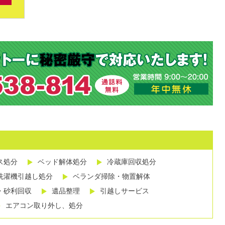
ス処分
ベッド解体処分
冷蔵庫回収処分
洗濯機引越し処分
ベランダ掃除・物置解体
・砂利回収
遺品整理
引越しサービス
エアコン取り外し、処分