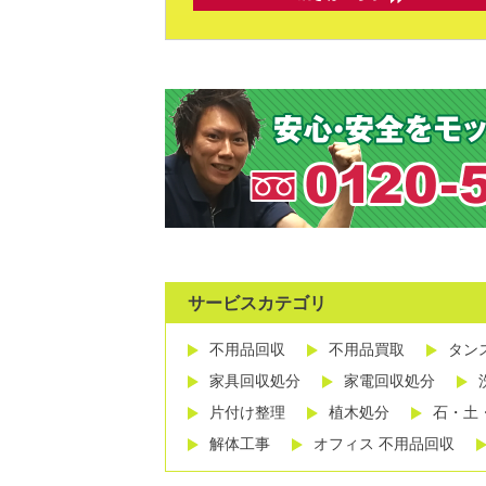
サービスカテゴリ
不用品回収
不用品買取
タン
家具回収処分
家電回収処分
片付け整理
植木処分
石・土
解体工事
オフィス 不用品回収