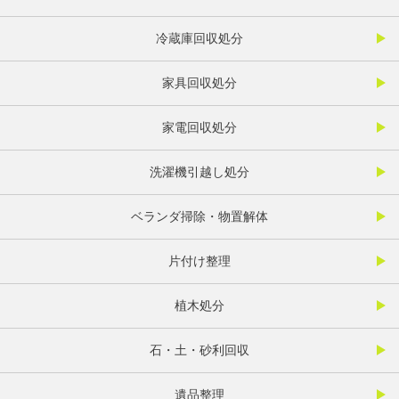
冷蔵庫回収処分
家具回収処分
家電回収処分
洗濯機引越し処分
ベランダ掃除・物置解体
片付け整理
植木処分
石・土・砂利回収
遺品整理