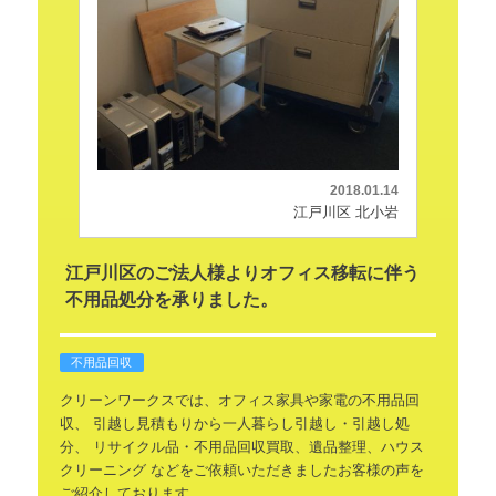
2018.01.14
江戸川区 北小岩
江戸川区のご法人様よりオフィス移転に伴う
不用品処分を承りました。
不用品回収
クリーンワークスでは、オフィス家具や家電の不用品回
収、
引越し見積もりから一人暮らし引越し・引越し処
分、
リサイクル品・不用品回収買取、遺品整理、ハウス
クリーニング
などをご依頼いただきましたお客様の声を
ご紹介しております。