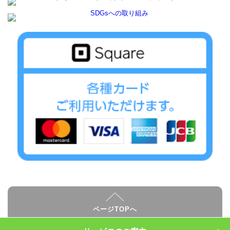
ページTOPへ