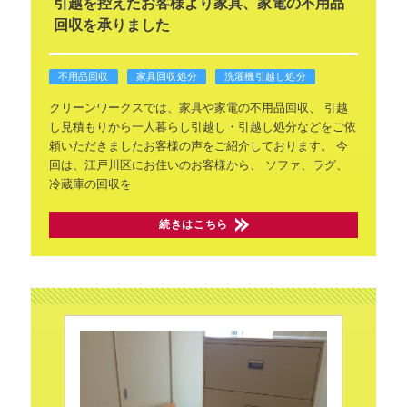
引越を控えたお客様より家具、家電の不用品
回収を承りました
不用品回収
家具回収処分
洗濯機引越し処分
クリーンワークスでは、家具や家電の不用品回収、
引越
し見積もりから一人暮らし引越し・引越し処分などをご依
頼いただきましたお客様の声をご紹介しております。
今
回は、江戸川区にお住いのお客様から、
ソファ、ラグ、
冷蔵庫の回収を
続きはこちら