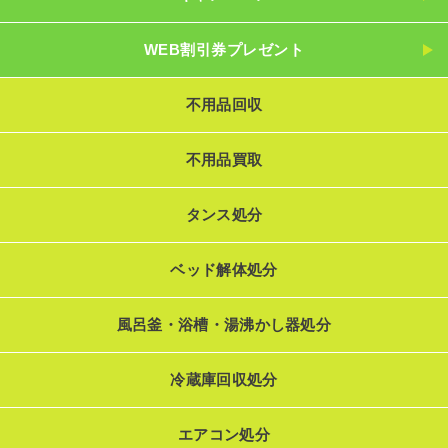
WEB割引券プレゼント
不用品回収
不用品買取
タンス処分
ベッド解体処分
風呂釜・浴槽・湯沸かし器処分
冷蔵庫回収処分
エアコン処分