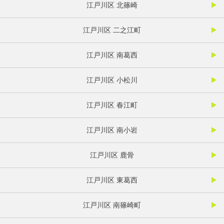
江戸川区 北篠崎
江戸川区 二之江町
江戸川区 南葛西
江戸川区 小松川
江戸川区 春江町
江戸川区 南小岩
江戸川区 鹿骨
江戸川区 東葛西
江戸川区 南篠崎町