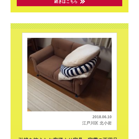
続きはこちら
2018.06.10
江戸川区 北小岩