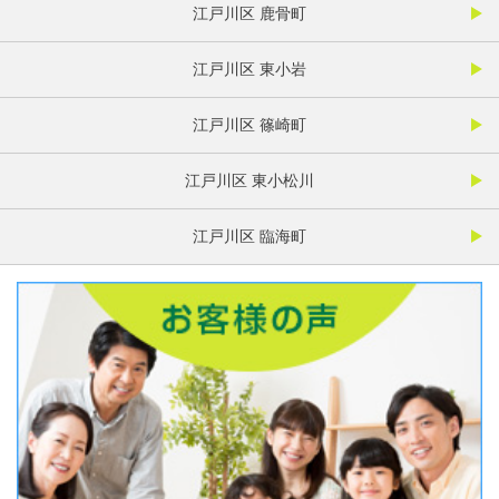
江戸川区 鹿骨町
江戸川区 東小岩
江戸川区 篠崎町
江戸川区 東小松川
江戸川区 臨海町