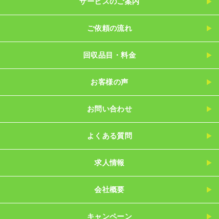
サービスのご案内
ご依頼の流れ
回収品目・料金
お客様の声
お問い合わせ
よくある質問
求人情報
会社概要
キャンペーン