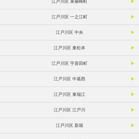
江戸川区 東篠崎町
江戸川区 一之江町
江戸川区 中央
江戸川区 東松本
江戸川区 宇喜田町
江戸川区 中葛西
江戸川区 東瑞江
江戸川区 江戸川
江戸川区 新堀