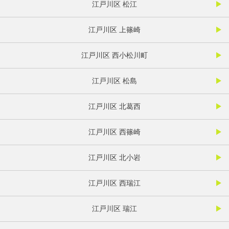
江戸川区 松江
江戸川区 上篠崎
江戸川区 西小松川町
江戸川区 松島
江戸川区 北葛西
江戸川区 西篠崎
江戸川区 北小岩
江戸川区 西瑞江
江戸川区 瑞江