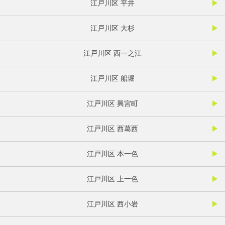
江戸川区 平井
江戸川区 大杉
江戸川区 西一之江
江戸川区 船堀
江戸川区 興宮町
江戸川区 西葛西
江戸川区 本一色
江戸川区 上一色
江戸川区 西小岩