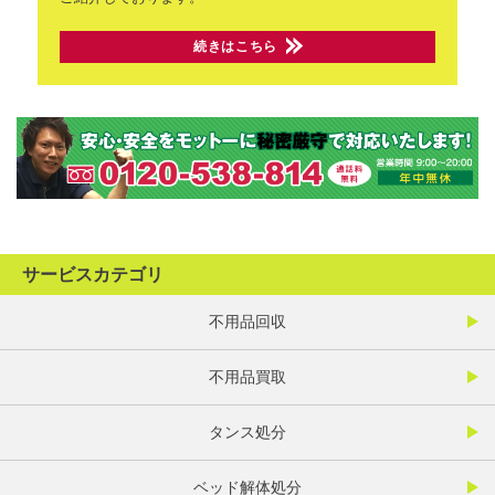
続きはこちら
サービスカテゴリ
不用品回収
不用品買取
タンス処分
ベッド解体処分