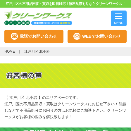
江戸川区の不用品回収・買取を即日対応！無料見積もりならクリーンワークス！
MENU
電話でお問い合わせ
WEBでお問い合わせ
HOME
江戸川区 北小岩
【 江戸川区 北小岩 】のエリアページです。
江戸川区の不用品回収・買取はクリーンワークスにお任せ下さい！引越
しなどで不用品処分にお困りの方はお気軽にご相談下さい。クリーンワ
ークスがお客様の悩みを解決致します！