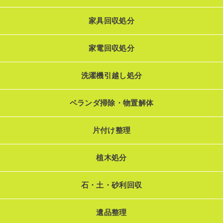
家具回収処分
家電回収処分
洗濯機引越し処分
ベランダ掃除・物置解体
片付け整理
植木処分
石・土・砂利回収
遺品整理