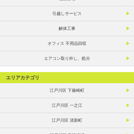
引越しサービス
解体工事
オフィス 不用品回収
エアコン取り外し、処分
エリアカテゴリ
江戸川区 下篠崎町
江戸川区 一之江
江戸川区 清新町