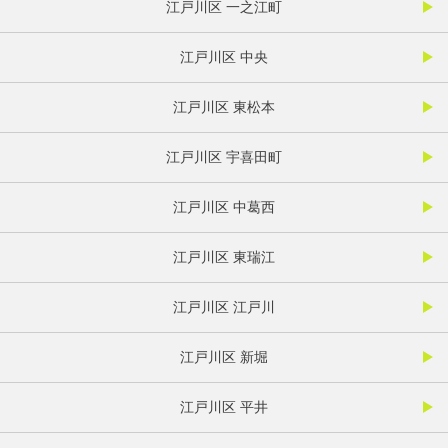
江戸川区 一之江町
江戸川区 中央
江戸川区 東松本
江戸川区 宇喜田町
江戸川区 中葛西
江戸川区 東瑞江
江戸川区 江戸川
江戸川区 新堀
江戸川区 平井