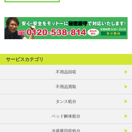
サービスカテゴリ
不用品回収
不用品買取
タンス処分
ベッド解体処分
冷蔵庫回収処分