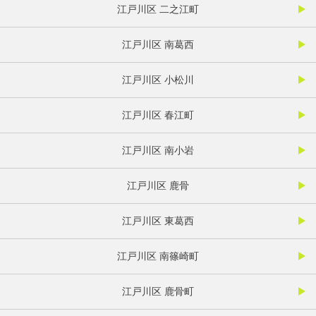
江戸川区 二之江町
江戸川区 南葛西
江戸川区 小松川
江戸川区 春江町
江戸川区 南小岩
江戸川区 鹿骨
江戸川区 東葛西
江戸川区 南篠崎町
江戸川区 鹿骨町