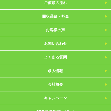
ご依頼の流れ
回収品目・料金
お客様の声
お問い合わせ
よくある質問
求人情報
会社概要
キャンペーン