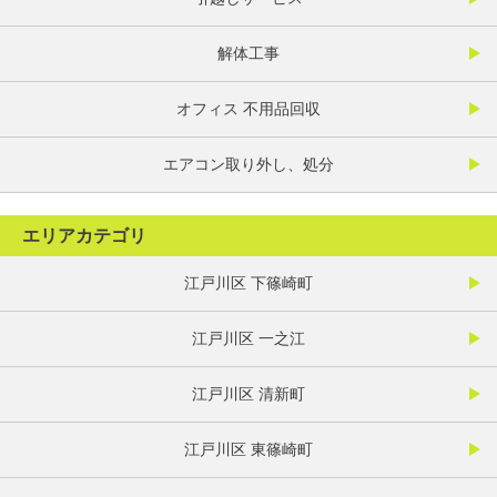
解体工事
オフィス 不用品回収
エアコン取り外し、処分
エリアカテゴリ
江戸川区 下篠崎町
江戸川区 一之江
江戸川区 清新町
江戸川区 東篠崎町