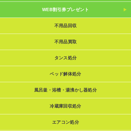
WEB割引券プレゼント
不用品回収
不用品買取
タンス処分
ベッド解体処分
風呂釜・浴槽・湯沸かし器処分
冷蔵庫回収処分
エアコン処分