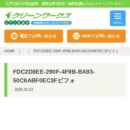
江戸川区の不用品回収・買取を即日対応！無料見積もりならクリーンワークス！
MENU
電話でお問い合わせ
WEBでお問い合わせ
HOME
FDC2D8EE-290F-4F9B-BA93-50C6ABF0EC3Fビフォ
FDC2D8EE-290F-4F9B-BA93-
50C6ABF0EC3Fビフォ
2026.02.23