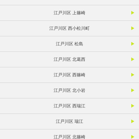
江戸川区 上篠崎
江戸川区 西小松川町
江戸川区 松島
江戸川区 北葛西
江戸川区 西篠崎
江戸川区 北小岩
江戸川区 西瑞江
江戸川区 瑞江
江戸川区 北篠崎