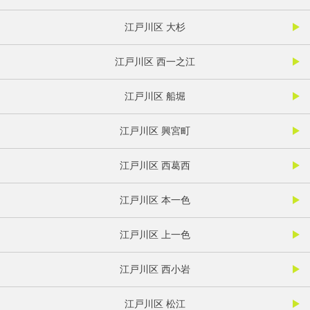
江戸川区 大杉
江戸川区 西一之江
江戸川区 船堀
江戸川区 興宮町
江戸川区 西葛西
江戸川区 本一色
江戸川区 上一色
江戸川区 西小岩
江戸川区 松江