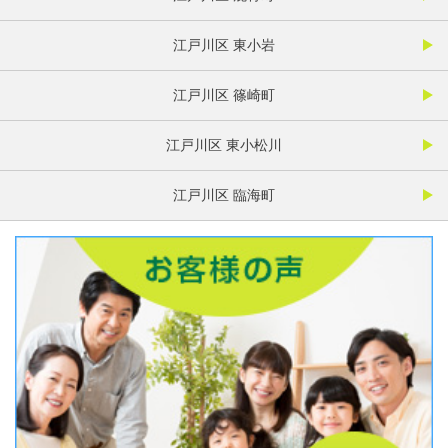
江戸川区 東小岩
江戸川区 篠崎町
江戸川区 東小松川
江戸川区 臨海町