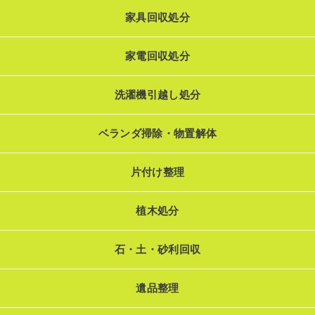
家具回収処分
家電回収処分
洗濯機引越し処分
ベランダ掃除・物置解体
片付け整理
植木処分
石・土・砂利回収
遺品整理