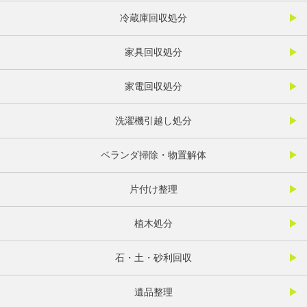
冷蔵庫回収処分
家具回収処分
家電回収処分
洗濯機引越し処分
ベランダ掃除・物置解体
片付け整理
植木処分
石・土・砂利回収
遺品整理