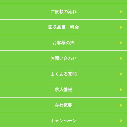
ご依頼の流れ
回収品目・料金
お客様の声
お問い合わせ
よくある質問
求人情報
会社概要
キャンペーン