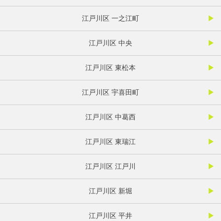
江戸川区 一之江町
江戸川区 中央
江戸川区 東松本
江戸川区 宇喜田町
江戸川区 中葛西
江戸川区 東瑞江
江戸川区 江戸川
江戸川区 新堀
江戸川区 平井