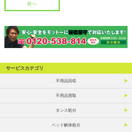
前へ
サービスカテゴリ
不用品回収
不用品買取
タンス処分
ベッド解体処分