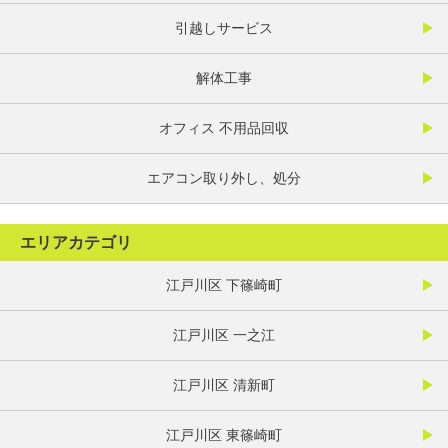
引越しサービス
解体工事
オフィス 不用品回収
エアコン取り外し、処分
エリアカテゴリ
江戸川区 下篠崎町
江戸川区 一之江
江戸川区 清新町
江戸川区 東篠崎町