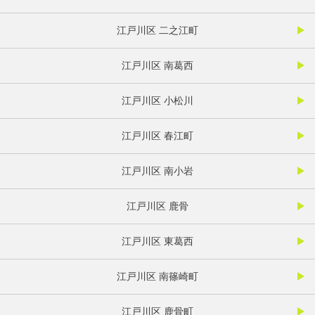
江戸川区 二之江町
江戸川区 南葛西
江戸川区 小松川
江戸川区 春江町
江戸川区 南小岩
江戸川区 鹿骨
江戸川区 東葛西
江戸川区 南篠崎町
江戸川区 鹿骨町