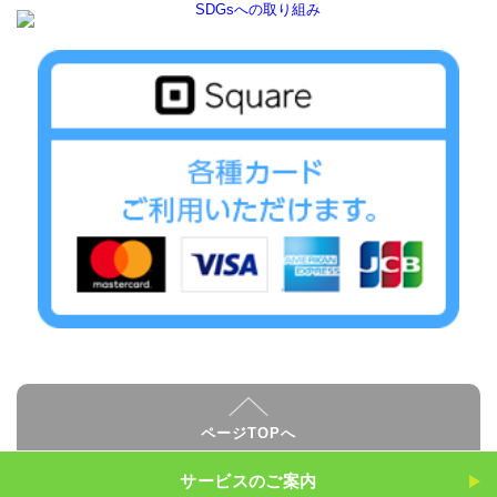
ページTOPへ
サービスのご案内