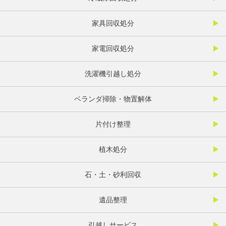
家具回収処分
家電回収処分
洗濯機引越し処分
ベランダ掃除・物置解体
片付け整理
植木処分
石・土・砂利回収
遺品整理
引越しサービス