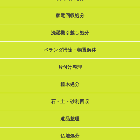
家電回収処分
洗濯機引越し処分
ベランダ掃除・物置解体
片付け整理
植木処分
石・土・砂利回収
遺品整理
仏壇処分