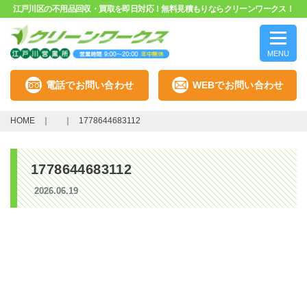
江戸川区の不用品回収・買取を即日対応！無料見積もりならクリーンワークス！
MENU
電話でお問い合わせ
WEBでお問い合わせ
HOME
1778644683112
1778644683112
2026.06.19