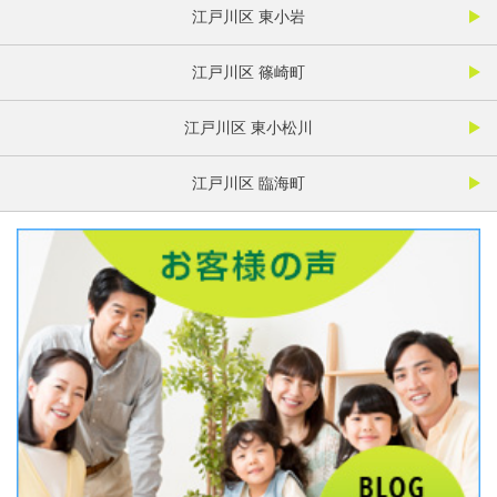
江戸川区 東小岩
江戸川区 篠崎町
江戸川区 東小松川
江戸川区 臨海町