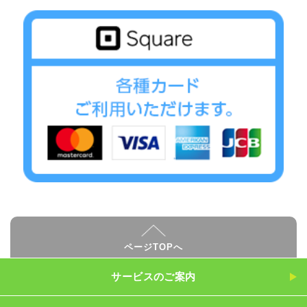
ページTOPへ
サービスのご案内