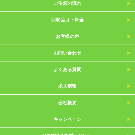
ご依頼の流れ
回収品目・料金
お客様の声
お問い合わせ
よくある質問
求人情報
会社概要
キャンペーン