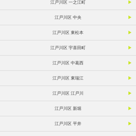
江戸川区 一之江町
江戸川区 中央
江戸川区 東松本
江戸川区 宇喜田町
江戸川区 中葛西
江戸川区 東瑞江
江戸川区 江戸川
江戸川区 新堀
江戸川区 平井