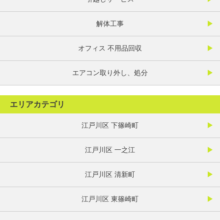
解体工事
オフィス 不用品回収
エアコン取り外し、処分
エリアカテゴリ
江戸川区 下篠崎町
江戸川区 一之江
江戸川区 清新町
江戸川区 東篠崎町