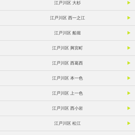
江戸川区 大杉
江戸川区 西一之江
江戸川区 船堀
江戸川区 興宮町
江戸川区 西葛西
江戸川区 本一色
江戸川区 上一色
江戸川区 西小岩
江戸川区 松江