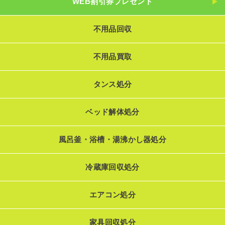
WEB割引券プレゼント
不用品回収
不用品買取
タンス処分
ベッド解体処分
風呂釜・浴槽・湯沸かし器処分
冷蔵庫回収処分
エアコン処分
家具回収処分