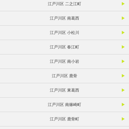
江戸川区 二之江町
江戸川区 南葛西
江戸川区 小松川
江戸川区 春江町
江戸川区 南小岩
江戸川区 鹿骨
江戸川区 東葛西
江戸川区 南篠崎町
江戸川区 鹿骨町