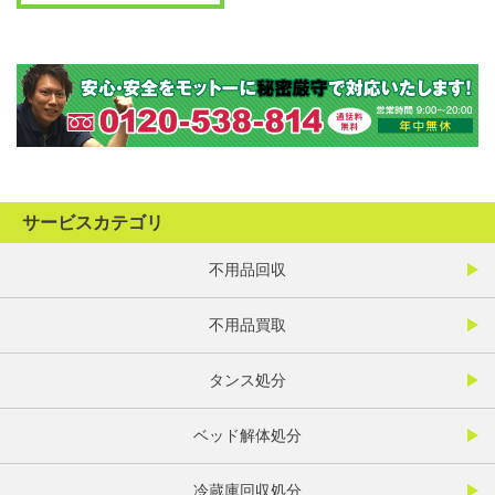
サービスカテゴリ
不用品回収
不用品買取
タンス処分
ベッド解体処分
冷蔵庫回収処分