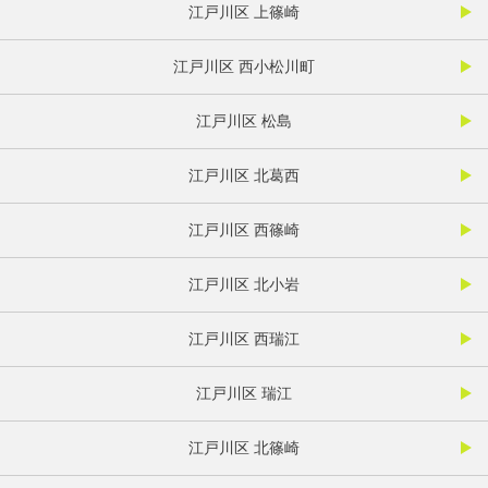
江戸川区 上篠崎
江戸川区 西小松川町
江戸川区 松島
江戸川区 北葛西
江戸川区 西篠崎
江戸川区 北小岩
江戸川区 西瑞江
江戸川区 瑞江
江戸川区 北篠崎