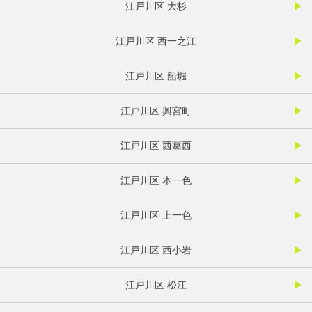
江戸川区 大杉
江戸川区 西一之江
江戸川区 船堀
江戸川区 興宮町
江戸川区 西葛西
江戸川区 本一色
江戸川区 上一色
江戸川区 西小岩
江戸川区 松江