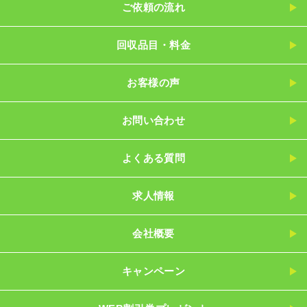
ご依頼の流れ
回収品目・料金
お客様の声
お問い合わせ
よくある質問
求人情報
会社概要
キャンペーン