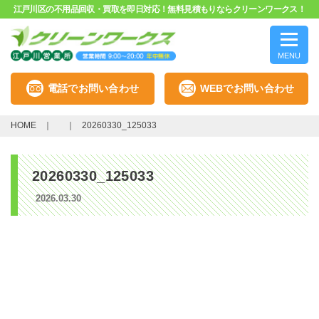
江戸川区の不用品回収・買取を即日対応！無料見積もりならクリーンワークス！
MENU
電話でお問い合わせ
WEBでお問い合わせ
HOME
20260330_125033
20260330_125033
2026.03.30