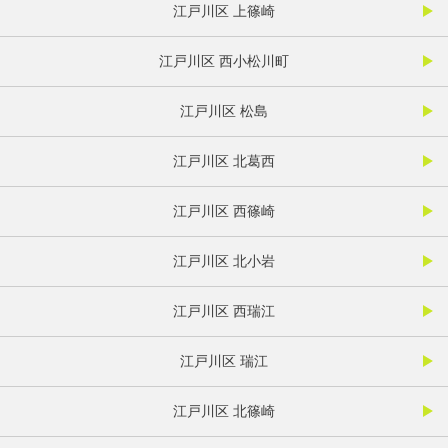
江戸川区 上篠崎
江戸川区 西小松川町
江戸川区 松島
江戸川区 北葛西
江戸川区 西篠崎
江戸川区 北小岩
江戸川区 西瑞江
江戸川区 瑞江
江戸川区 北篠崎