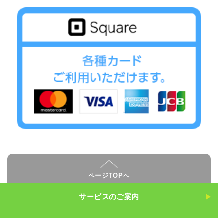
ページTOPへ
サービスのご案内