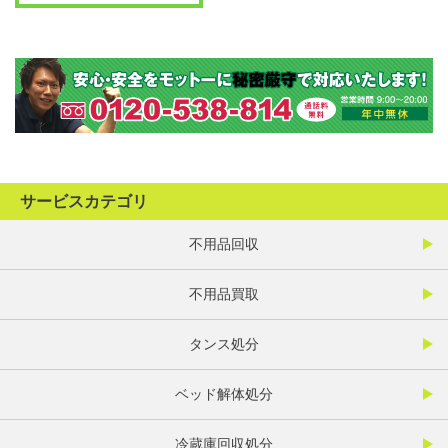
サービスカテゴリ
不用品回収
不用品買取
タンス処分
ベッド解体処分
冷蔵庫回収処分