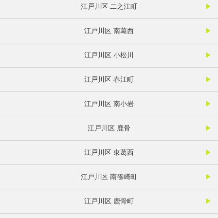
江戸川区 二之江町
江戸川区 南葛西
江戸川区 小松川
江戸川区 春江町
江戸川区 南小岩
江戸川区 鹿骨
江戸川区 東葛西
江戸川区 南篠崎町
江戸川区 鹿骨町