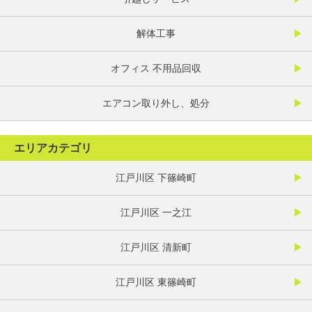
解体工事
オフィス 不用品回収
エアコン取り外し、処分
エリアカテゴリ
江戸川区 下篠崎町
江戸川区 一之江
江戸川区 清新町
江戸川区 東篠崎町