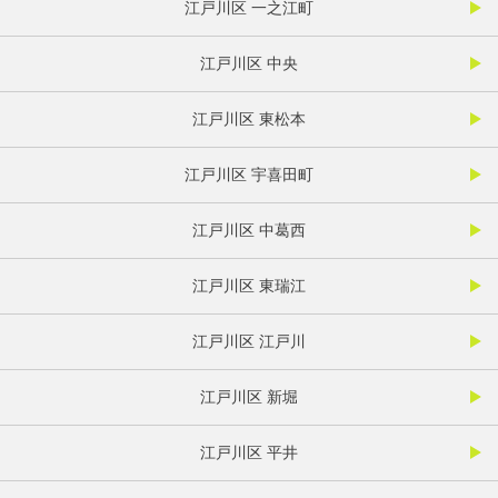
江戸川区 一之江町
江戸川区 中央
江戸川区 東松本
江戸川区 宇喜田町
江戸川区 中葛西
江戸川区 東瑞江
江戸川区 江戸川
江戸川区 新堀
江戸川区 平井