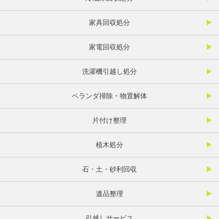
家具回収処分
家電回収処分
洗濯機引越し処分
ベランダ掃除・物置解体
片付け整理
植木処分
石・土・砂利回収
遺品整理
引越しサービス