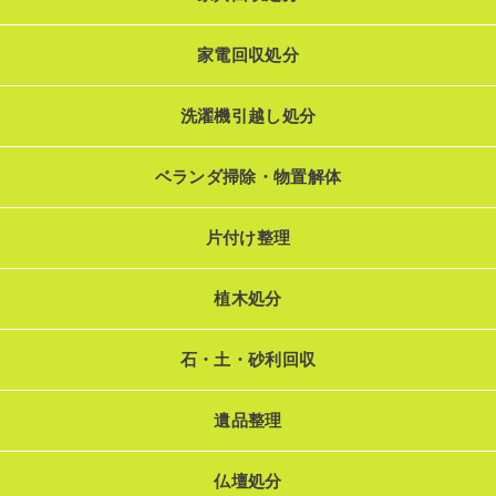
家電回収処分
洗濯機引越し処分
ベランダ掃除・物置解体
片付け整理
植木処分
石・土・砂利回収
遺品整理
仏壇処分