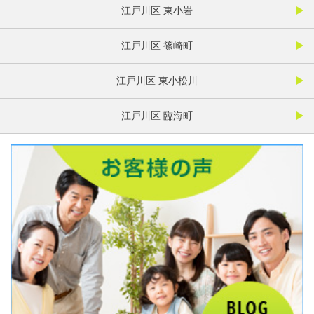
江戸川区 東小岩
江戸川区 篠崎町
江戸川区 東小松川
江戸川区 臨海町