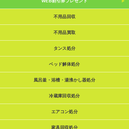
WEB割引券プレゼント
不用品回収
不用品買取
タンス処分
ベッド解体処分
風呂釜・浴槽・湯沸かし器処分
冷蔵庫回収処分
エアコン処分
家具回収処分