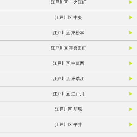
江戸川区 一之江町
江戸川区 中央
江戸川区 東松本
江戸川区 宇喜田町
江戸川区 中葛西
江戸川区 東瑞江
江戸川区 江戸川
江戸川区 新堀
江戸川区 平井