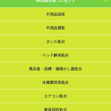
WEB割引券プレゼント
不用品回収
不用品買取
タンス処分
ベッド解体処分
風呂釜・浴槽・湯沸かし器処分
冷蔵庫回収処分
エアコン処分
家具回収処分