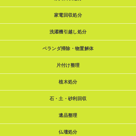
家電回収処分
洗濯機引越し処分
ベランダ掃除・物置解体
片付け整理
植木処分
石・土・砂利回収
遺品整理
仏壇処分