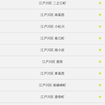
江戸川区 二之江町
江戸川区 南葛西
江戸川区 小松川
江戸川区 春江町
江戸川区 南小岩
江戸川区 鹿骨
江戸川区 東葛西
江戸川区 南篠崎町
江戸川区 鹿骨町