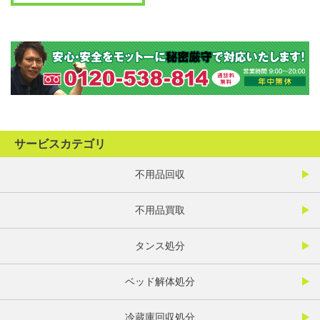
サービスカテゴリ
不用品回収
不用品買取
タンス処分
ベッド解体処分
冷蔵庫回収処分