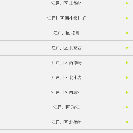
江戸川区 上篠崎
江戸川区 西小松川町
江戸川区 松島
江戸川区 北葛西
江戸川区 西篠崎
江戸川区 北小岩
江戸川区 西瑞江
江戸川区 瑞江
江戸川区 北篠崎