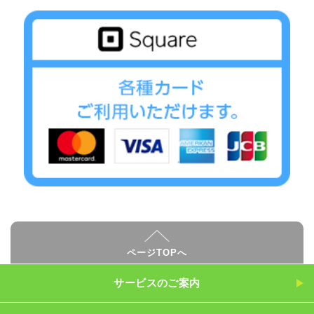
ページTOPへ
サービスのご案内