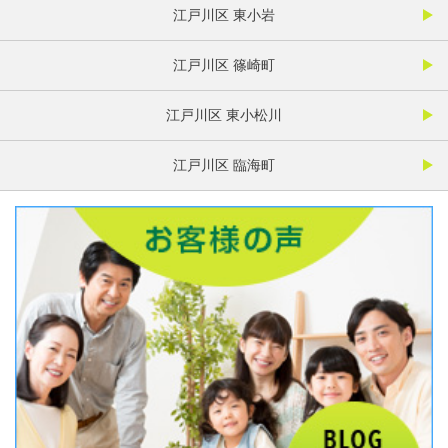
江戸川区 東小岩
江戸川区 篠崎町
江戸川区 東小松川
江戸川区 臨海町