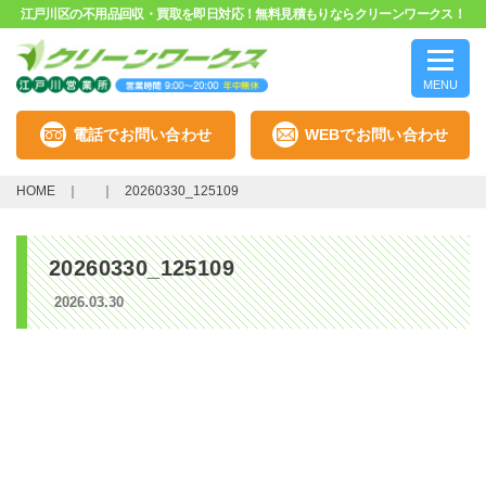
江戸川区の不用品回収・買取を即日対応！無料見積もりならクリーンワークス！
MENU
電話でお問い合わせ
WEBでお問い合わせ
HOME
20260330_125109
20260330_125109
2026.03.30