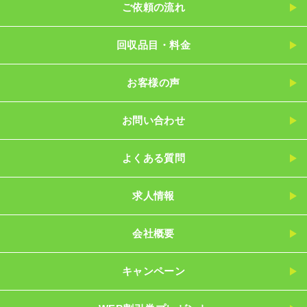
ご依頼の流れ
回収品目・料金
お客様の声
お問い合わせ
よくある質問
求人情報
会社概要
キャンペーン