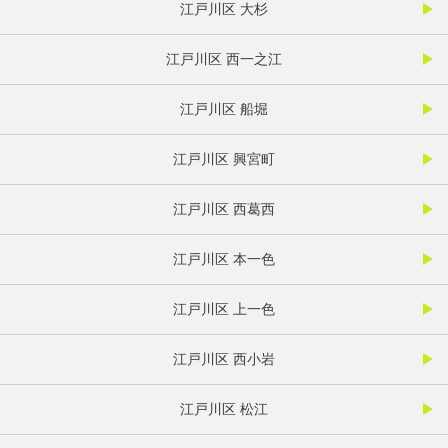
江戸川区 大杉
江戸川区 西一之江
江戸川区 船堀
江戸川区 興宮町
江戸川区 西葛西
江戸川区 本一色
江戸川区 上一色
江戸川区 西小岩
江戸川区 松江