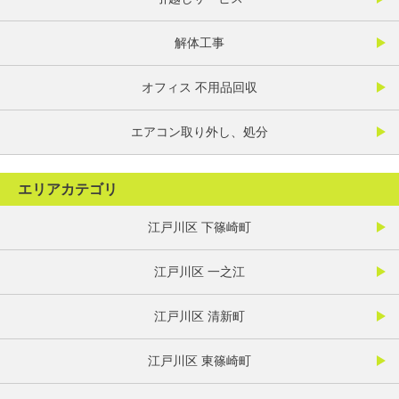
解体工事
オフィス 不用品回収
エアコン取り外し、処分
エリアカテゴリ
江戸川区 下篠崎町
江戸川区 一之江
江戸川区 清新町
江戸川区 東篠崎町