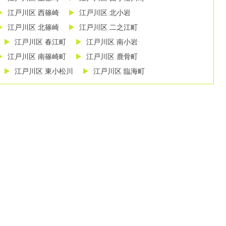
江戸川区 西篠崎
江戸川区 北小岩
江戸川区 北篠崎
江戸川区 二之江町
江戸川区 春江町
江戸川区 南小岩
江戸川区 南篠崎町
江戸川区 鹿骨町
江戸川区 東小松川
江戸川区 臨海町