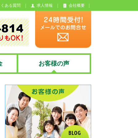
よくある質問
求人情報
会社概要
金
お客様の声