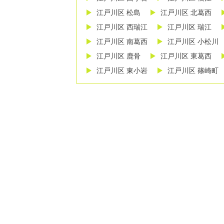
江戸川区 松島
江戸川区 北葛西
江戸川区 西瑞江
江戸川区 瑞江
江戸川区 南葛西
江戸川区 小松川
江戸川区 鹿骨
江戸川区 東葛西
江戸川区 東小岩
江戸川区 篠崎町