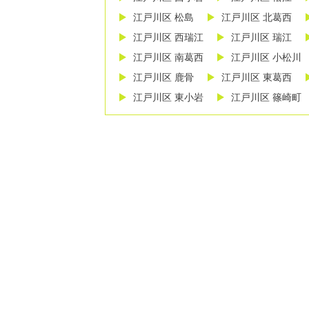
江戸川区 松島
江戸川区 北葛西
江戸川区 西瑞江
江戸川区 瑞江
江戸川区 南葛西
江戸川区 小松川
江戸川区 鹿骨
江戸川区 東葛西
江戸川区 東小岩
江戸川区 篠崎町