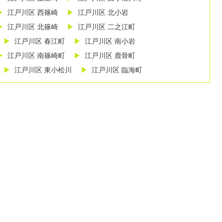
江戸川区 西篠崎
江戸川区 北小岩
江戸川区 北篠崎
江戸川区 二之江町
江戸川区 春江町
江戸川区 南小岩
江戸川区 南篠崎町
江戸川区 鹿骨町
江戸川区 東小松川
江戸川区 臨海町