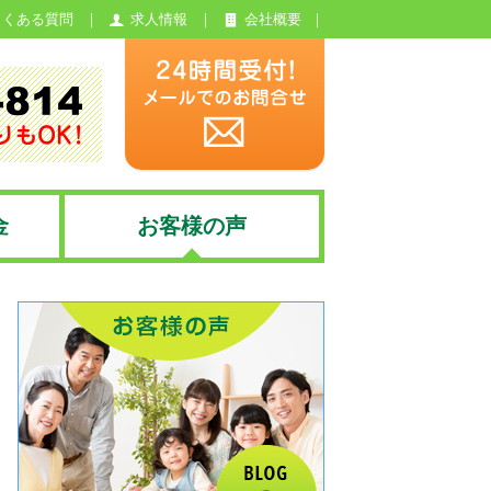
よくある質問
求人情報
会社概要
金
お客様の声