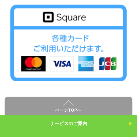
ページTOPへ
サービスのご案内