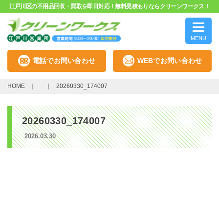
江戸川区の不用品回収・買取を即日対応！無料見積もりならクリーンワークス！
MENU
電話でお問い合わせ
WEBでお問い合わせ
HOME
20260330_174007
20260330_174007
2026.03.30