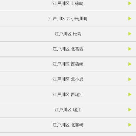
江戸川区 上篠崎
江戸川区 西小松川町
江戸川区 松島
江戸川区 北葛西
江戸川区 西篠崎
江戸川区 北小岩
江戸川区 西瑞江
江戸川区 瑞江
江戸川区 北篠崎