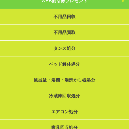
WEB割引券プレゼント
不用品回収
不用品買取
タンス処分
ベッド解体処分
風呂釜・浴槽・湯沸かし器処分
冷蔵庫回収処分
エアコン処分
家具回収処分