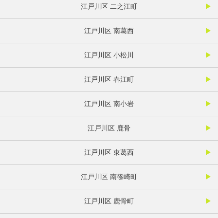
江戸川区 二之江町
江戸川区 南葛西
江戸川区 小松川
江戸川区 春江町
江戸川区 南小岩
江戸川区 鹿骨
江戸川区 東葛西
江戸川区 南篠崎町
江戸川区 鹿骨町