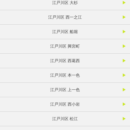
江戸川区 大杉
江戸川区 西一之江
江戸川区 船堀
江戸川区 興宮町
江戸川区 西葛西
江戸川区 本一色
江戸川区 上一色
江戸川区 西小岩
江戸川区 松江