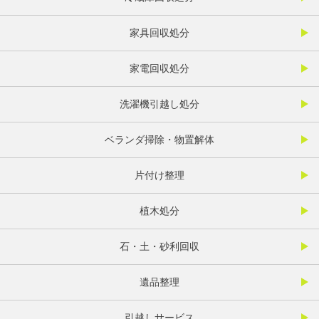
家具回収処分
家電回収処分
洗濯機引越し処分
ベランダ掃除・物置解体
片付け整理
植木処分
石・土・砂利回収
遺品整理
引越しサービス