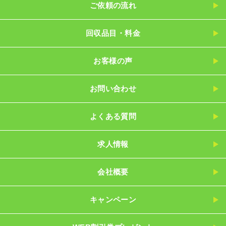
ご依頼の流れ
回収品目・料金
お客様の声
お問い合わせ
よくある質問
求人情報
会社概要
キャンペーン