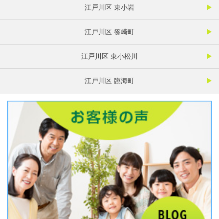
江戸川区 東小岩
江戸川区 篠崎町
江戸川区 東小松川
江戸川区 臨海町