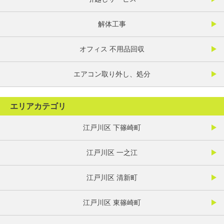
解体工事
オフィス 不用品回収
エアコン取り外し、処分
エリアカテゴリ
江戸川区 下篠崎町
江戸川区 一之江
江戸川区 清新町
江戸川区 東篠崎町