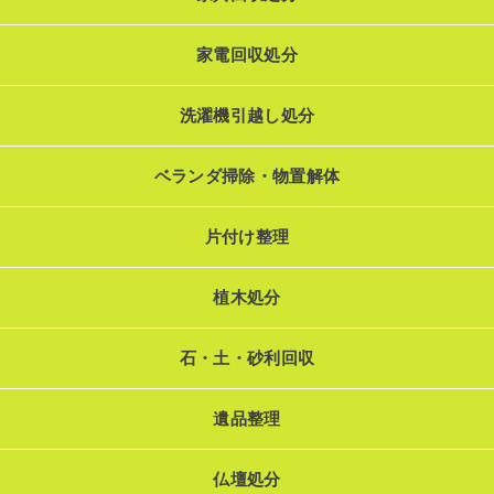
家電回収処分
洗濯機引越し処分
ベランダ掃除・物置解体
片付け整理
植木処分
石・土・砂利回収
遺品整理
仏壇処分