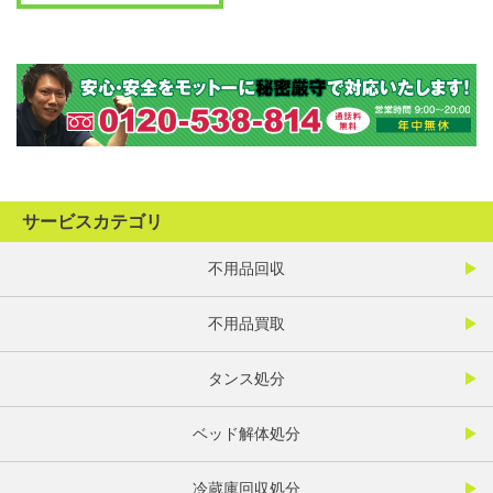
サービスカテゴリ
不用品回収
不用品買取
タンス処分
ベッド解体処分
冷蔵庫回収処分