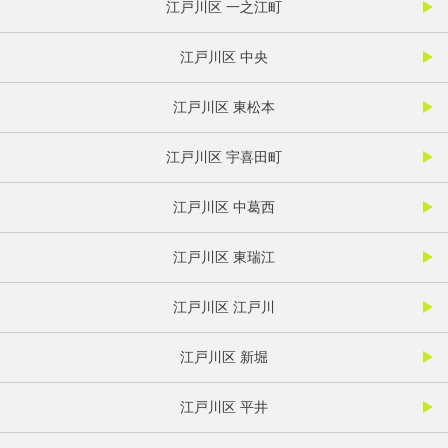
江戸川区 一之江町
江戸川区 中央
江戸川区 東松本
江戸川区 宇喜田町
江戸川区 中葛西
江戸川区 東瑞江
江戸川区 江戸川
江戸川区 新堀
江戸川区 平井