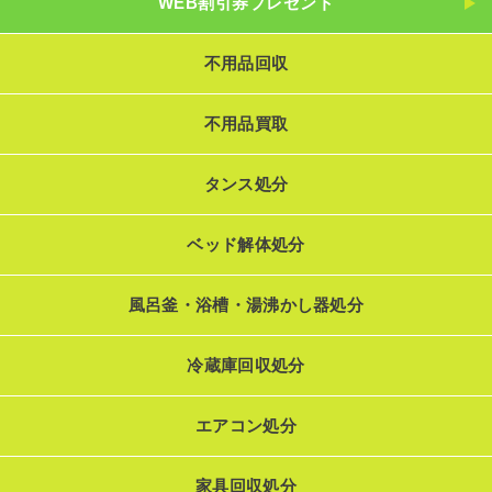
WEB割引券プレゼント
不用品回収
不用品買取
タンス処分
ベッド解体処分
風呂釜・浴槽・湯沸かし器処分
冷蔵庫回収処分
エアコン処分
家具回収処分