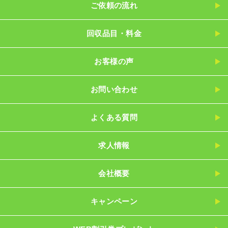
ご依頼の流れ
回収品目・料金
お客様の声
お問い合わせ
よくある質問
求人情報
会社概要
キャンペーン