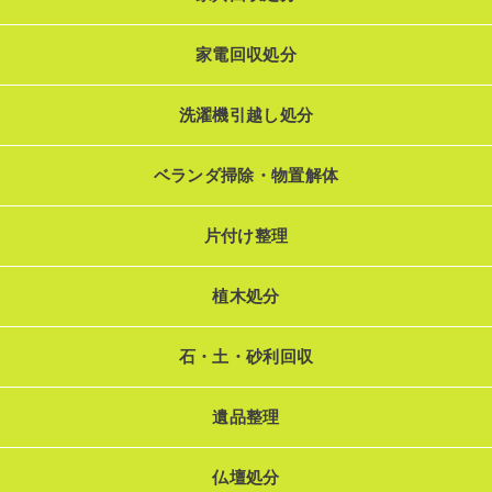
家電回収処分
洗濯機引越し処分
ベランダ掃除・物置解体
片付け整理
植木処分
石・土・砂利回収
遺品整理
仏壇処分