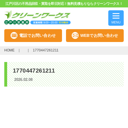
江戸川区の不用品回収・買取を即日対応！無料見積もりならクリーンワークス！
MENU
電話でお問い合わせ
WEBでお問い合わせ
HOME
1770447261211
1770447261211
2026.02.08