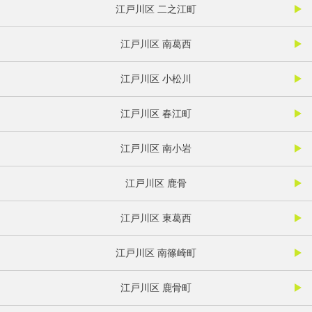
江戸川区 二之江町
江戸川区 南葛西
江戸川区 小松川
江戸川区 春江町
江戸川区 南小岩
江戸川区 鹿骨
江戸川区 東葛西
江戸川区 南篠崎町
江戸川区 鹿骨町