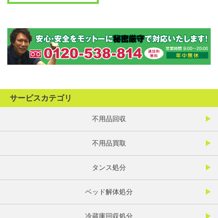
サービスカテゴリ
不用品回収
不用品買取
タンス処分
ベッド解体処分
冷蔵庫回収処分