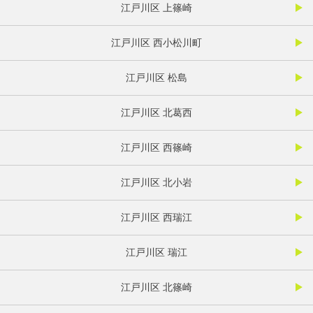
江戸川区 上篠崎
江戸川区 西小松川町
江戸川区 松島
江戸川区 北葛西
江戸川区 西篠崎
江戸川区 北小岩
江戸川区 西瑞江
江戸川区 瑞江
江戸川区 北篠崎