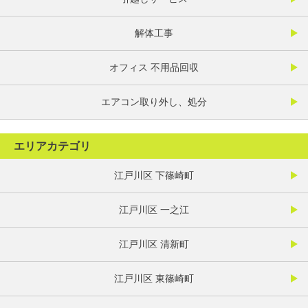
解体工事
オフィス 不用品回収
エアコン取り外し、処分
エリアカテゴリ
江戸川区 下篠崎町
江戸川区 一之江
江戸川区 清新町
江戸川区 東篠崎町