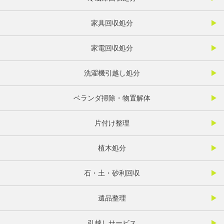
家具回収処分
家電回収処分
洗濯機引越し処分
ベランダ掃除・物置解体
片付け整理
植木処分
石・土・砂利回収
遺品整理
引越しサービス