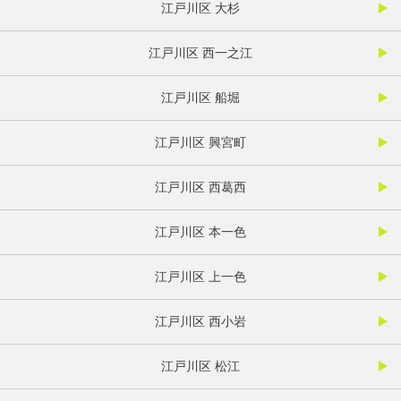
江戸川区 大杉
江戸川区 西一之江
江戸川区 船堀
江戸川区 興宮町
江戸川区 西葛西
江戸川区 本一色
江戸川区 上一色
江戸川区 西小岩
江戸川区 松江