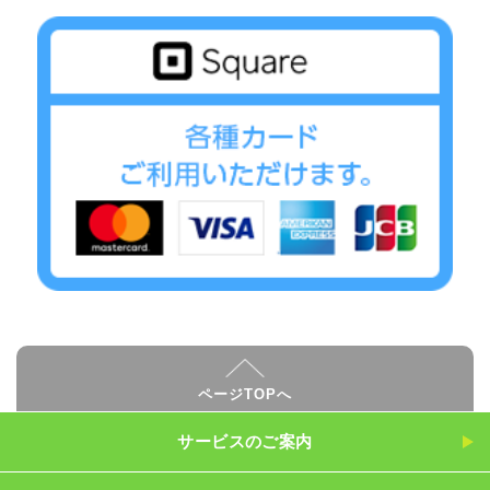
ページTOPへ
サービスのご案内