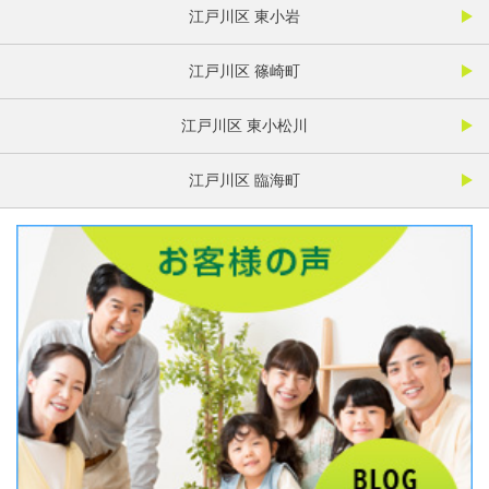
江戸川区 東小岩
江戸川区 篠崎町
江戸川区 東小松川
江戸川区 臨海町