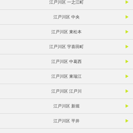
江戸川区 一之江町
江戸川区 中央
江戸川区 東松本
江戸川区 宇喜田町
江戸川区 中葛西
江戸川区 東瑞江
江戸川区 江戸川
江戸川区 新堀
江戸川区 平井