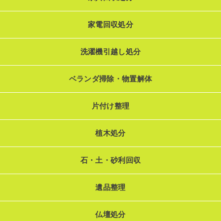
家電回収処分
洗濯機引越し処分
ベランダ掃除・物置解体
片付け整理
植木処分
石・土・砂利回収
遺品整理
仏壇処分