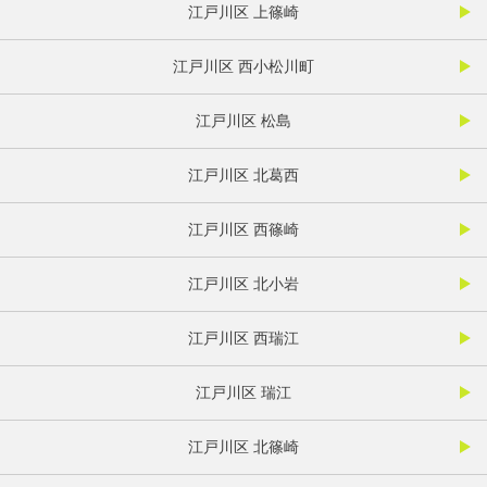
江戸川区 上篠崎
江戸川区 西小松川町
江戸川区 松島
江戸川区 北葛西
江戸川区 西篠崎
江戸川区 北小岩
江戸川区 西瑞江
江戸川区 瑞江
江戸川区 北篠崎