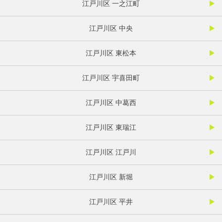
江戸川区 一之江町
江戸川区 中央
江戸川区 東松本
江戸川区 宇喜田町
江戸川区 中葛西
江戸川区 東瑞江
江戸川区 江戸川
江戸川区 新堀
江戸川区 平井