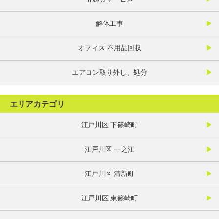
解体工事
オフィス 不用品回収
エアコン取り外し、処分
エリアカテゴリ
江戸川区 下篠崎町
江戸川区 一之江
江戸川区 清新町
江戸川区 東篠崎町