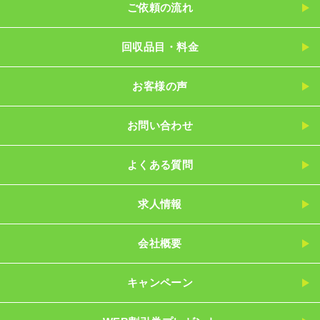
ご依頼の流れ
回収品目・料金
お客様の声
お問い合わせ
よくある質問
求人情報
会社概要
キャンペーン