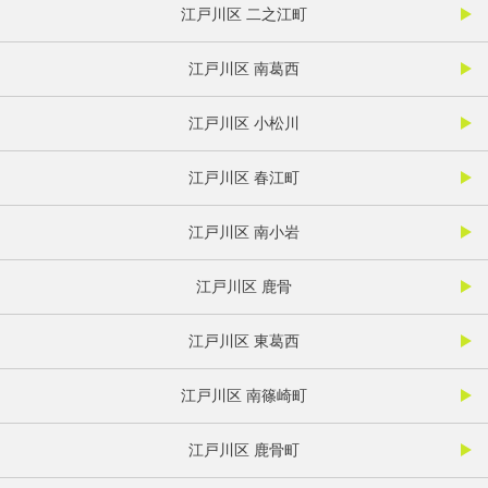
江戸川区 二之江町
江戸川区 南葛西
江戸川区 小松川
江戸川区 春江町
江戸川区 南小岩
江戸川区 鹿骨
江戸川区 東葛西
江戸川区 南篠崎町
江戸川区 鹿骨町