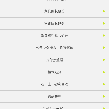
家具回収処分
家電回収処分
洗濯機引越し処分
ベランダ掃除・物置解体
片付け整理
植木処分
石・土・砂利回収
遺品整理
引越しサービス