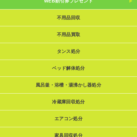
WEB割引券プレゼント
不用品回収
不用品買取
タンス処分
ベッド解体処分
風呂釜・浴槽・湯沸かし器処分
冷蔵庫回収処分
エアコン処分
家具回収処分