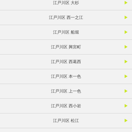
江戸川区 大杉
江戸川区 西一之江
江戸川区 船堀
江戸川区 興宮町
江戸川区 西葛西
江戸川区 本一色
江戸川区 上一色
江戸川区 西小岩
江戸川区 松江