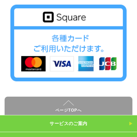
ページTOPへ
サービスのご案内