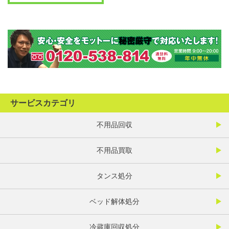
サービスカテゴリ
不用品回収
不用品買取
タンス処分
ベッド解体処分
冷蔵庫回収処分