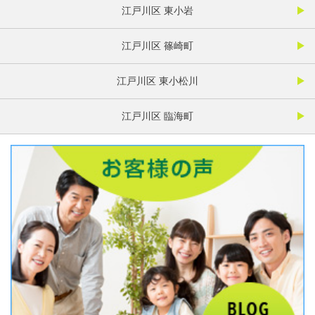
江戸川区 東小岩
江戸川区 篠崎町
江戸川区 東小松川
江戸川区 臨海町