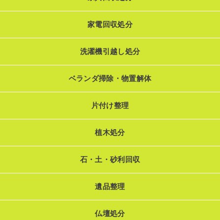
家電回収処分
洗濯機引越し処分
ベランダ掃除・物置解体
片付け整理
植木処分
石・土・砂利回収
遺品整理
仏壇処分