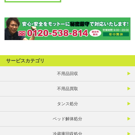
サービスカテゴリ
不用品回収
不用品買取
タンス処分
ベッド解体処分
冷蔵庫回収処分