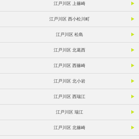
江戸川区 上篠崎
江戸川区 西小松川町
江戸川区 松島
江戸川区 北葛西
江戸川区 西篠崎
江戸川区 北小岩
江戸川区 西瑞江
江戸川区 瑞江
江戸川区 北篠崎