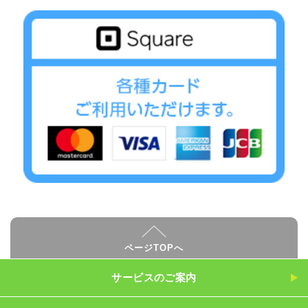
ページTOPへ
サービスのご案内