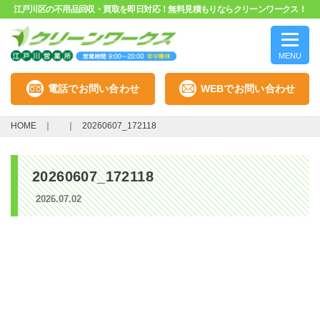
江戸川区の不用品回収・買取を即日対応！無料見積もりならクリーンワークス！
MENU
電話でお問い合わせ
WEBでお問い合わせ
HOME
20260607_172118
20260607_172118
2026.07.02