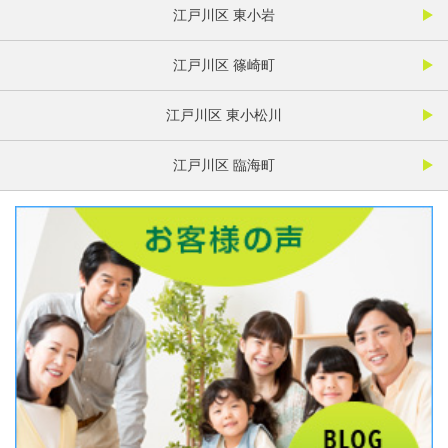
江戸川区 東小岩
江戸川区 篠崎町
江戸川区 東小松川
江戸川区 臨海町