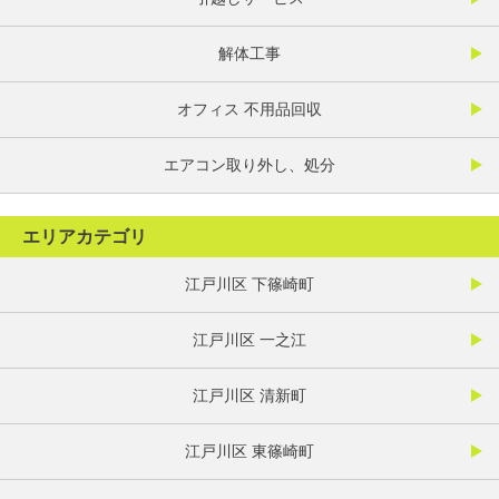
解体工事
オフィス 不用品回収
エアコン取り外し、処分
エリアカテゴリ
江戸川区 下篠崎町
江戸川区 一之江
江戸川区 清新町
江戸川区 東篠崎町