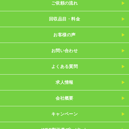
ご依頼の流れ
回収品目・料金
お客様の声
お問い合わせ
よくある質問
求人情報
会社概要
キャンペーン