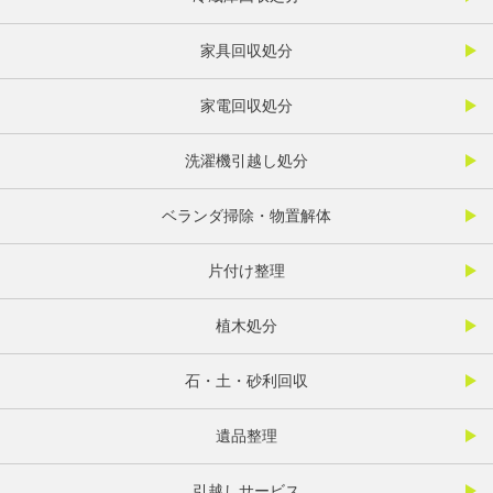
家具回収処分
家電回収処分
洗濯機引越し処分
ベランダ掃除・物置解体
片付け整理
植木処分
石・土・砂利回収
遺品整理
引越しサービス