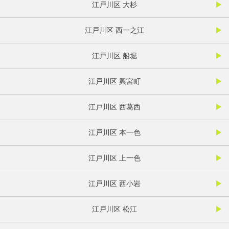
江戸川区 大杉
江戸川区 西一之江
江戸川区 船堀
江戸川区 興宮町
江戸川区 西葛西
江戸川区 本一色
江戸川区 上一色
江戸川区 西小岩
江戸川区 松江