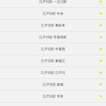
江戸川区 一之江町
江戸川区 中央
江戸川区 東松本
江戸川区 宇喜田町
江戸川区 中葛西
江戸川区 東瑞江
江戸川区 江戸川
江戸川区 新堀
江戸川区 平井