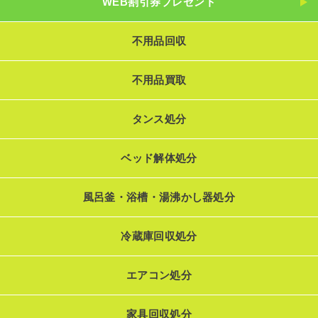
WEB割引券プレゼント
不用品回収
不用品買取
タンス処分
ベッド解体処分
風呂釜・浴槽・湯沸かし器処分
冷蔵庫回収処分
エアコン処分
家具回収処分