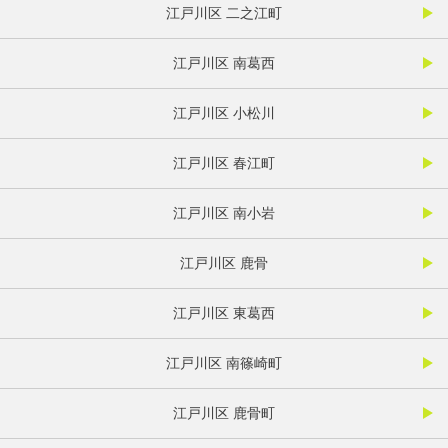
江戸川区 二之江町
江戸川区 南葛西
江戸川区 小松川
江戸川区 春江町
江戸川区 南小岩
江戸川区 鹿骨
江戸川区 東葛西
江戸川区 南篠崎町
江戸川区 鹿骨町