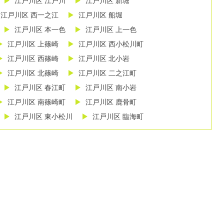
江戸川区 江戸川
江戸川区 新堀
江戸川区 西一之江
江戸川区 船堀
江戸川区 本一色
江戸川区 上一色
江戸川区 上篠崎
江戸川区 西小松川町
江戸川区 西篠崎
江戸川区 北小岩
江戸川区 北篠崎
江戸川区 二之江町
江戸川区 春江町
江戸川区 南小岩
江戸川区 南篠崎町
江戸川区 鹿骨町
江戸川区 東小松川
江戸川区 臨海町