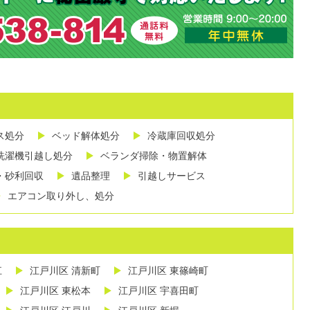
ス処分
ベッド解体処分
冷蔵庫回収処分
洗濯機引越し処分
ベランダ掃除・物置解体
・砂利回収
遺品整理
引越しサービス
エアコン取り外し、処分
江
江戸川区 清新町
江戸川区 東篠崎町
江戸川区 東松本
江戸川区 宇喜田町