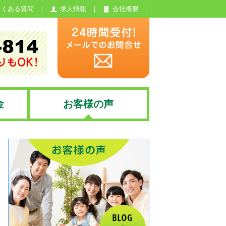
よくある質問
求人情報
会社概要
金
お客様の声