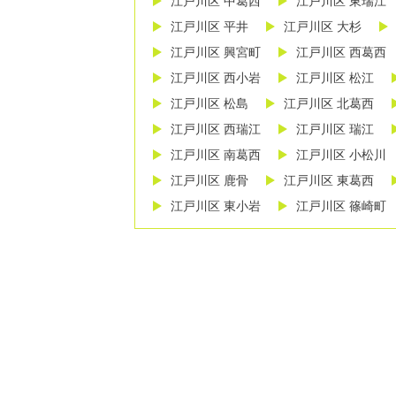
江戸川区 中葛西
江戸川区 東瑞江
江戸川区 平井
江戸川区 大杉
江戸川区 興宮町
江戸川区 西葛西
江戸川区 西小岩
江戸川区 松江
江戸川区 松島
江戸川区 北葛西
江戸川区 西瑞江
江戸川区 瑞江
江戸川区 南葛西
江戸川区 小松川
江戸川区 鹿骨
江戸川区 東葛西
江戸川区 東小岩
江戸川区 篠崎町