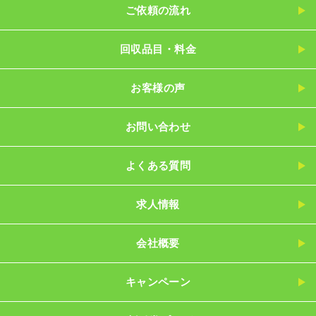
ご依頼の流れ
回収品目・料金
お客様の声
お問い合わせ
よくある質問
求人情報
会社概要
キャンペーン