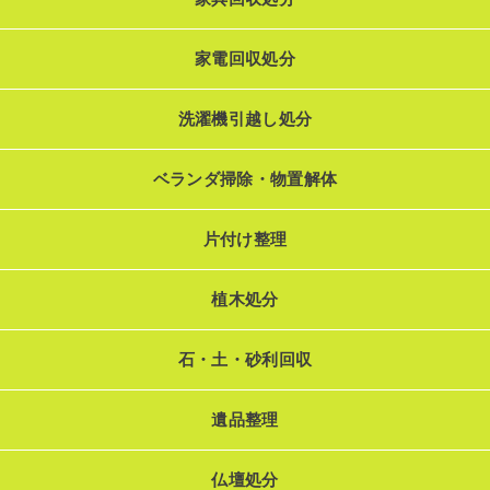
家電回収処分
洗濯機引越し処分
ベランダ掃除・物置解体
片付け整理
植木処分
石・土・砂利回収
遺品整理
仏壇処分