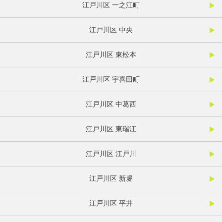
江戸川区 一之江町
江戸川区 中央
江戸川区 東松本
江戸川区 宇喜田町
江戸川区 中葛西
江戸川区 東瑞江
江戸川区 江戸川
江戸川区 新堀
江戸川区 平井