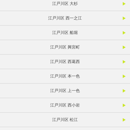
江戸川区 大杉
江戸川区 西一之江
江戸川区 船堀
江戸川区 興宮町
江戸川区 西葛西
江戸川区 本一色
江戸川区 上一色
江戸川区 西小岩
江戸川区 松江