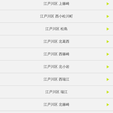
江戸川区 上篠崎
江戸川区 西小松川町
江戸川区 松島
江戸川区 北葛西
江戸川区 西篠崎
江戸川区 北小岩
江戸川区 西瑞江
江戸川区 瑞江
江戸川区 北篠崎