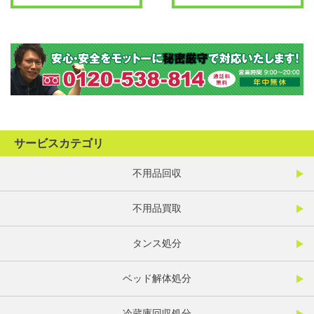
サービスカテゴリ
不用品回収
不用品買取
タンス処分
ベッド解体処分
冷蔵庫回収処分