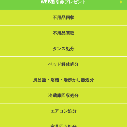
WEB割引券プレゼント
不用品回収
不用品買取
タンス処分
ベッド解体処分
風呂釜・浴槽・湯沸かし器処分
冷蔵庫回収処分
エアコン処分
家具回収処分