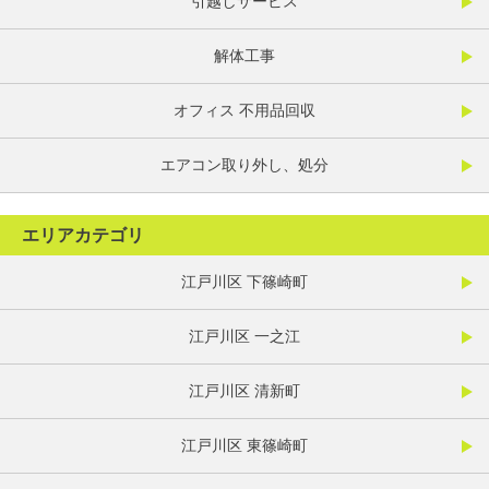
引越しサービス
解体工事
オフィス 不用品回収
エアコン取り外し、処分
エリアカテゴリ
江戸川区 下篠崎町
江戸川区 一之江
江戸川区 清新町
江戸川区 東篠崎町