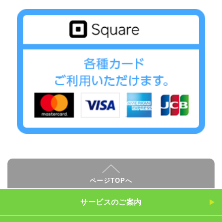
ページTOPへ
サービスのご案内