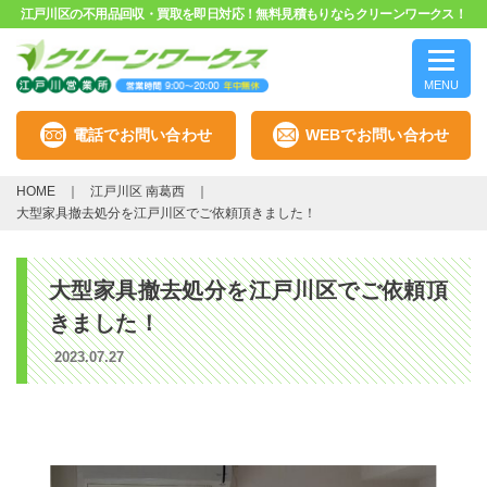
江戸川区の不用品回収・買取を即日対応！無料見積もりならクリーンワークス！
MENU
電話でお問い合わせ
WEBでお問い合わせ
HOME
江戸川区 南葛西
大型家具撤去処分を江戸川区でご依頼頂きました！
大型家具撤去処分を江戸川区でご依頼頂
きました！
2023.07.27