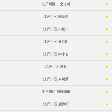
江戸川区 二之江町
江戸川区 南葛西
江戸川区 小松川
江戸川区 春江町
江戸川区 南小岩
江戸川区 鹿骨
江戸川区 東葛西
江戸川区 南篠崎町
江戸川区 鹿骨町