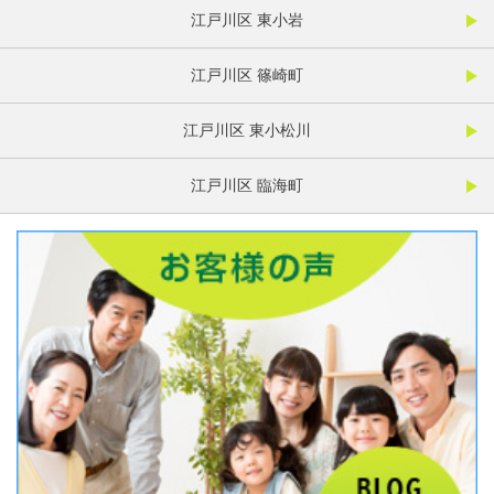
江戸川区 東小岩
江戸川区 篠崎町
江戸川区 東小松川
江戸川区 臨海町