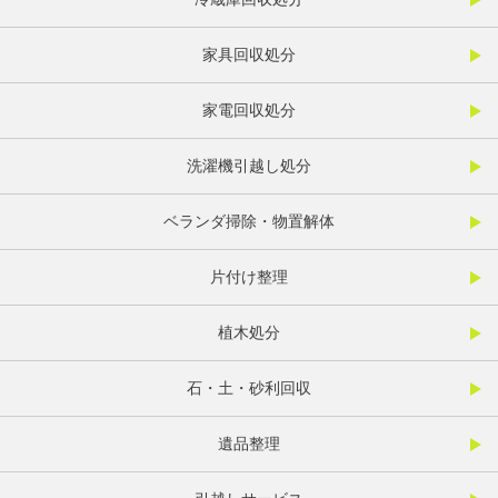
家具回収処分
家電回収処分
洗濯機引越し処分
ベランダ掃除・物置解体
片付け整理
植木処分
石・土・砂利回収
遺品整理