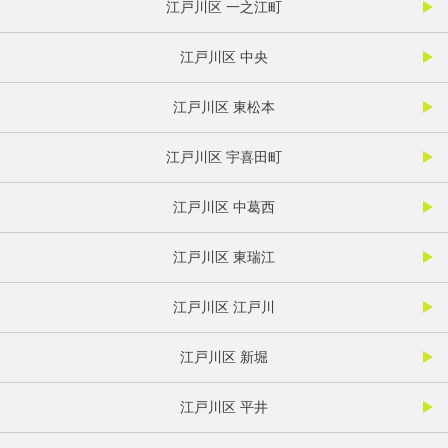
江戸川区 一之江町
江戸川区 中央
江戸川区 東松本
江戸川区 宇喜田町
江戸川区 中葛西
江戸川区 東瑞江
江戸川区 江戸川
江戸川区 新堀
江戸川区 平井