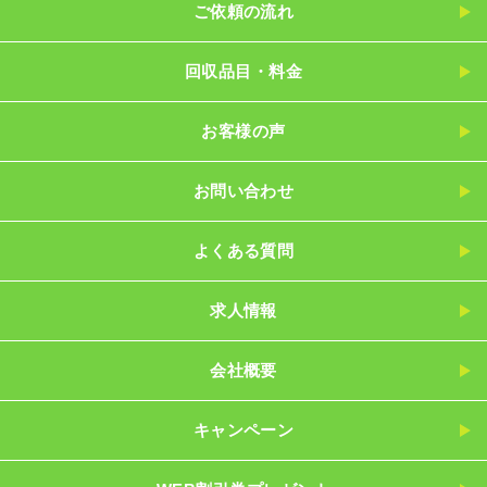
ご依頼の流れ
回収品目・料金
お客様の声
お問い合わせ
よくある質問
求人情報
会社概要
キャンペーン