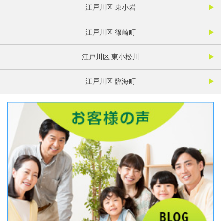
江戸川区 東小岩
江戸川区 篠崎町
江戸川区 東小松川
江戸川区 臨海町