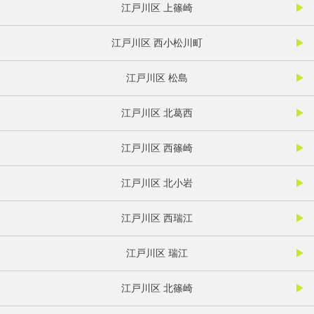
江戸川区 上篠崎
江戸川区 西小松川町
江戸川区 松島
江戸川区 北葛西
江戸川区 西篠崎
江戸川区 北小岩
江戸川区 西瑞江
江戸川区 瑞江
江戸川区 北篠崎