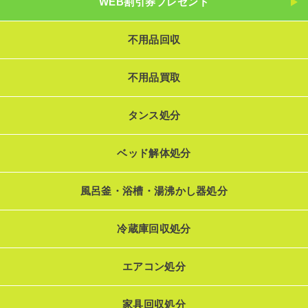
WEB割引券プレゼント
不用品回収
不用品買取
タンス処分
ベッド解体処分
風呂釜・浴槽・湯沸かし器処分
冷蔵庫回収処分
エアコン処分
家具回収処分