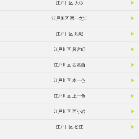
江戸川区 大杉
江戸川区 西一之江
江戸川区 船堀
江戸川区 興宮町
江戸川区 西葛西
江戸川区 本一色
江戸川区 上一色
江戸川区 西小岩
江戸川区 松江