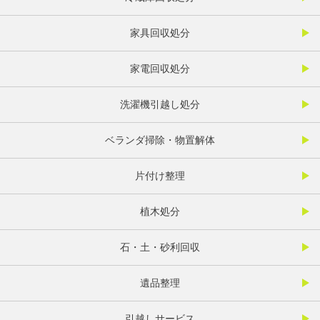
家具回収処分
家電回収処分
洗濯機引越し処分
ベランダ掃除・物置解体
片付け整理
植木処分
石・土・砂利回収
遺品整理
引越しサービス