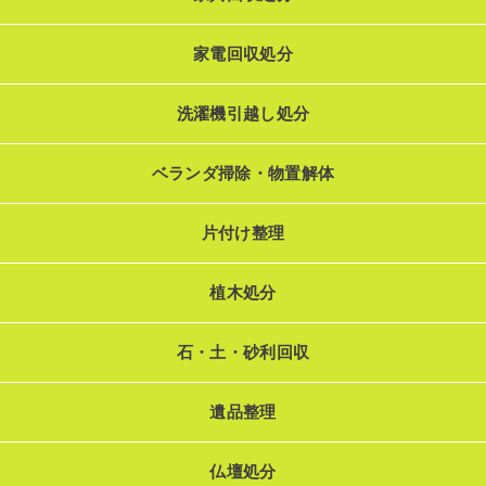
家電回収処分
洗濯機引越し処分
ベランダ掃除・物置解体
片付け整理
植木処分
石・土・砂利回収
遺品整理
仏壇処分