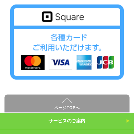
ページTOPへ
サービスのご案内