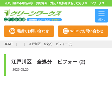
江戸川区の不用品回収・買取を即日対応！無料見積もりならクリーンワークス！
MENU
電話でお問い合わせ
WEBでお問い合わせ
HOME
江戸川区 全処分 ビフォー (2)
江戸川区 全処分 ビフォー (2)
2025.05.20