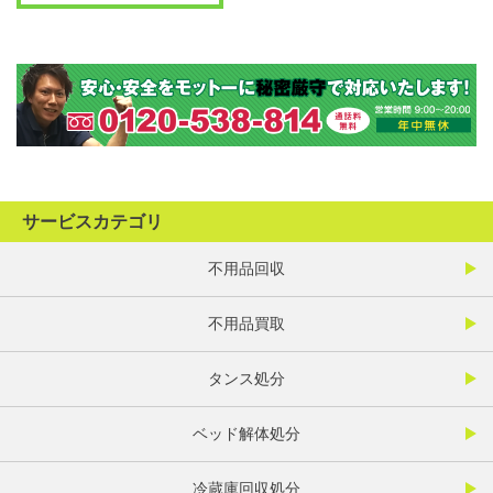
サービスカテゴリ
不用品回収
不用品買取
タンス処分
ベッド解体処分
冷蔵庫回収処分