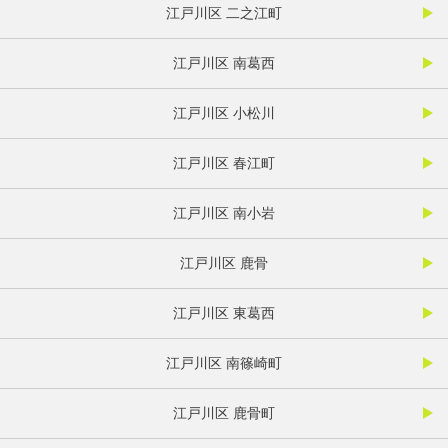
江戸川区 二之江町
江戸川区 南葛西
江戸川区 小松川
江戸川区 春江町
江戸川区 南小岩
江戸川区 鹿骨
江戸川区 東葛西
江戸川区 南篠崎町
江戸川区 鹿骨町