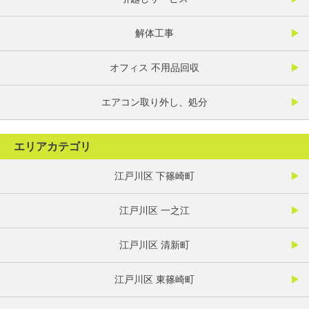
解体工事
オフィス 不用品回収
エアコン取り外し、処分
エリアカテゴリ
江戸川区 下篠崎町
江戸川区 一之江
江戸川区 清新町
江戸川区 東篠崎町