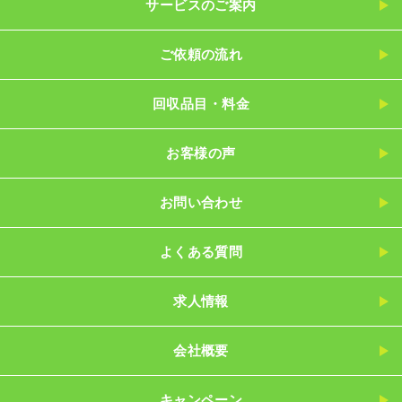
サービスのご案内
ご依頼の流れ
回収品目・料金
お客様の声
お問い合わせ
よくある質問
求人情報
会社概要
キャンペーン