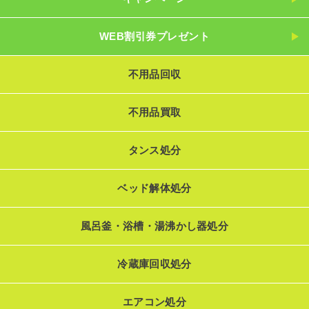
WEB割引券プレゼント
不用品回収
不用品買取
タンス処分
ベッド解体処分
風呂釜・浴槽・湯沸かし器処分
冷蔵庫回収処分
エアコン処分