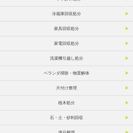
冷蔵庫回収処分
家具回収処分
家電回収処分
洗濯機引越し処分
ベランダ掃除・物置解体
片付け整理
植木処分
石・土・砂利回収
遺品整理