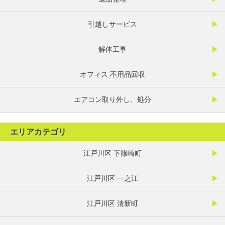
引越しサービス
解体工事
オフィス 不用品回収
エアコン取り外し、処分
エリアカテゴリ
江戸川区 下篠崎町
江戸川区 一之江
江戸川区 清新町