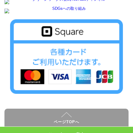
ページTOPへ