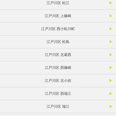
江戸川区 松江
江戸川区 上篠崎
江戸川区 西小松川町
江戸川区 松島
江戸川区 北葛西
江戸川区 西篠崎
江戸川区 北小岩
江戸川区 西瑞江
江戸川区 瑞江