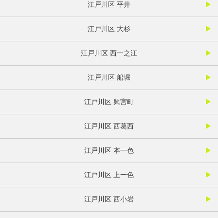
江戸川区 平井
江戸川区 大杉
江戸川区 西一之江
江戸川区 船堀
江戸川区 興宮町
江戸川区 西葛西
江戸川区 本一色
江戸川区 上一色
江戸川区 西小岩