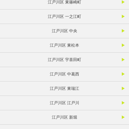
江戸川区 東篠崎町
江戸川区 一之江町
江戸川区 中央
江戸川区 東松本
江戸川区 宇喜田町
江戸川区 中葛西
江戸川区 東瑞江
江戸川区 江戸川
江戸川区 新堀