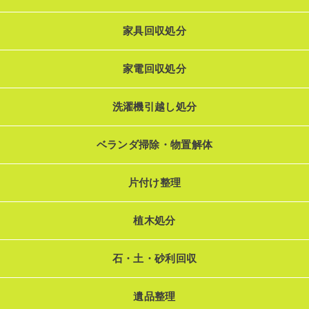
家具回収処分
家電回収処分
洗濯機引越し処分
ベランダ掃除・物置解体
片付け整理
植木処分
石・土・砂利回収
遺品整理