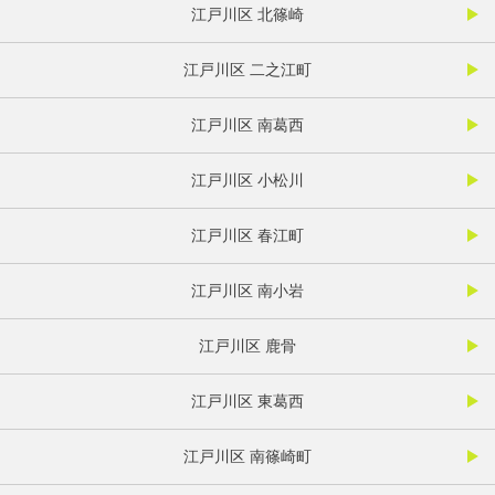
江戸川区 北篠崎
江戸川区 二之江町
江戸川区 南葛西
江戸川区 小松川
江戸川区 春江町
江戸川区 南小岩
江戸川区 鹿骨
江戸川区 東葛西
江戸川区 南篠崎町