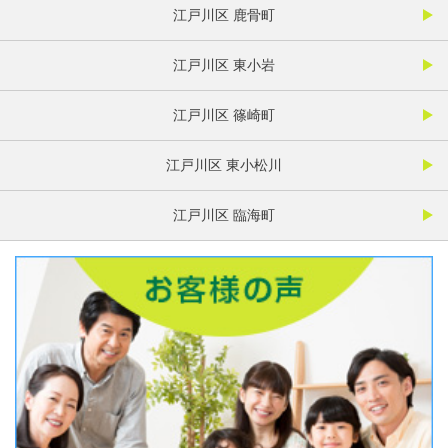
江戸川区 鹿骨町
江戸川区 東小岩
江戸川区 篠崎町
江戸川区 東小松川
江戸川区 臨海町