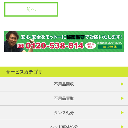
前へ
サービスカテゴリ
不用品回収
不用品買取
タンス処分
ベッド解体処分