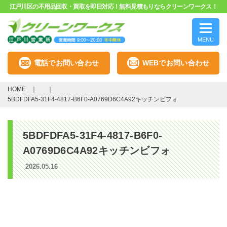
江戸川区の不用品回収・買取を即日対応！無料見積もりならクリーンワークス！
MENU
電話でお問い合わせ
WEBでお問い合わせ
HOME
5BDFDFA5-31F4-4817-B6F0-A0769D6C4A92キッチンビフォ
5BDFDFA5-31F4-4817-B6F0-
A0769D6C4A92キッチンビフォ
2026.05.16