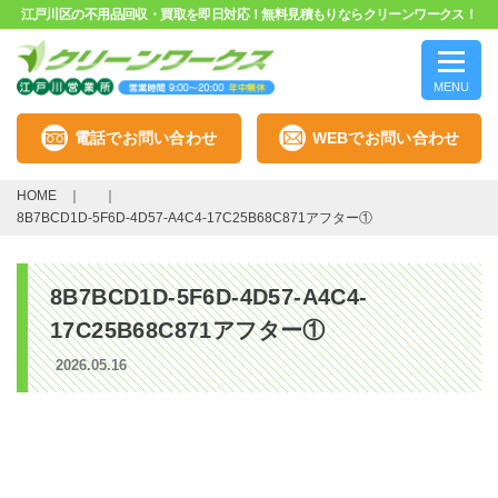
江戸川区の不用品回収・買取を即日対応！無料見積もりならクリーンワークス！
MENU
電話でお問い合わせ
WEBでお問い合わせ
HOME
8B7BCD1D-5F6D-4D57-A4C4-17C25B68C871アフター①
8B7BCD1D-5F6D-4D57-A4C4-
17C25B68C871アフター①
2026.05.16