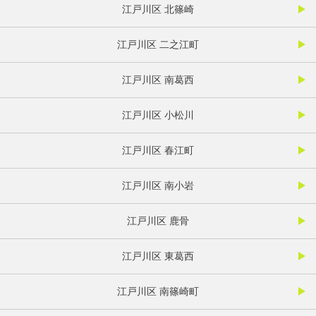
江戸川区 北篠崎
江戸川区 二之江町
江戸川区 南葛西
江戸川区 小松川
江戸川区 春江町
江戸川区 南小岩
江戸川区 鹿骨
江戸川区 東葛西
江戸川区 南篠崎町