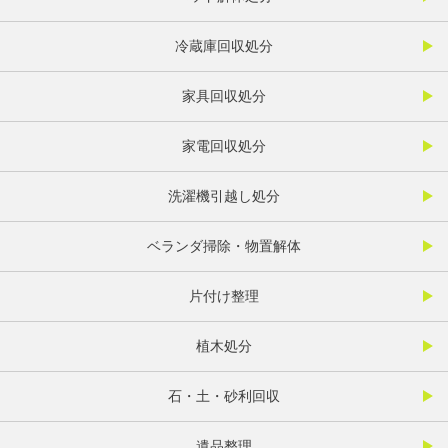
冷蔵庫回収処分
家具回収処分
家電回収処分
洗濯機引越し処分
ベランダ掃除・物置解体
片付け整理
植木処分
石・土・砂利回収
遺品整理