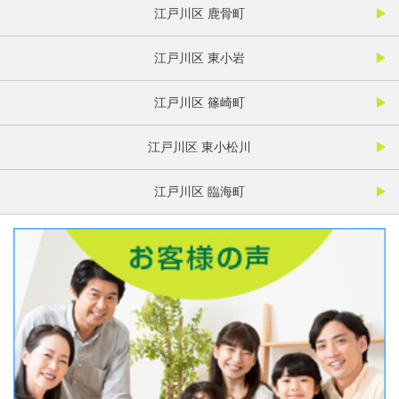
江戸川区 鹿骨町
江戸川区 東小岩
江戸川区 篠崎町
江戸川区 東小松川
江戸川区 臨海町