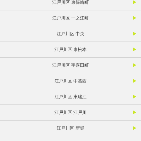
江戸川区 東篠崎町
江戸川区 一之江町
江戸川区 中央
江戸川区 東松本
江戸川区 宇喜田町
江戸川区 中葛西
江戸川区 東瑞江
江戸川区 江戸川
江戸川区 新堀