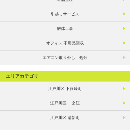
引越しサービス
解体工事
オフィス 不用品回収
エアコン取り外し、処分
エリアカテゴリ
江戸川区 下篠崎町
江戸川区 一之江
江戸川区 清新町