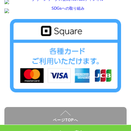
ページTOPへ