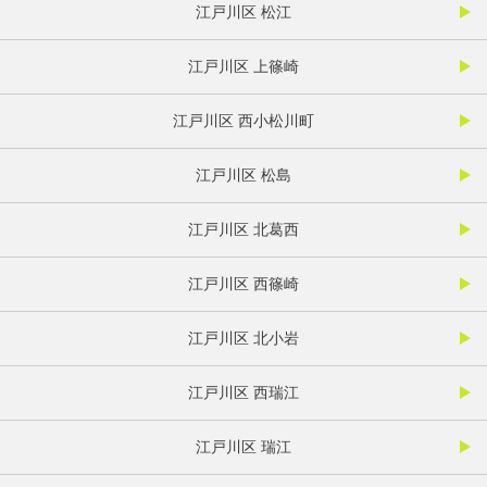
江戸川区 松江
江戸川区 上篠崎
江戸川区 西小松川町
江戸川区 松島
江戸川区 北葛西
江戸川区 西篠崎
江戸川区 北小岩
江戸川区 西瑞江
江戸川区 瑞江