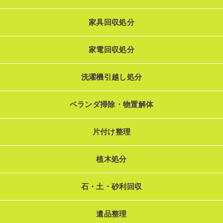
家具回収処分
家電回収処分
洗濯機引越し処分
ベランダ掃除・物置解体
片付け整理
植木処分
石・土・砂利回収
遺品整理