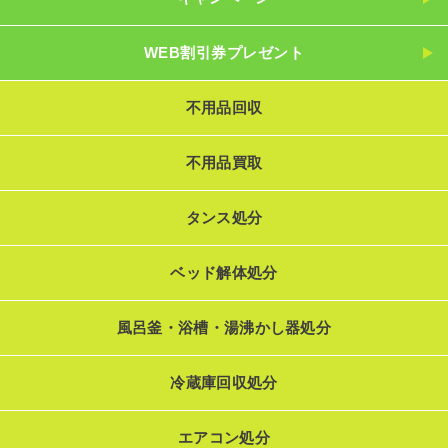
WEB割引券プレゼント
不用品回収
不用品買取
タンス処分
ベッド解体処分
風呂釜・浴槽・湯沸かし器処分
冷蔵庫回収処分
エアコン処分