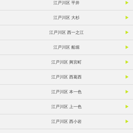
江戸川区 平井
江戸川区 大杉
江戸川区 西一之江
江戸川区 船堀
江戸川区 興宮町
江戸川区 西葛西
江戸川区 本一色
江戸川区 上一色
江戸川区 西小岩