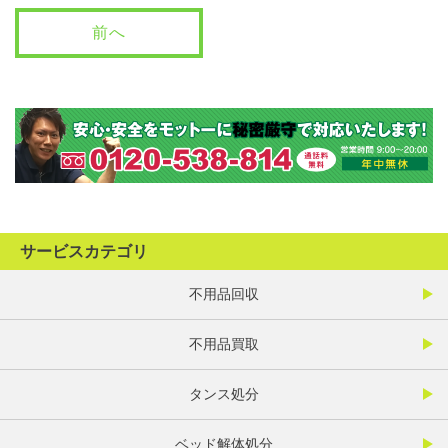
前へ
サービスカテゴリ
不用品回収
不用品買取
タンス処分
ベッド解体処分