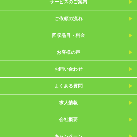
サービスのご案内
ご依頼の流れ
回収品目・料金
お客様の声
お問い合わせ
よくある質問
求人情報
会社概要
キャンペーン