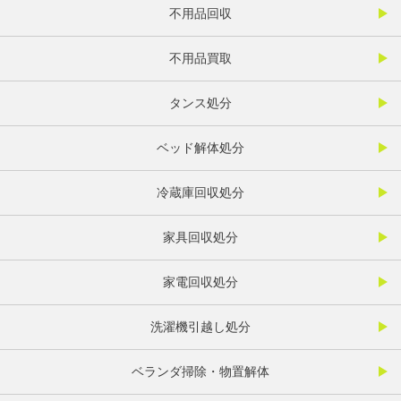
不用品回収
不用品買取
タンス処分
ベッド解体処分
冷蔵庫回収処分
家具回収処分
家電回収処分
洗濯機引越し処分
ベランダ掃除・物置解体