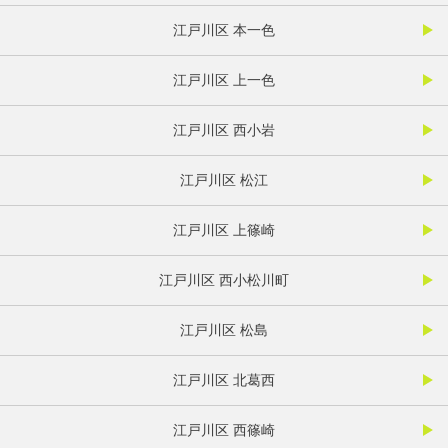
江戸川区 本一色
江戸川区 上一色
江戸川区 西小岩
江戸川区 松江
江戸川区 上篠崎
江戸川区 西小松川町
江戸川区 松島
江戸川区 北葛西
江戸川区 西篠崎