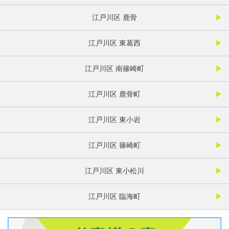
江戸川区 鹿骨
江戸川区 東葛西
江戸川区 南篠崎町
江戸川区 鹿骨町
江戸川区 東小岩
江戸川区 篠崎町
江戸川区 東小松川
江戸川区 臨海町