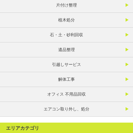
片付け整理
植木処分
石・土・砂利回収
遺品整理
引越しサービス
解体工事
オフィス 不用品回収
エアコン取り外し、処分
エリアカテゴリ