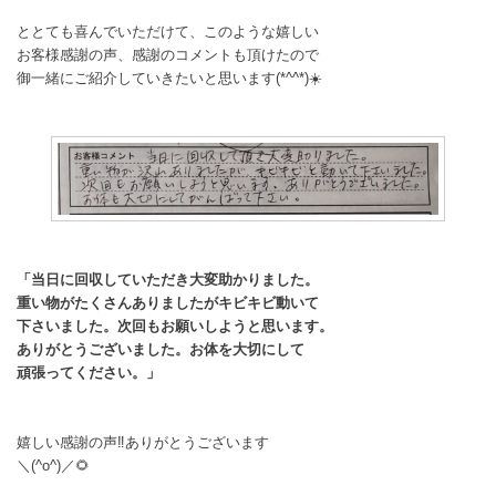
ととても喜んでいただけて、このような嬉しい
お客様感謝の声、感謝のコメントも頂けたので
御一緒にご紹介していきたいと思います(*^^*)☀️
「当日に回収していただき大変助かりました。
重い物がたくさんありましたがキビキビ動いて
下さいました。次回もお願いしようと思います。
ありがとうございました。お体を大切にして
頑張ってください。」
嬉しい感謝の声‼️ありがとうございます
＼(^o^)／🌻