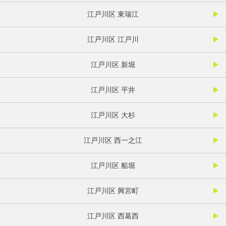
江戸川区 東瑞江
江戸川区 江戸川
江戸川区 新堀
江戸川区 平井
江戸川区 大杉
江戸川区 西一之江
江戸川区 船堀
江戸川区 興宮町
江戸川区 西葛西