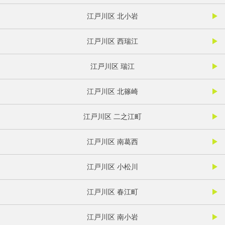
江戸川区 北小岩
江戸川区 西瑞江
江戸川区 瑞江
江戸川区 北篠崎
江戸川区 二之江町
江戸川区 南葛西
江戸川区 小松川
江戸川区 春江町
江戸川区 南小岩