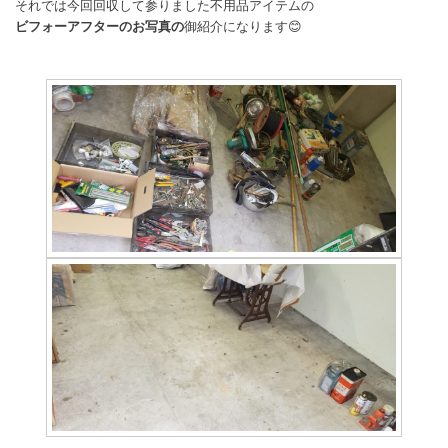
それでは今回回収して参りました不用品アイテムの
ビフォーアフターのお写真の
御紹介になります😊