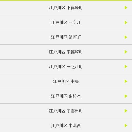
江戸川区 下篠崎町
江戸川区 一之江
江戸川区 清新町
江戸川区 東篠崎町
江戸川区 一之江町
江戸川区 中央
江戸川区 東松本
江戸川区 宇喜田町
江戸川区 中葛西