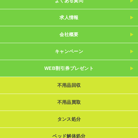
よくある質問
求人情報
会社概要
キャンペーン
WEB割引券プレゼント
不用品回収
不用品買取
タンス処分
ベッド解体処分