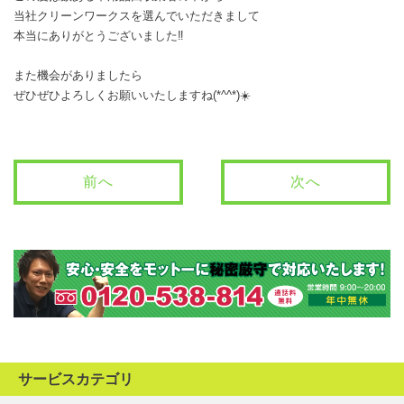
当社クリーンワークスを選んでいただきまして
本当にありがとうございました‼️
また機会がありましたら
ぜひぜひよろしくお願いいたしますね(*^^*)☀️
前へ
次へ
サービスカテゴリ