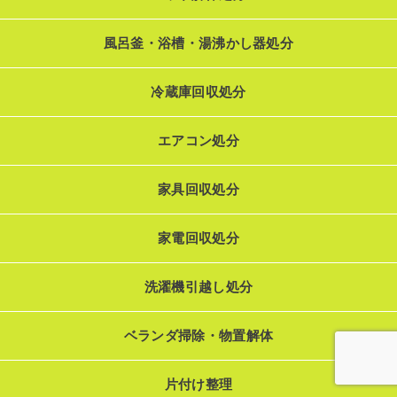
風呂釜・浴槽・湯沸かし器処分
冷蔵庫回収処分
エアコン処分
家具回収処分
家電回収処分
洗濯機引越し処分
ベランダ掃除・物置解体
片付け整理