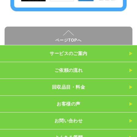
ページTOPへ
サービスのご案内
ご依頼の流れ
回収品目・料金
お客様の声
お問い合わせ