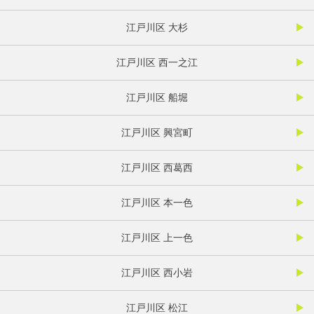
江戸川区 大杉
江戸川区 西一之江
江戸川区 船堀
江戸川区 興宮町
江戸川区 西葛西
江戸川区 本一色
江戸川区 上一色
江戸川区 西小岩
江戸川区 松江