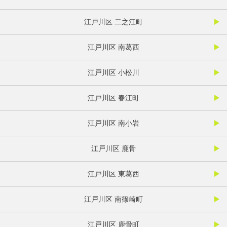
江戸川区 二之江町
江戸川区 南葛西
江戸川区 小松川
江戸川区 春江町
江戸川区 南小岩
江戸川区 鹿骨
江戸川区 東葛西
江戸川区 南篠崎町
江戸川区 鹿骨町