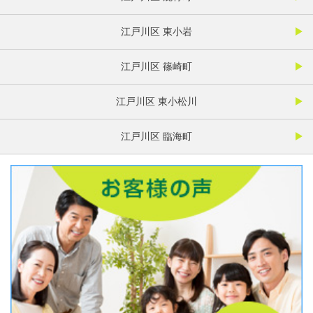
江戸川区 東小岩
江戸川区 篠崎町
江戸川区 東小松川
江戸川区 臨海町