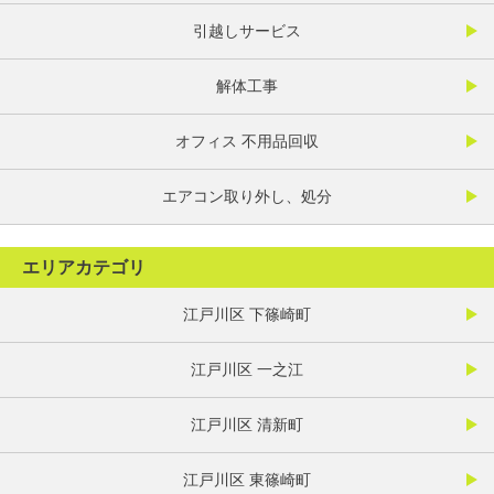
引越しサービス
解体工事
オフィス 不用品回収
エアコン取り外し、処分
エリアカテゴリ
江戸川区 下篠崎町
江戸川区 一之江
江戸川区 清新町
江戸川区 東篠崎町