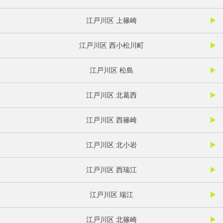
江戸川区 上篠崎
江戸川区 西小松川町
江戸川区 松島
江戸川区 北葛西
江戸川区 西篠崎
江戸川区 北小岩
江戸川区 西瑞江
江戸川区 瑞江
江戸川区 北篠崎