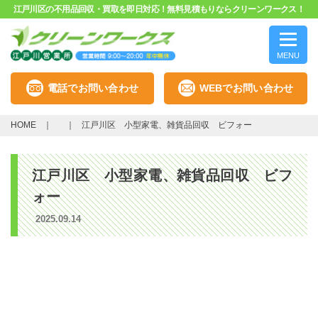
江戸川区の不用品回収・買取を即日対応！無料見積もりならクリーンワークス！
MENU
電話でお問い合わせ
WEBでお問い合わせ
HOME
江戸川区 小型家電、雑貨品回収 ビフォー
江戸川区 小型家電、雑貨品回収 ビフ
ォー
2025.09.14