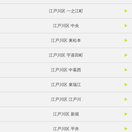
江戸川区 一之江町
江戸川区 中央
江戸川区 東松本
江戸川区 宇喜田町
江戸川区 中葛西
江戸川区 東瑞江
江戸川区 江戸川
江戸川区 新堀
江戸川区 平井