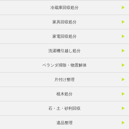
冷蔵庫回収処分
家具回収処分
家電回収処分
洗濯機引越し処分
ベランダ掃除・物置解体
片付け整理
植木処分
石・土・砂利回収
遺品整理