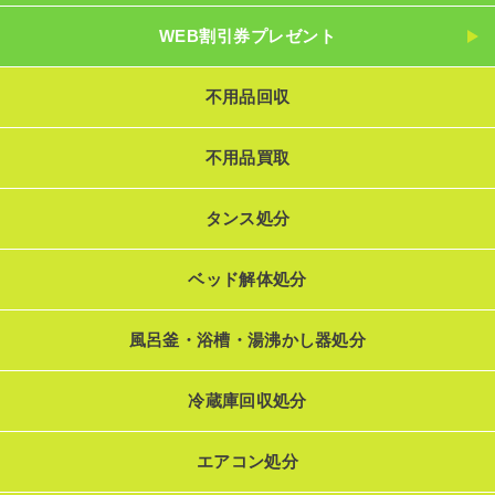
WEB割引券プレゼント
不用品回収
不用品買取
タンス処分
ベッド解体処分
風呂釜・浴槽・湯沸かし器処分
冷蔵庫回収処分
エアコン処分