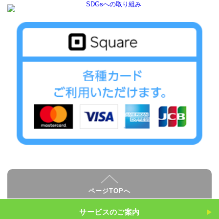
ページTOPへ
サービスのご案内