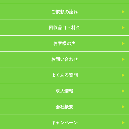
ご依頼の流れ
回収品目・料金
お客様の声
お問い合わせ
よくある質問
求人情報
会社概要
キャンペーン