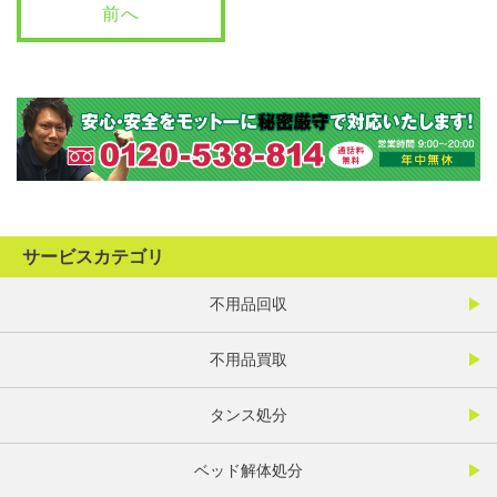
前へ
サービスカテゴリ
不用品回収
不用品買取
タンス処分
ベッド解体処分