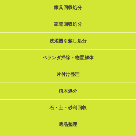
家具回収処分
家電回収処分
洗濯機引越し処分
ベランダ掃除・物置解体
片付け整理
植木処分
石・土・砂利回収
遺品整理