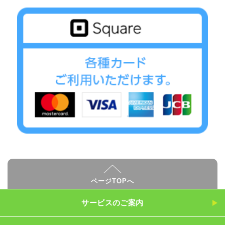
ページTOPへ
サービスのご案内