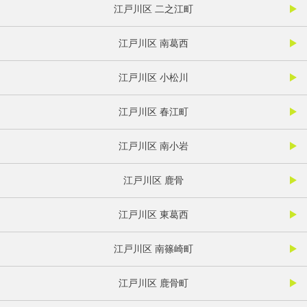
江戸川区 二之江町
江戸川区 南葛西
江戸川区 小松川
江戸川区 春江町
江戸川区 南小岩
江戸川区 鹿骨
江戸川区 東葛西
江戸川区 南篠崎町
江戸川区 鹿骨町