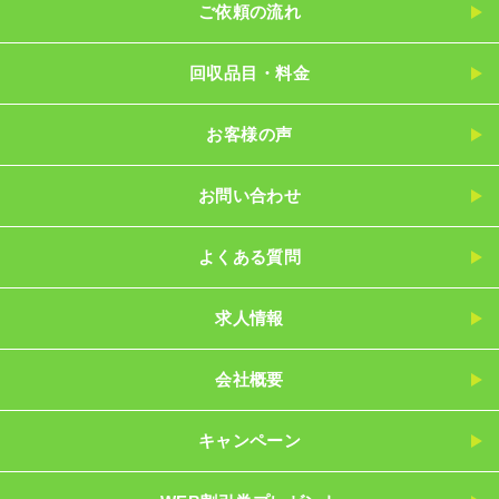
ご依頼の流れ
回収品目・料金
お客様の声
お問い合わせ
よくある質問
求人情報
会社概要
キャンペーン