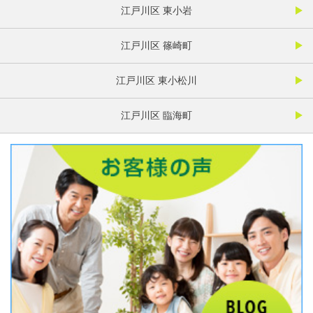
江戸川区 東小岩
江戸川区 篠崎町
江戸川区 東小松川
江戸川区 臨海町