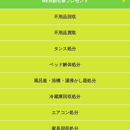
WEB割引券プレゼント
不用品回収
不用品買取
タンス処分
ベッド解体処分
風呂釜・浴槽・湯沸かし器処分
冷蔵庫回収処分
エアコン処分
家具回収処分