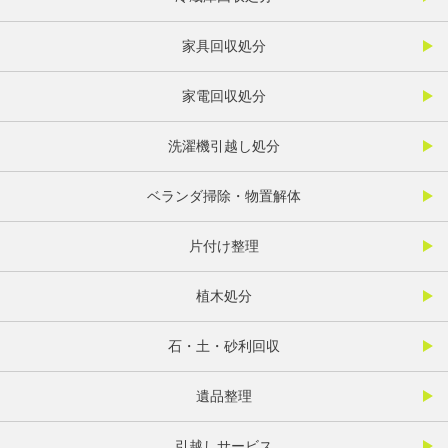
家具回収処分
家電回収処分
洗濯機引越し処分
ベランダ掃除・物置解体
片付け整理
植木処分
石・土・砂利回収
遺品整理
引越しサービス