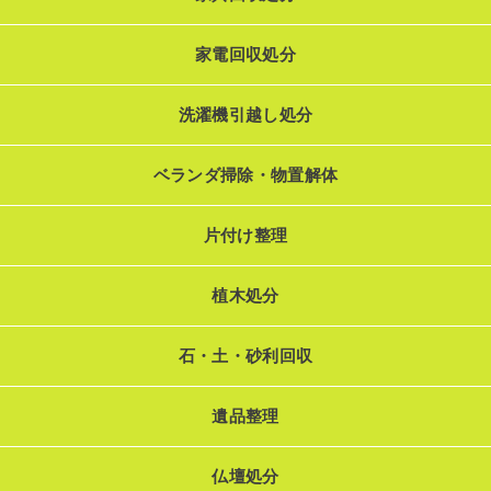
家電回収処分
洗濯機引越し処分
ベランダ掃除・物置解体
片付け整理
植木処分
石・土・砂利回収
遺品整理
仏壇処分