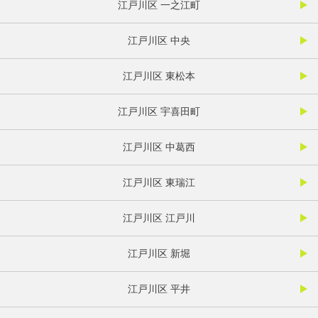
江戸川区 一之江町
江戸川区 中央
江戸川区 東松本
江戸川区 宇喜田町
江戸川区 中葛西
江戸川区 東瑞江
江戸川区 江戸川
江戸川区 新堀
江戸川区 平井