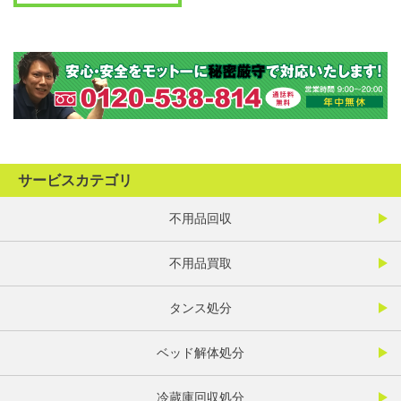
サービスカテゴリ
不用品回収
不用品買取
タンス処分
ベッド解体処分
冷蔵庫回収処分