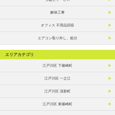
解体工事
オフィス 不用品回収
エアコン取り外し、処分
エリアカテゴリ
江戸川区 下篠崎町
江戸川区 一之江
江戸川区 清新町
江戸川区 東篠崎町