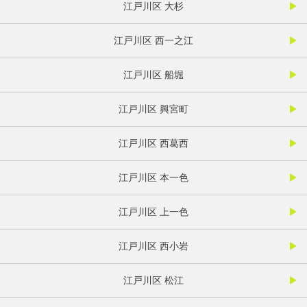
江戸川区 大杉
江戸川区 西一之江
江戸川区 船堀
江戸川区 興宮町
江戸川区 西葛西
江戸川区 本一色
江戸川区 上一色
江戸川区 西小岩
江戸川区 松江