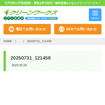
江戸川区の不用品回収・買取を即日対応！無料見積もりならクリーンワークス！
MENU
電話でお問い合わせ
WEBでお問い合わせ
HOME
20250731_121458
20250731_121458
2025.09.09