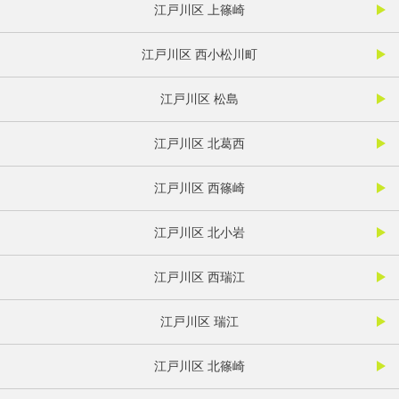
江戸川区 上篠崎
江戸川区 西小松川町
江戸川区 松島
江戸川区 北葛西
江戸川区 西篠崎
江戸川区 北小岩
江戸川区 西瑞江
江戸川区 瑞江
江戸川区 北篠崎