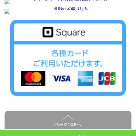
ページTOPへ