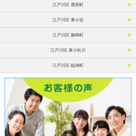
江戸川区 鹿骨町
江戸川区 東小岩
江戸川区 篠崎町
江戸川区 東小松川
江戸川区 臨海町