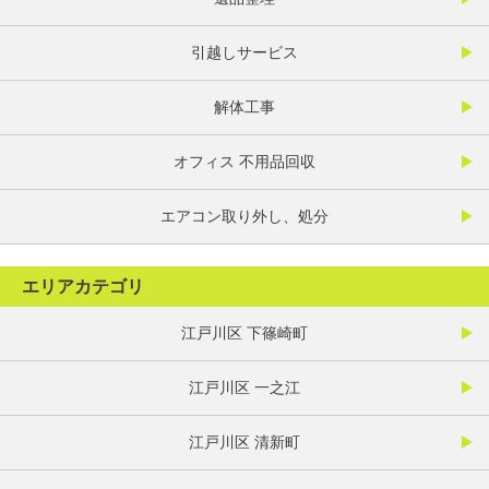
引越しサービス
解体工事
オフィス 不用品回収
エアコン取り外し、処分
エリアカテゴリ
江戸川区 下篠崎町
江戸川区 一之江
江戸川区 清新町