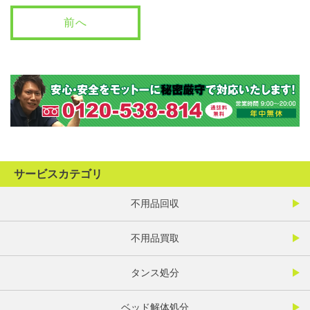
前へ
サービスカテゴリ
不用品回収
不用品買取
タンス処分
ベッド解体処分