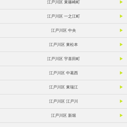
江戸川区 東篠崎町
江戸川区 一之江町
江戸川区 中央
江戸川区 東松本
江戸川区 宇喜田町
江戸川区 中葛西
江戸川区 東瑞江
江戸川区 江戸川
江戸川区 新堀