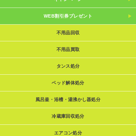
WEB割引券プレゼント
不用品回収
不用品買取
タンス処分
ベッド解体処分
風呂釜・浴槽・湯沸かし器処分
冷蔵庫回収処分
エアコン処分