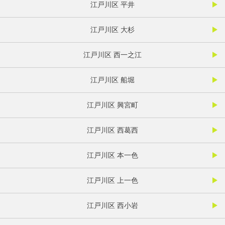
江戸川区 平井
江戸川区 大杉
江戸川区 西一之江
江戸川区 船堀
江戸川区 興宮町
江戸川区 西葛西
江戸川区 本一色
江戸川区 上一色
江戸川区 西小岩