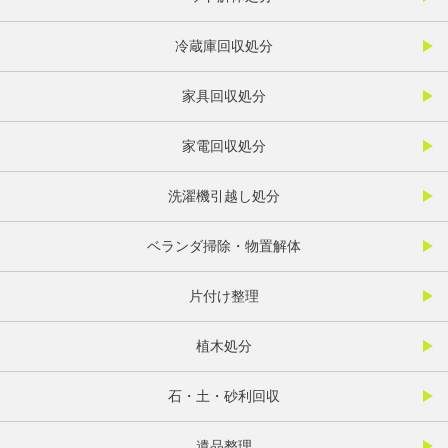
冷蔵庫回収処分
家具回収処分
家電回収処分
洗濯機引越し処分
ベランダ掃除・物置解体
片付け整理
植木処分
石・土・砂利回収
遺品整理