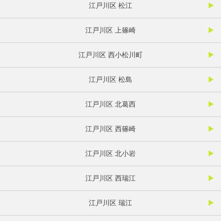
江戸川区 松江
江戸川区 上篠崎
江戸川区 西小松川町
江戸川区 松島
江戸川区 北葛西
江戸川区 西篠崎
江戸川区 北小岩
江戸川区 西瑞江
江戸川区 瑞江