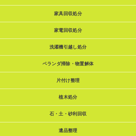
家具回収処分
家電回収処分
洗濯機引越し処分
ベランダ掃除・物置解体
片付け整理
植木処分
石・土・砂利回収
遺品整理