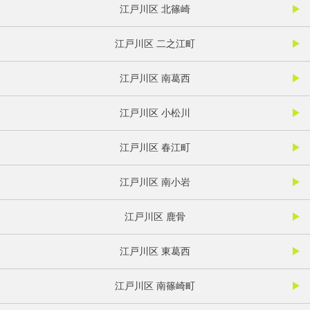
江戸川区 北篠崎
江戸川区 二之江町
江戸川区 南葛西
江戸川区 小松川
江戸川区 春江町
江戸川区 南小岩
江戸川区 鹿骨
江戸川区 東葛西
江戸川区 南篠崎町