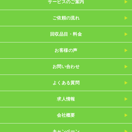
サービスのご案内
ご依頼の流れ
回収品目・料金
お客様の声
お問い合わせ
よくある質問
求人情報
会社概要
キャンペーン