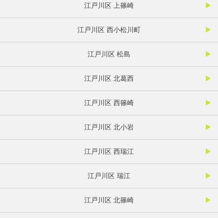
江戸川区 上篠崎
江戸川区 西小松川町
江戸川区 松島
江戸川区 北葛西
江戸川区 西篠崎
江戸川区 北小岩
江戸川区 西瑞江
江戸川区 瑞江
江戸川区 北篠崎