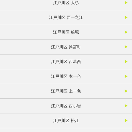
江戸川区 大杉
江戸川区 西一之江
江戸川区 船堀
江戸川区 興宮町
江戸川区 西葛西
江戸川区 本一色
江戸川区 上一色
江戸川区 西小岩
江戸川区 松江