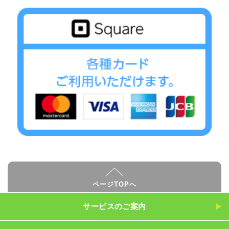
ページTOPへ
サービスのご案内