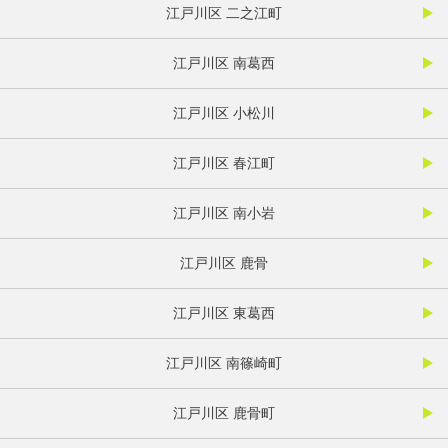
江戸川区 二之江町
江戸川区 南葛西
江戸川区 小松川
江戸川区 春江町
江戸川区 南小岩
江戸川区 鹿骨
江戸川区 東葛西
江戸川区 南篠崎町
江戸川区 鹿骨町