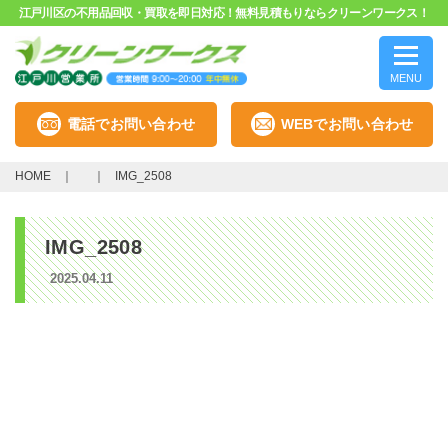
江戸川区の不用品回収・買取を即日対応！無料見積もりならクリーンワークス！
MENU
電話でお問い合わせ
WEBでお問い合わせ
HOME
IMG_2508
IMG_2508
2025.04.11