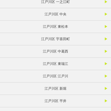
江戸川区 一之江町
江戸川区 中央
江戸川区 東松本
江戸川区 宇喜田町
江戸川区 中葛西
江戸川区 東瑞江
江戸川区 江戸川
江戸川区 新堀
江戸川区 平井