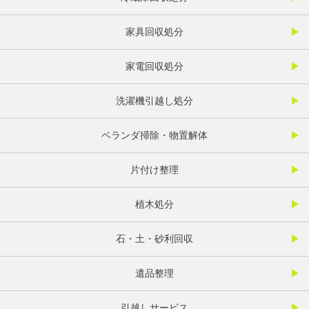
家具回収処分
家電回収処分
洗濯機引越し処分
ベランダ掃除・物置解体
片付け整理
植木処分
石・土・砂利回収
遺品整理
引越しサービス