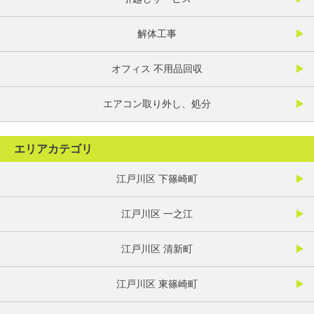
解体工事
オフィス 不用品回収
エアコン取り外し、処分
エリアカテゴリ
江戸川区 下篠崎町
江戸川区 一之江
江戸川区 清新町
江戸川区 東篠崎町