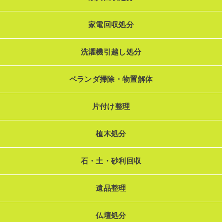
家電回収処分
洗濯機引越し処分
ベランダ掃除・物置解体
片付け整理
植木処分
石・土・砂利回収
遺品整理
仏壇処分