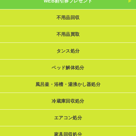
WEB割引券プレゼント
不用品回収
不用品買取
タンス処分
ベッド解体処分
風呂釜・浴槽・湯沸かし器処分
冷蔵庫回収処分
エアコン処分
家具回収処分