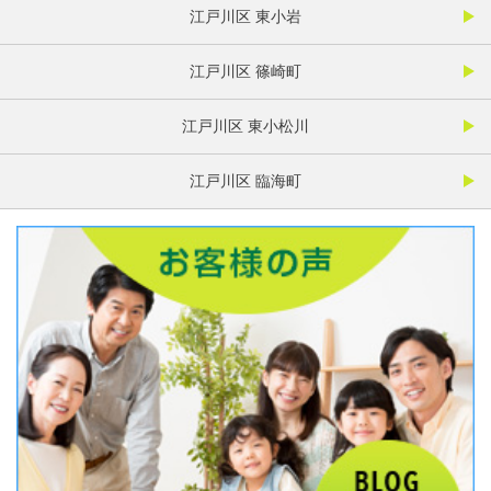
江戸川区 東小岩
江戸川区 篠崎町
江戸川区 東小松川
江戸川区 臨海町