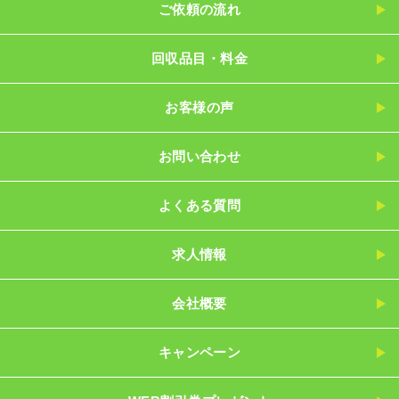
ご依頼の流れ
回収品目・料金
お客様の声
お問い合わせ
よくある質問
求人情報
会社概要
キャンペーン