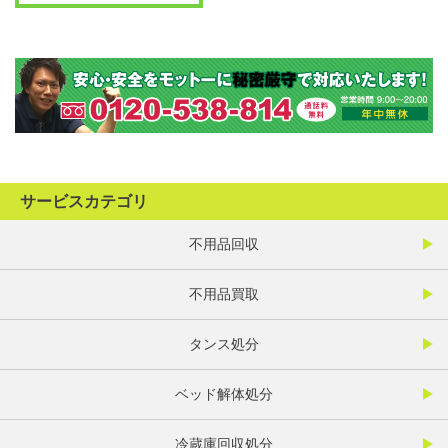
サービスカテゴリ
不用品回収
不用品買取
タンス処分
ベッド解体処分
冷蔵庫回収処分