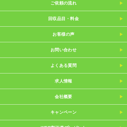
ご依頼の流れ
回収品目・料金
お客様の声
お問い合わせ
よくある質問
求人情報
会社概要
キャンペーン