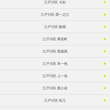
江戸川区 大杉
江戸川区 西一之江
江戸川区 船堀
江戸川区 興宮町
江戸川区 西葛西
江戸川区 本一色
江戸川区 上一色
江戸川区 西小岩
江戸川区 松江