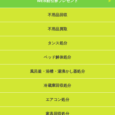
WEB割引券プレゼント
不用品回収
不用品買取
タンス処分
ベッド解体処分
風呂釜・浴槽・湯沸かし器処分
冷蔵庫回収処分
エアコン処分
家具回収処分