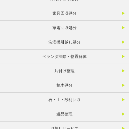
家具回収処分
家電回収処分
洗濯機引越し処分
ベランダ掃除・物置解体
片付け整理
植木処分
石・土・砂利回収
遺品整理
引越しサービス