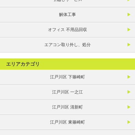
解体工事
オフィス 不用品回収
エアコン取り外し、処分
エリアカテゴリ
江戸川区 下篠崎町
江戸川区 一之江
江戸川区 清新町
江戸川区 東篠崎町