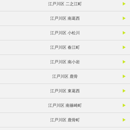
江戸川区 二之江町
江戸川区 南葛西
江戸川区 小松川
江戸川区 春江町
江戸川区 南小岩
江戸川区 鹿骨
江戸川区 東葛西
江戸川区 南篠崎町
江戸川区 鹿骨町