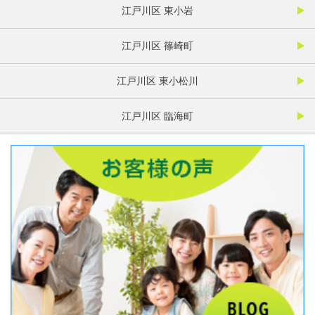
江戸川区 東小岩
江戸川区 篠崎町
江戸川区 東小松川
江戸川区 臨海町