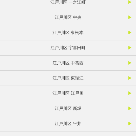
江戸川区 一之江町
江戸川区 中央
江戸川区 東松本
江戸川区 宇喜田町
江戸川区 中葛西
江戸川区 東瑞江
江戸川区 江戸川
江戸川区 新堀
江戸川区 平井