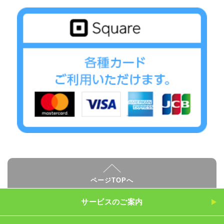
ページTOPへ
サービスのご案内