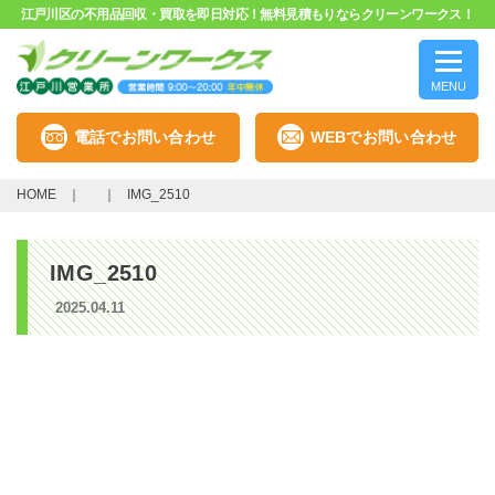
江戸川区の不用品回収・買取を即日対応！無料見積もりならクリーンワークス！
MENU
電話でお問い合わせ
WEBでお問い合わせ
HOME
IMG_2510
IMG_2510
2025.04.11