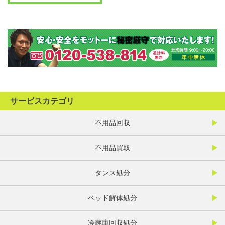
サービスカテゴリ
不用品回収
不用品買取
タンス処分
ベッド解体処分
冷蔵庫回収処分