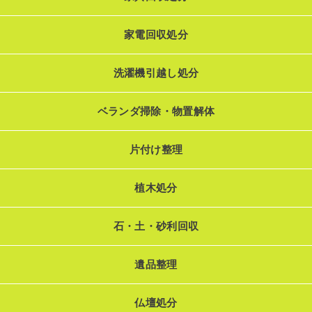
家電回収処分
洗濯機引越し処分
ベランダ掃除・物置解体
片付け整理
植木処分
石・土・砂利回収
遺品整理
仏壇処分