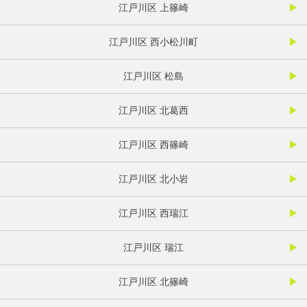
江戸川区 上篠崎
江戸川区 西小松川町
江戸川区 松島
江戸川区 北葛西
江戸川区 西篠崎
江戸川区 北小岩
江戸川区 西瑞江
江戸川区 瑞江
江戸川区 北篠崎