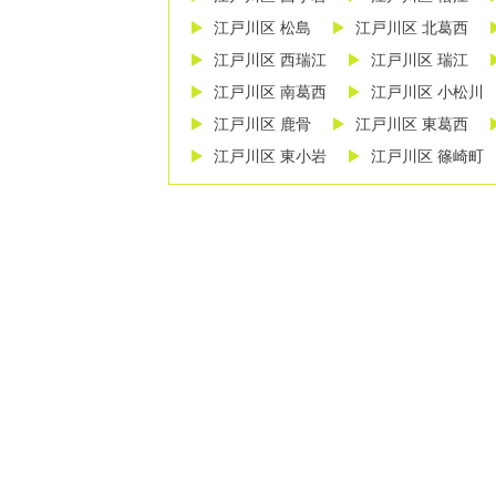
江戸川区 松島
江戸川区 北葛西
江戸川区 西瑞江
江戸川区 瑞江
江戸川区 南葛西
江戸川区 小松川
江戸川区 鹿骨
江戸川区 東葛西
江戸川区 東小岩
江戸川区 篠崎町