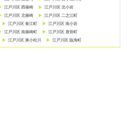
江戸川区 西篠崎
江戸川区 北小岩
江戸川区 北篠崎
江戸川区 二之江町
江戸川区 春江町
江戸川区 南小岩
江戸川区 南篠崎町
江戸川区 鹿骨町
江戸川区 東小松川
江戸川区 臨海町