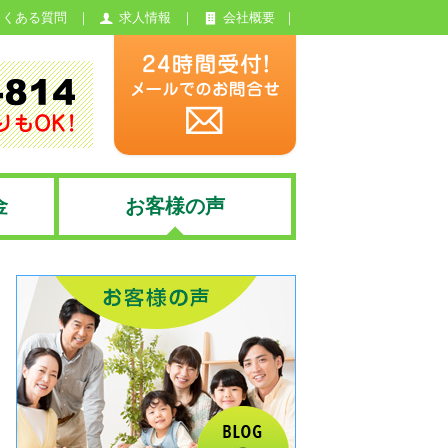
よくある質問
求人情報
会社概要
金
お客様の声