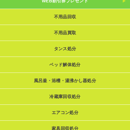
WEB割引券プレゼント
不用品回収
不用品買取
タンス処分
ベッド解体処分
風呂釜・浴槽・湯沸かし器処分
冷蔵庫回収処分
エアコン処分
家具回収処分