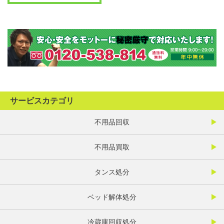
サービスカテゴリ
不用品回収
不用品買取
タンス処分
ベッド解体処分
冷蔵庫回収処分