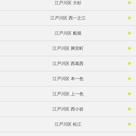
江戸川区 大杉
江戸川区 西一之江
江戸川区 船堀
江戸川区 興宮町
江戸川区 西葛西
江戸川区 本一色
江戸川区 上一色
江戸川区 西小岩
江戸川区 松江