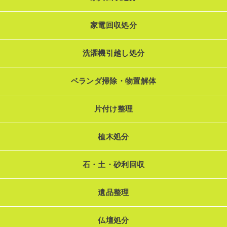
家電回収処分
洗濯機引越し処分
ベランダ掃除・物置解体
片付け整理
植木処分
石・土・砂利回収
遺品整理
仏壇処分