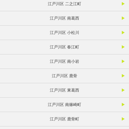
江戸川区 二之江町
江戸川区 南葛西
江戸川区 小松川
江戸川区 春江町
江戸川区 南小岩
江戸川区 鹿骨
江戸川区 東葛西
江戸川区 南篠崎町
江戸川区 鹿骨町