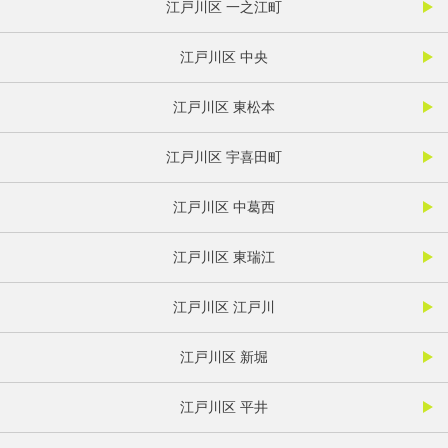
江戸川区 一之江町
江戸川区 中央
江戸川区 東松本
江戸川区 宇喜田町
江戸川区 中葛西
江戸川区 東瑞江
江戸川区 江戸川
江戸川区 新堀
江戸川区 平井