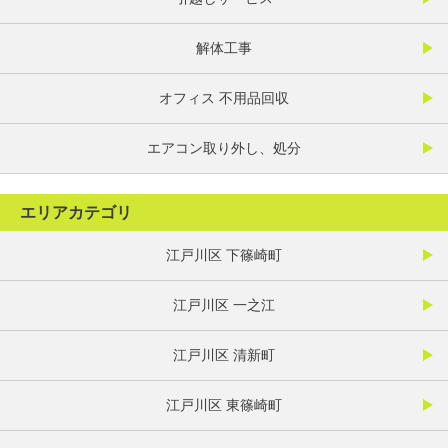
解体工事
オフィス 不用品回収
エアコン取り外し、処分
エリアカテゴリ
江戸川区 下篠崎町
江戸川区 一之江
江戸川区 清新町
江戸川区 東篠崎町