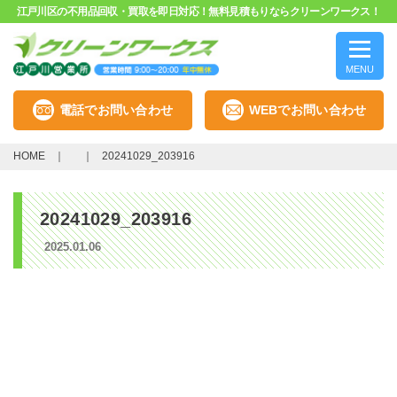
江戸川区の不用品回収・買取を即日対応！無料見積もりならクリーンワークス！
MENU
電話でお問い合わせ
WEBでお問い合わせ
HOME
20241029_203916
20241029_203916
2025.01.06