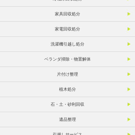
家具回収処分
家電回収処分
洗濯機引越し処分
ベランダ掃除・物置解体
片付け整理
植木処分
石・土・砂利回収
遺品整理
引越しサービス