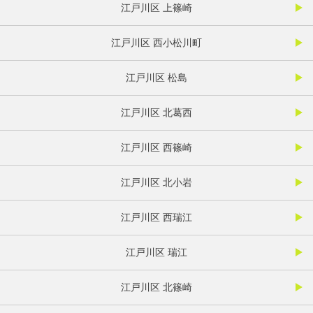
江戸川区 上篠崎
江戸川区 西小松川町
江戸川区 松島
江戸川区 北葛西
江戸川区 西篠崎
江戸川区 北小岩
江戸川区 西瑞江
江戸川区 瑞江
江戸川区 北篠崎