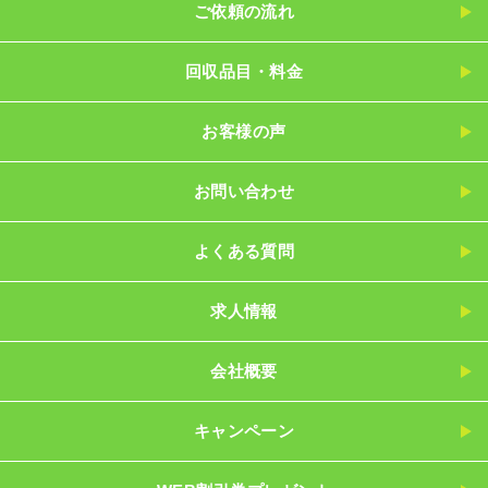
ご依頼の流れ
回収品目・料金
お客様の声
お問い合わせ
よくある質問
求人情報
会社概要
キャンペーン