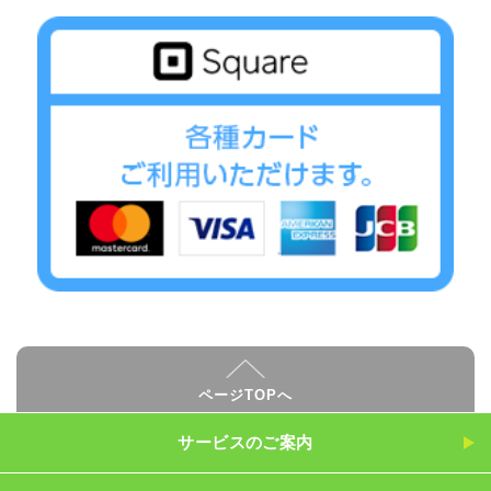
ページTOPへ
サービスのご案内