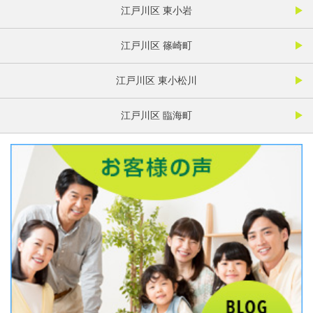
江戸川区 東小岩
江戸川区 篠崎町
江戸川区 東小松川
江戸川区 臨海町