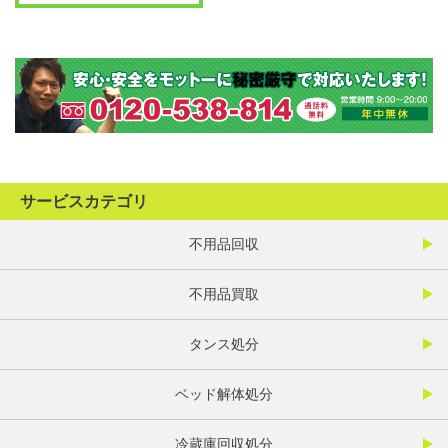
サービスカテゴリ
不用品回収
不用品買取
タンス処分
ベッド解体処分
冷蔵庫回収処分