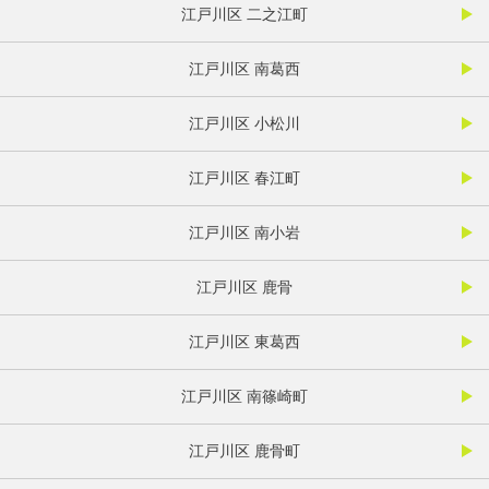
江戸川区 二之江町
江戸川区 南葛西
江戸川区 小松川
江戸川区 春江町
江戸川区 南小岩
江戸川区 鹿骨
江戸川区 東葛西
江戸川区 南篠崎町
江戸川区 鹿骨町