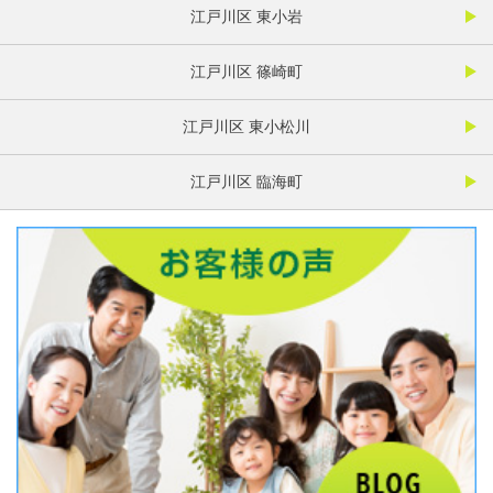
江戸川区 東小岩
江戸川区 篠崎町
江戸川区 東小松川
江戸川区 臨海町