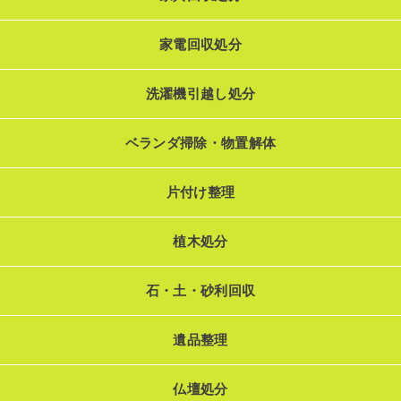
家電回収処分
洗濯機引越し処分
ベランダ掃除・物置解体
片付け整理
植木処分
石・土・砂利回収
遺品整理
仏壇処分