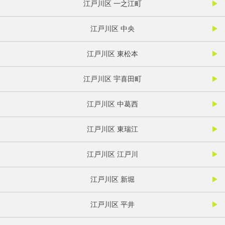
江戸川区 一之江町
江戸川区 中央
江戸川区 東松本
江戸川区 宇喜田町
江戸川区 中葛西
江戸川区 東瑞江
江戸川区 江戸川
江戸川区 新堀
江戸川区 平井