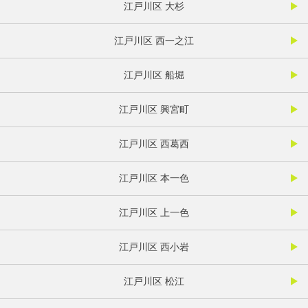
江戸川区 大杉
江戸川区 西一之江
江戸川区 船堀
江戸川区 興宮町
江戸川区 西葛西
江戸川区 本一色
江戸川区 上一色
江戸川区 西小岩
江戸川区 松江