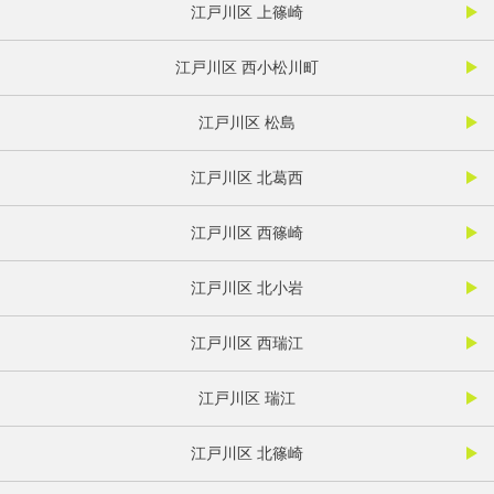
江戸川区 上篠崎
江戸川区 西小松川町
江戸川区 松島
江戸川区 北葛西
江戸川区 西篠崎
江戸川区 北小岩
江戸川区 西瑞江
江戸川区 瑞江
江戸川区 北篠崎