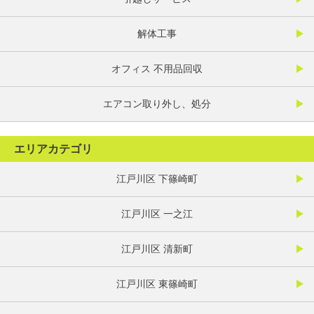
解体工事
オフィス 不用品回収
エアコン取り外し、処分
エリアカテゴリ
江戸川区 下篠崎町
江戸川区 一之江
江戸川区 清新町
江戸川区 東篠崎町