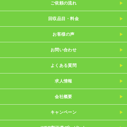
ご依頼の流れ
回収品目・料金
お客様の声
お問い合わせ
よくある質問
求人情報
会社概要
キャンペーン