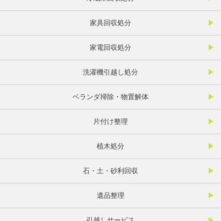
家具回収処分
家電回収処分
洗濯機引越し処分
ベランダ掃除・物置解体
片付け整理
植木処分
石・土・砂利回収
遺品整理
引越しサービス