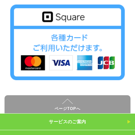
ページTOPへ
サービスのご案内