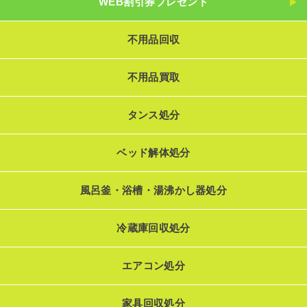
WEB割引券プレゼント
不用品回収
不用品買取
タンス処分
ベッド解体処分
風呂釜・浴槽・湯沸かし器処分
冷蔵庫回収処分
エアコン処分
家具回収処分