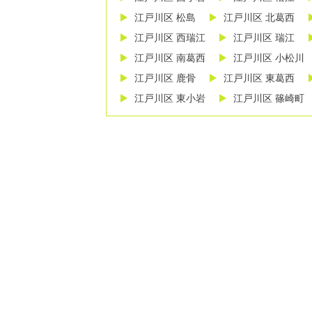
江戸川区 松島
江戸川区 北葛西
江戸川区 西瑞江
江戸川区 瑞江
江戸川区 南葛西
江戸川区 小松川
江戸川区 鹿骨
江戸川区 東葛西
江戸川区 東小岩
江戸川区 篠崎町