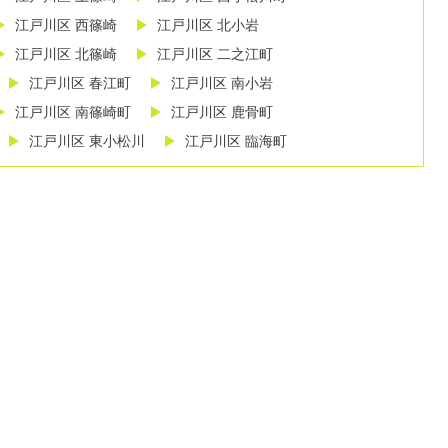
江戸川区 西篠崎
江戸川区 北小岩
江戸川区 北篠崎
江戸川区 二之江町
江戸川区 春江町
江戸川区 南小岩
江戸川区 南篠崎町
江戸川区 鹿骨町
江戸川区 東小松川
江戸川区 臨海町