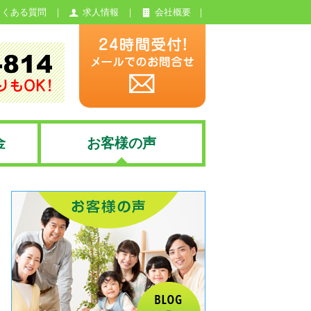
よくある質問
求人情報
会社概要
金
お客様の声