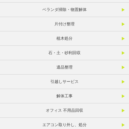
ベランダ掃除・物置解体
片付け整理
植木処分
石・土・砂利回収
遺品整理
引越しサービス
解体工事
オフィス 不用品回収
エアコン取り外し、処分