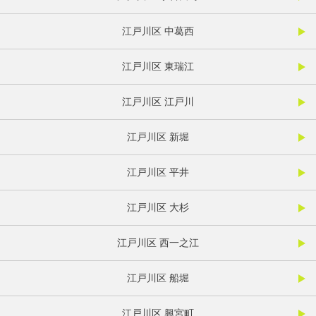
江戸川区 中葛西
江戸川区 東瑞江
江戸川区 江戸川
江戸川区 新堀
江戸川区 平井
江戸川区 大杉
江戸川区 西一之江
江戸川区 船堀
江戸川区 興宮町