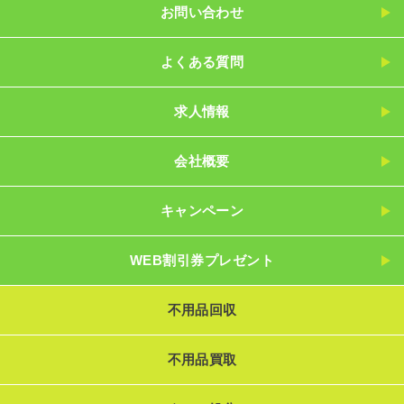
お問い合わせ
よくある質問
求人情報
会社概要
キャンペーン
WEB割引券プレゼント
不用品回収
不用品買取