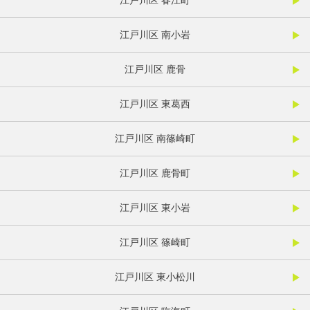
江戸川区 春江町
江戸川区 南小岩
江戸川区 鹿骨
江戸川区 東葛西
江戸川区 南篠崎町
江戸川区 鹿骨町
江戸川区 東小岩
江戸川区 篠崎町
江戸川区 東小松川