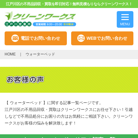
江戸川区の不用品回収・買取を即日対応！無料見積もりならクリーンワークス！
MENU
電話でお問い合わせ
WEBでお問い合わせ
HOME
ウォーターベッド
【 ウォーターベッド 】に関する記事一覧ページです。
江戸川区の不用品回収・買取はクリーンワークスにお任せ下さい！引越
しなどで不用品処分にお困りの方はお気軽にご相談下さい。クリーンワ
ークスがお客様の悩みを解決致します！