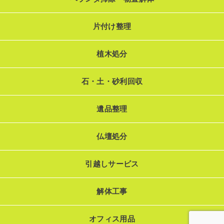
片付け整理
植木処分
石・土・砂利回収
遺品整理
仏壇処分
引越しサービス
解体工事
オフィス用品