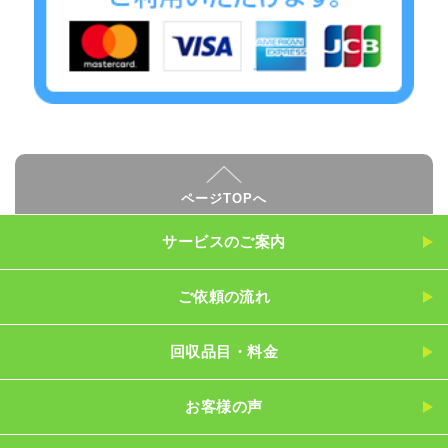
ページTOPへ
サービスのご案内
ご依頼の流れ
回収品目・料金
お客様の声