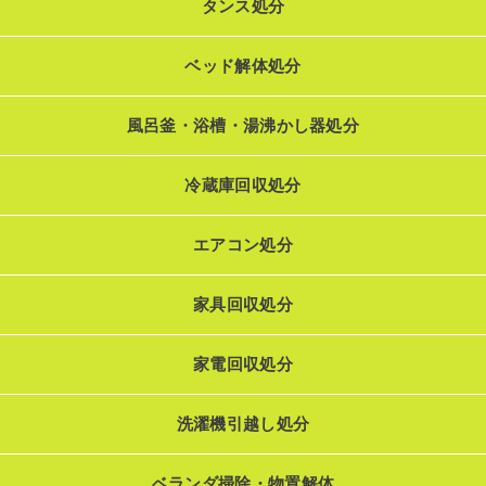
タンス処分
ベッド解体処分
風呂釜・浴槽・湯沸かし器処分
冷蔵庫回収処分
エアコン処分
家具回収処分
家電回収処分
洗濯機引越し処分
ベランダ掃除・物置解体