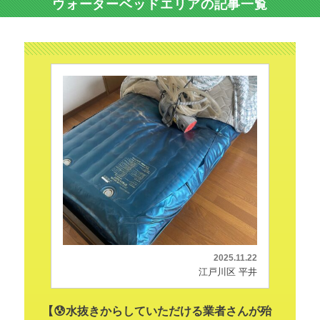
ウォーターベッドエリアの記事一覧
2025.11.22
江戸川区 平井
【😰水抜きからしていただける業者さんが殆