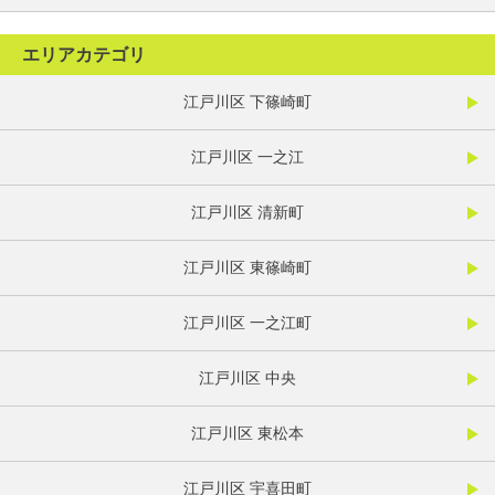
エリアカテゴリ
江戸川区 下篠崎町
江戸川区 一之江
江戸川区 清新町
江戸川区 東篠崎町
江戸川区 一之江町
江戸川区 中央
江戸川区 東松本
江戸川区 宇喜田町