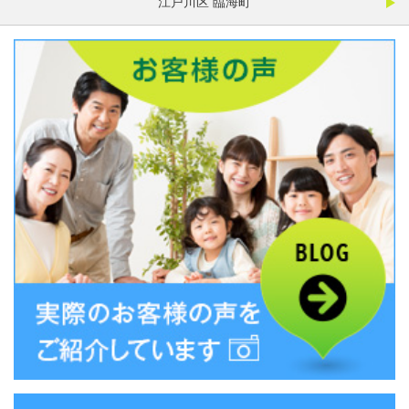
江戸川区 臨海町