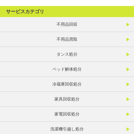
サービスカテゴリ
不用品回収
不用品買取
タンス処分
ベッド解体処分
冷蔵庫回収処分
家具回収処分
家電回収処分
洗濯機引越し処分