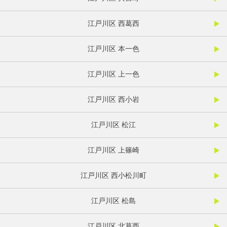
江戸川区 西葛西
江戸川区 本一色
江戸川区 上一色
江戸川区 西小岩
江戸川区 松江
江戸川区 上篠崎
江戸川区 西小松川町
江戸川区 松島
江戸川区 北葛西