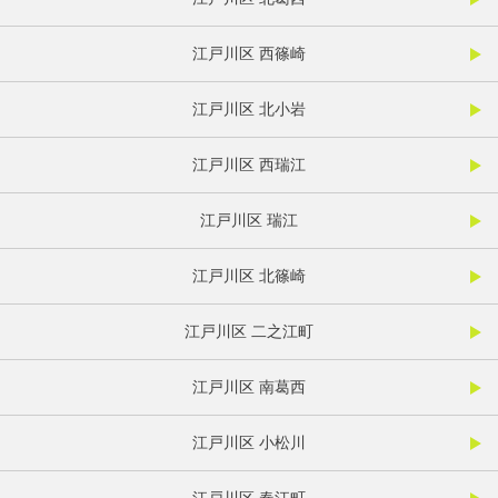
江戸川区 西篠崎
江戸川区 北小岩
江戸川区 西瑞江
江戸川区 瑞江
江戸川区 北篠崎
江戸川区 二之江町
江戸川区 南葛西
江戸川区 小松川