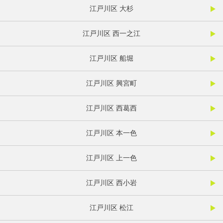
江戸川区 大杉
江戸川区 西一之江
江戸川区 船堀
江戸川区 興宮町
江戸川区 西葛西
江戸川区 本一色
江戸川区 上一色
江戸川区 西小岩
江戸川区 松江