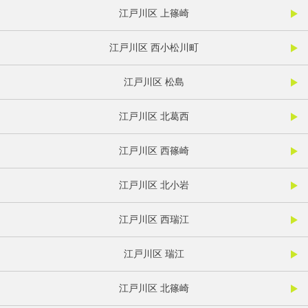
江戸川区 上篠崎
江戸川区 西小松川町
江戸川区 松島
江戸川区 北葛西
江戸川区 西篠崎
江戸川区 北小岩
江戸川区 西瑞江
江戸川区 瑞江
江戸川区 北篠崎