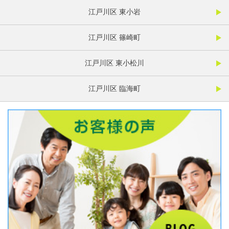
江戸川区 東小岩
江戸川区 篠崎町
江戸川区 東小松川
江戸川区 臨海町