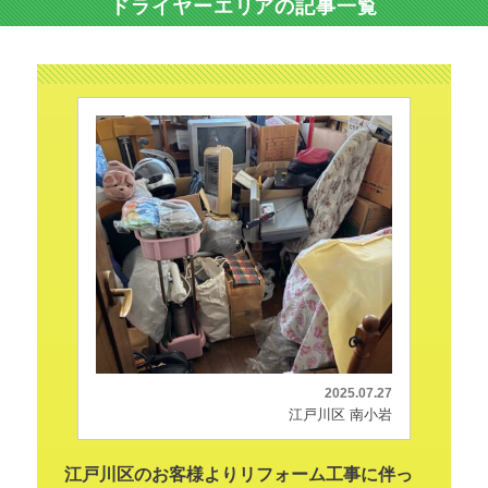
ドライヤーエリアの記事一覧
2025.07.27
江戸川区 南小岩
江戸川区のお客様よりリフォーム工事に伴っ