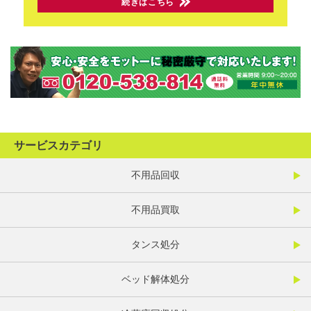
続きはこちら
サービスカテゴリ
不用品回収
不用品買取
タンス処分
ベッド解体処分