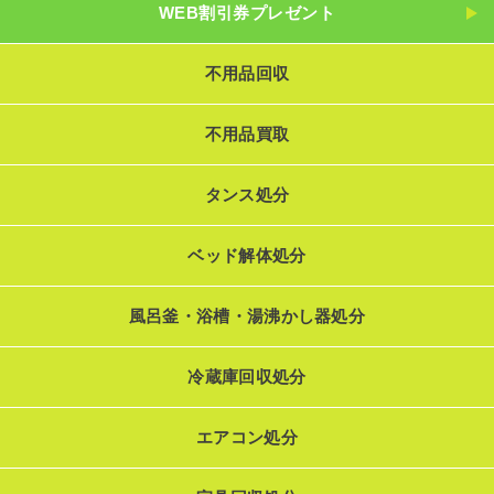
WEB割引券プレゼント
不用品回収
不用品買取
タンス処分
ベッド解体処分
風呂釜・浴槽・湯沸かし器処分
冷蔵庫回収処分
エアコン処分