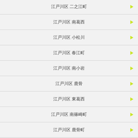
江戸川区 二之江町
江戸川区 南葛西
江戸川区 小松川
江戸川区 春江町
江戸川区 南小岩
江戸川区 鹿骨
江戸川区 東葛西
江戸川区 南篠崎町
江戸川区 鹿骨町