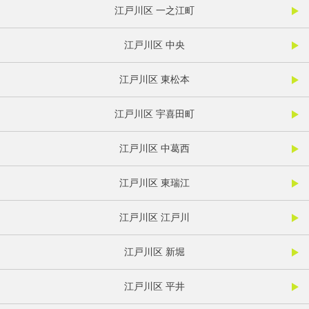
江戸川区 一之江町
江戸川区 中央
江戸川区 東松本
江戸川区 宇喜田町
江戸川区 中葛西
江戸川区 東瑞江
江戸川区 江戸川
江戸川区 新堀
江戸川区 平井