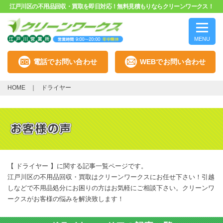
江戸川区の不用品回収・買取を即日対応！無料見積もりならクリーンワークス！
MENU
電話でお問い合わせ
WEBでお問い合わせ
HOME
ドライヤー
【 ドライヤー 】に関する記事一覧ページです。
江戸川区の不用品回収・買取はクリーンワークスにお任せ下さい！引越
しなどで不用品処分にお困りの方はお気軽にご相談下さい。クリーンワ
ークスがお客様の悩みを解決致します！