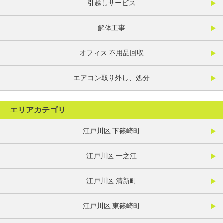
引越しサービス
解体工事
オフィス 不用品回収
エアコン取り外し、処分
エリアカテゴリ
江戸川区 下篠崎町
江戸川区 一之江
江戸川区 清新町
江戸川区 東篠崎町