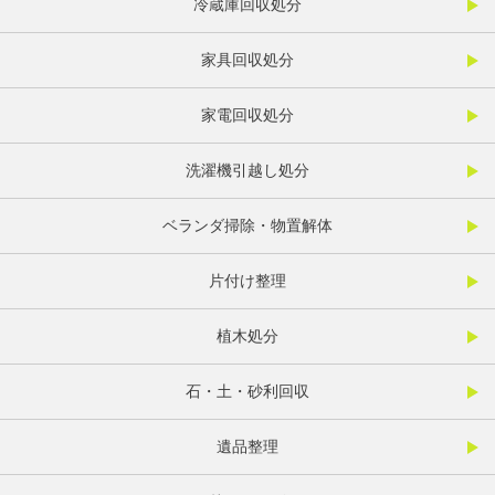
冷蔵庫回収処分
家具回収処分
家電回収処分
洗濯機引越し処分
ベランダ掃除・物置解体
片付け整理
植木処分
石・土・砂利回収
遺品整理