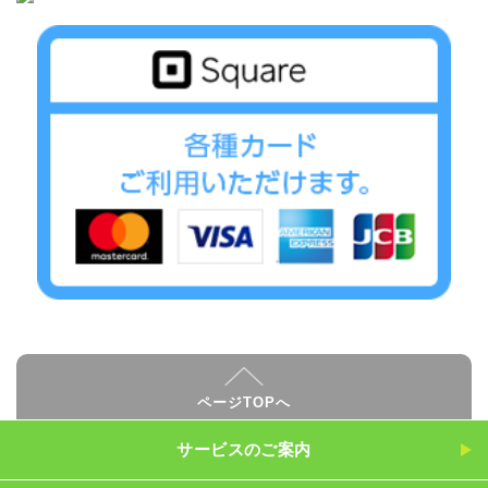
ページTOPへ
サービスのご案内