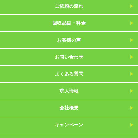
ご依頼の流れ
回収品目・料金
お客様の声
お問い合わせ
よくある質問
求人情報
会社概要
キャンペーン