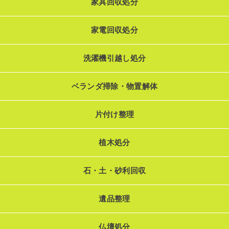
家具回収処分
家電回収処分
洗濯機引越し処分
ベランダ掃除・物置解体
片付け整理
植木処分
石・土・砂利回収
遺品整理
仏壇処分