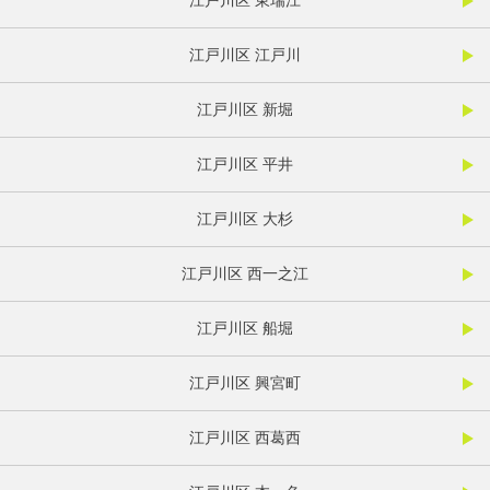
江戸川区 東瑞江
江戸川区 江戸川
江戸川区 新堀
江戸川区 平井
江戸川区 大杉
江戸川区 西一之江
江戸川区 船堀
江戸川区 興宮町
江戸川区 西葛西