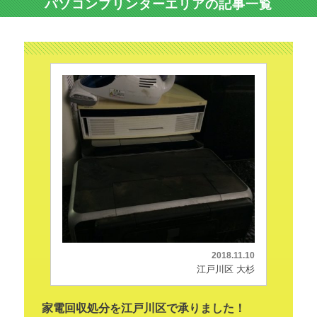
パソコンプリンターエリアの記事一覧
2018.11.10
江戸川区 大杉
家電回収処分を江戸川区で承りました！