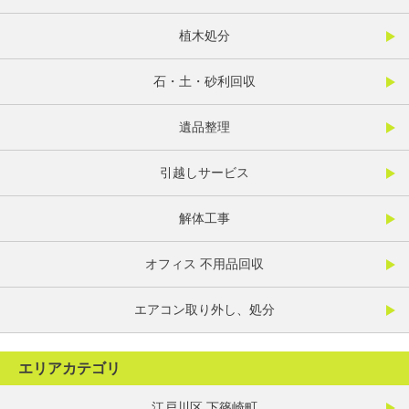
植木処分
石・土・砂利回収
遺品整理
引越しサービス
解体工事
オフィス 不用品回収
エアコン取り外し、処分
エリアカテゴリ
江戸川区 下篠崎町