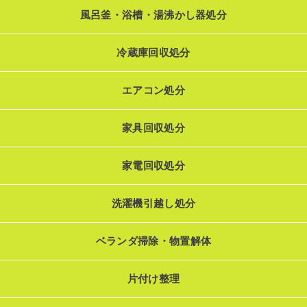
風呂釜・浴槽・湯沸かし器処分
冷蔵庫回収処分
エアコン処分
家具回収処分
家電回収処分
洗濯機引越し処分
ベランダ掃除・物置解体
片付け整理