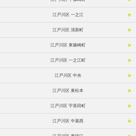
江戸川区 一之江
江戸川区 清新町
江戸川区 東篠崎町
江戸川区 一之江町
江戸川区 中央
江戸川区 東松本
江戸川区 宇喜田町
江戸川区 中葛西