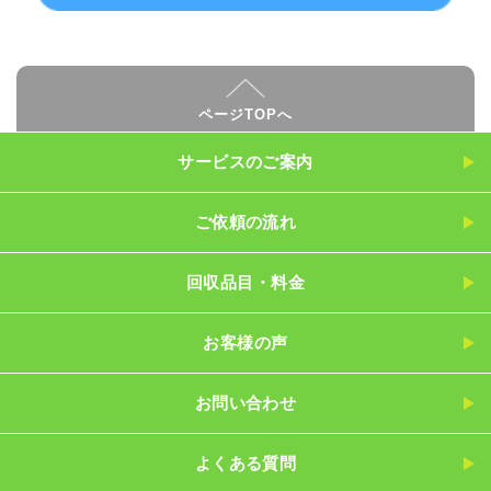
ページTOPへ
サービスのご案内
ご依頼の流れ
回収品目・料金
お客様の声
お問い合わせ
よくある質問