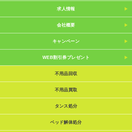
求人情報
会社概要
キャンペーン
WEB割引券プレゼント
不用品回収
不用品買取
タンス処分
ベッド解体処分