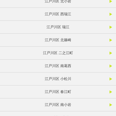
江戸川区 北小岩
江戸川区 西瑞江
江戸川区 瑞江
江戸川区 北篠崎
江戸川区 二之江町
江戸川区 南葛西
江戸川区 小松川
江戸川区 春江町
江戸川区 南小岩