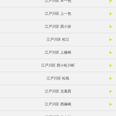
江戸川区 本一色
江戸川区 上一色
江戸川区 西小岩
江戸川区 松江
江戸川区 上篠崎
江戸川区 西小松川町
江戸川区 松島
江戸川区 北葛西
江戸川区 西篠崎