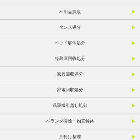
不用品買取
タンス処分
ベッド解体処分
冷蔵庫回収処分
家具回収処分
家電回収処分
洗濯機引越し処分
ベランダ掃除・物置解体
片付け整理