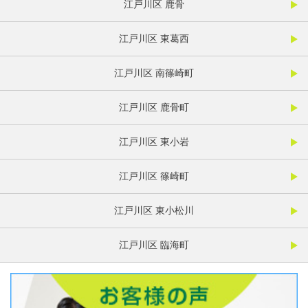
江戸川区 鹿骨
江戸川区 東葛西
江戸川区 南篠崎町
江戸川区 鹿骨町
江戸川区 東小岩
江戸川区 篠崎町
江戸川区 東小松川
江戸川区 臨海町