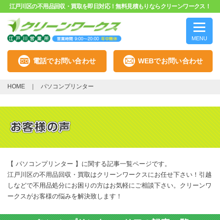
江戸川区の不用品回収・買取を即日対応！無料見積もりならクリーンワークス！
MENU
電話でお問い合わせ
WEBでお問い合わせ
HOME
パソコンプリンター
【 パソコンプリンター 】に関する記事一覧ページです。
江戸川区の不用品回収・買取はクリーンワークスにお任せ下さい！引越
しなどで不用品処分にお困りの方はお気軽にご相談下さい。クリーンワ
ークスがお客様の悩みを解決致します！