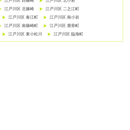
江戸川区 西篠崎
江戸川区 北小岩
江戸川区 北篠崎
江戸川区 二之江町
江戸川区 春江町
江戸川区 南小岩
江戸川区 南篠崎町
江戸川区 鹿骨町
江戸川区 東小松川
江戸川区 臨海町