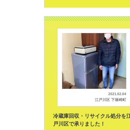
2021.02.04
江戸川区 下篠崎町
冷蔵庫回収・リサイクル処分を
戸川区で承りました！