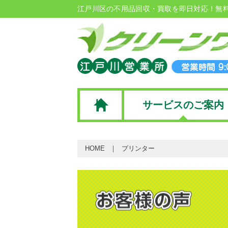
江戸川区の不用品回収・買取を即日対応！無
サービスのご案内
HOME
プリンター