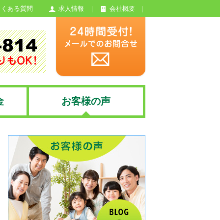
よくある質問
求人情報
会社概要
金
お客様の声