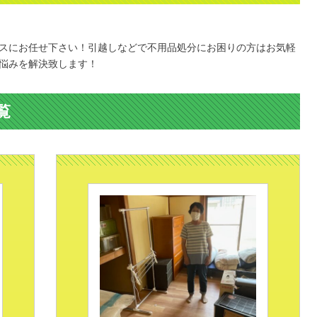
。
スにお任せ下さい！引越しなどで不用品処分にお困りの方はお気軽
悩みを解決致します！
覧