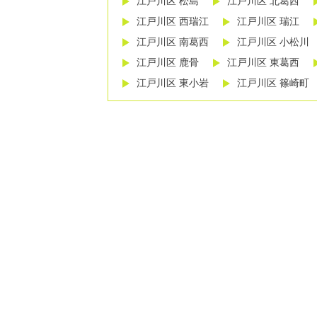
江戸川区 松島
江戸川区 北葛西
江戸川区 西瑞江
江戸川区 瑞江
江戸川区 南葛西
江戸川区 小松川
江戸川区 鹿骨
江戸川区 東葛西
江戸川区 東小岩
江戸川区 篠崎町