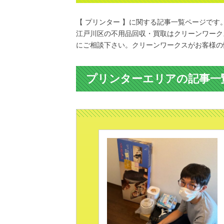
【 プリンター 】に関する記事一覧ページです
江戸川区の不用品回収・買取はクリーンワーク
にご相談下さい。クリーンワークスがお客様の
プリンターエリアの記事一