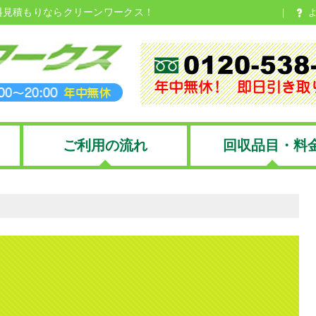
料見積もりならクリーンワークス！
ご利用の流れ
回収品目・料