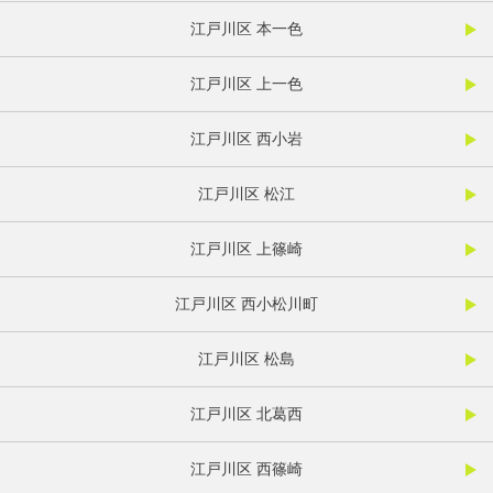
江戸川区 本一色
江戸川区 上一色
江戸川区 西小岩
江戸川区 松江
江戸川区 上篠崎
江戸川区 西小松川町
江戸川区 松島
江戸川区 北葛西
江戸川区 西篠崎