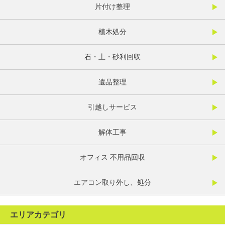
片付け整理
植木処分
石・土・砂利回収
遺品整理
引越しサービス
解体工事
オフィス 不用品回収
エアコン取り外し、処分
エリアカテゴリ