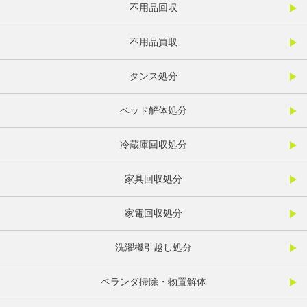
不用品回収
不用品買取
タンス処分
ベッド解体処分
冷蔵庫回収処分
家具回収処分
家電回収処分
洗濯機引越し処分
ベランダ掃除・物置解体