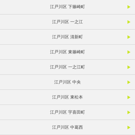
江戸川区 下篠崎町
江戸川区 一之江
江戸川区 清新町
江戸川区 東篠崎町
江戸川区 一之江町
江戸川区 中央
江戸川区 東松本
江戸川区 宇喜田町
江戸川区 中葛西