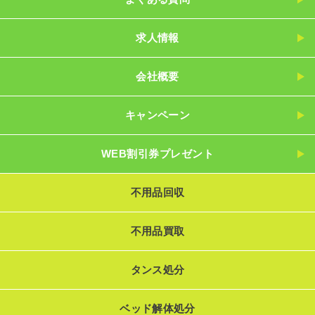
求人情報
会社概要
キャンペーン
WEB割引券プレゼント
不用品回収
不用品買取
タンス処分
ベッド解体処分