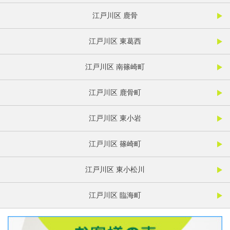
江戸川区 鹿骨
江戸川区 東葛西
江戸川区 南篠崎町
江戸川区 鹿骨町
江戸川区 東小岩
江戸川区 篠崎町
江戸川区 東小松川
江戸川区 臨海町