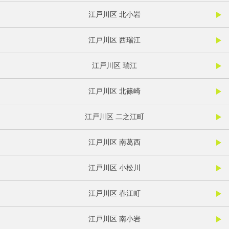
江戸川区 北小岩
江戸川区 西瑞江
江戸川区 瑞江
江戸川区 北篠崎
江戸川区 二之江町
江戸川区 南葛西
江戸川区 小松川
江戸川区 春江町
江戸川区 南小岩