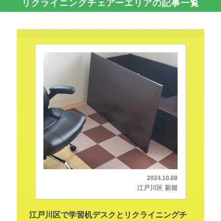
リクライニングチェアーエリアの記事一覧
2024.10.08
江戸川区 新堀
江戸川区で学習机デスクとリクライニングチ