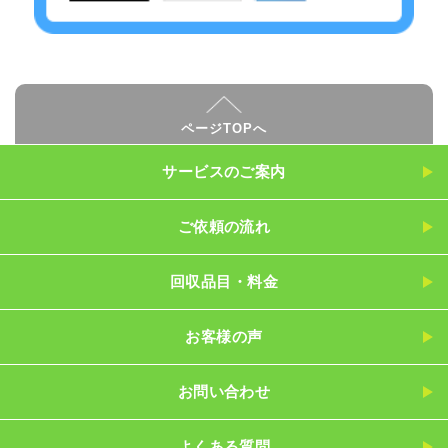
ページTOPへ
サービスのご案内
ご依頼の流れ
回収品目・料金
お客様の声
お問い合わせ
よくある質問