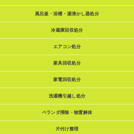
風呂釜・浴槽・湯沸かし器処分
冷蔵庫回収処分
エアコン処分
家具回収処分
家電回収処分
洗濯機引越し処分
ベランダ掃除・物置解体
片付け整理