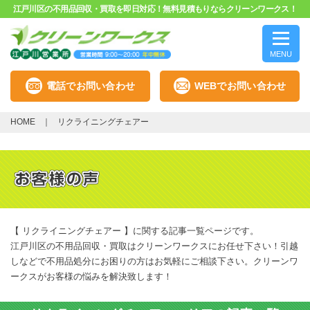
江戸川区の不用品回収・買取を即日対応！無料見積もりならクリーンワークス！
MENU
電話でお問い合わせ
WEBでお問い合わせ
HOME
リクライニングチェアー
【 リクライニングチェアー 】に関する記事一覧ページです。
江戸川区の不用品回収・買取はクリーンワークスにお任せ下さい！引越
しなどで不用品処分にお困りの方はお気軽にご相談下さい。クリーンワ
ークスがお客様の悩みを解決致します！