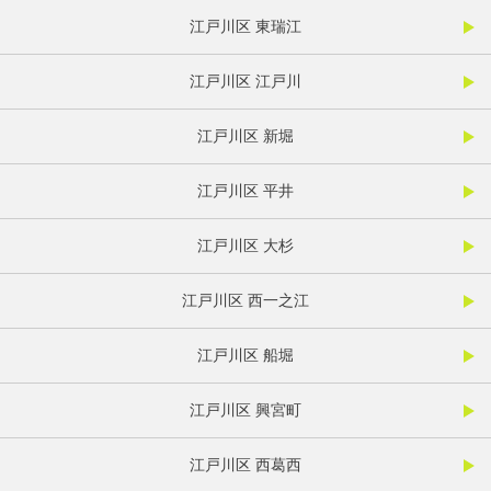
江戸川区 東瑞江
江戸川区 江戸川
江戸川区 新堀
江戸川区 平井
江戸川区 大杉
江戸川区 西一之江
江戸川区 船堀
江戸川区 興宮町
江戸川区 西葛西