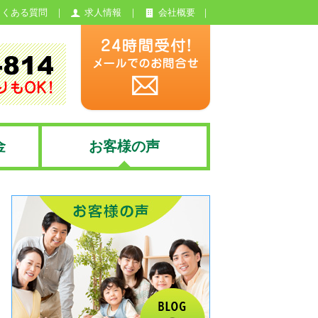
よくある質問
求人情報
会社概要
金
お客様の声