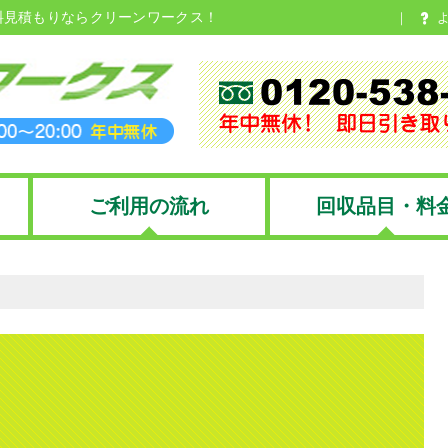
料見積もりならクリーンワークス！
ご利用の流れ
回収品目・料