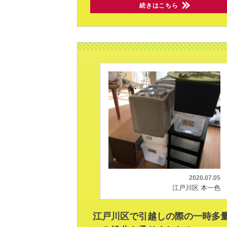
続きはこちら
2020.07.05
江戸川区 本一色
江戸川区で引越しの際の一時多