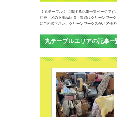
【 丸テーブル 】に関する記事一覧ページです
江戸川区の不用品回収・買取はクリーンワーク
にご相談下さい。クリーンワークスがお客様の
丸テーブルエリアの記事一