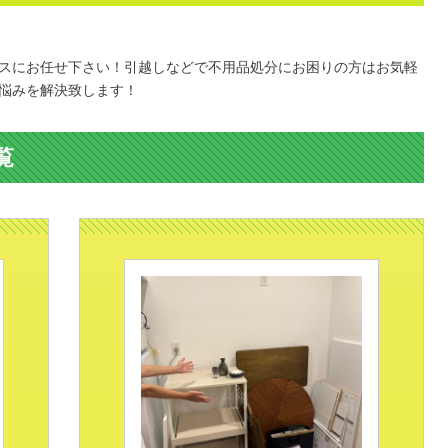
。
スにお任せ下さい！引越しなどで不用品処分にお困りの方はお気軽
悩みを解決致します！
覧