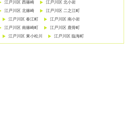
江戸川区 西篠崎
江戸川区 北小岩
江戸川区 北篠崎
江戸川区 二之江町
江戸川区 春江町
江戸川区 南小岩
江戸川区 南篠崎町
江戸川区 鹿骨町
江戸川区 東小松川
江戸川区 臨海町