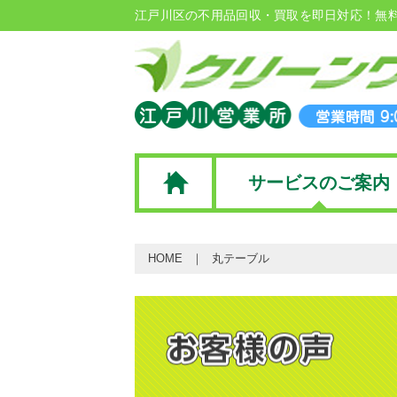
江戸川区の不用品回収・買取を即日対応！無
サービスのご案内
HOME
丸テーブル