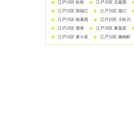
江戸川区 松島
江戸川区 北葛西
江戸川区 西瑞江
江戸川区 瑞江
江戸川区 南葛西
江戸川区 小松川
江戸川区 鹿骨
江戸川区 東葛西
江戸川区 東小岩
江戸川区 篠崎町