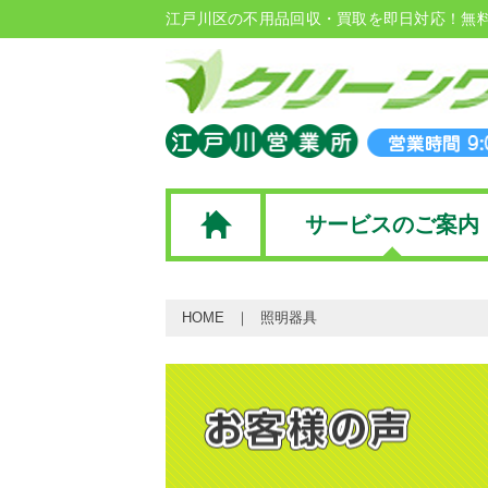
江戸川区の不用品回収・買取を即日対応！無
サービスのご案内
HOME
照明器具