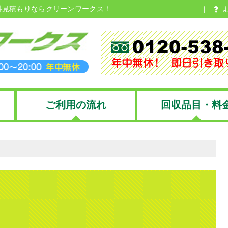
料見積もりならクリーンワークス！
ご利用の流れ
回収品目・料