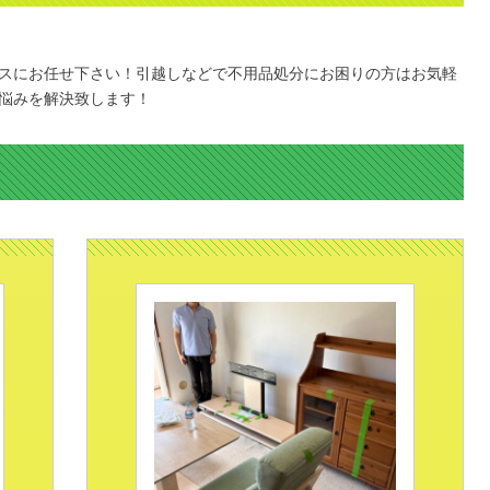
スにお任せ下さい！引越しなどで不用品処分にお困りの方はお気軽
悩みを解決致します！