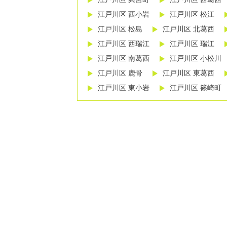
江戸川区 西小岩
江戸川区 松江
江戸川区 松島
江戸川区 北葛西
江戸川区 西瑞江
江戸川区 瑞江
江戸川区 南葛西
江戸川区 小松川
江戸川区 鹿骨
江戸川区 東葛西
江戸川区 東小岩
江戸川区 篠崎町