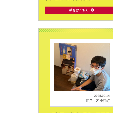
続きはこちら
2025.09.14
江戸川区 春江町