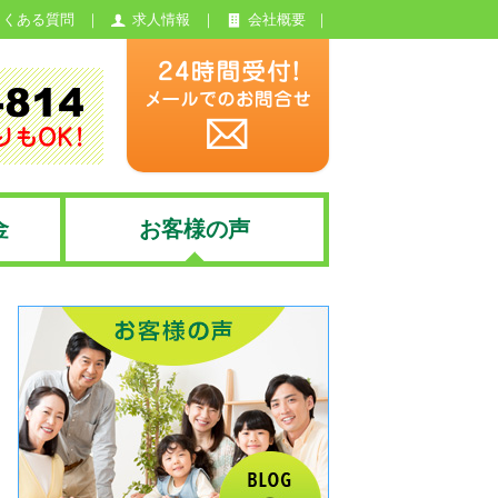
よくある質問
求人情報
会社概要
金
お客様の声