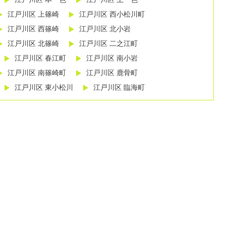
江戸川区 上篠崎
江戸川区 西小松川町
江戸川区 西篠崎
江戸川区 北小岩
江戸川区 北篠崎
江戸川区 二之江町
江戸川区 春江町
江戸川区 南小岩
江戸川区 南篠崎町
江戸川区 鹿骨町
江戸川区 東小松川
江戸川区 臨海町