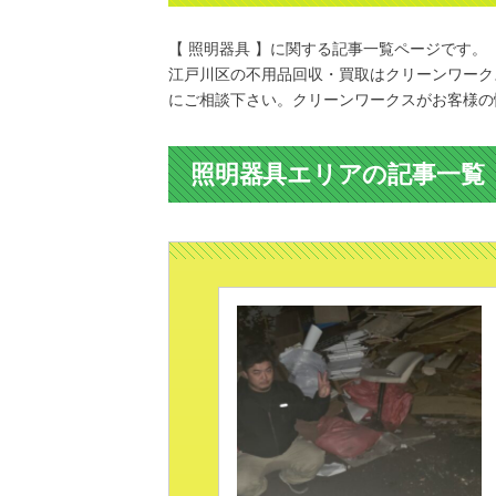
【 照明器具 】に関する記事一覧ページです。
江戸川区の不用品回収・買取はクリーンワーク
にご相談下さい。クリーンワークスがお客様の
照明器具エリアの記事一覧