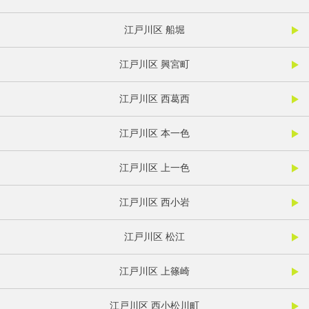
江戸川区 船堀
江戸川区 興宮町
江戸川区 西葛西
江戸川区 本一色
江戸川区 上一色
江戸川区 西小岩
江戸川区 松江
江戸川区 上篠崎
江戸川区 西小松川町