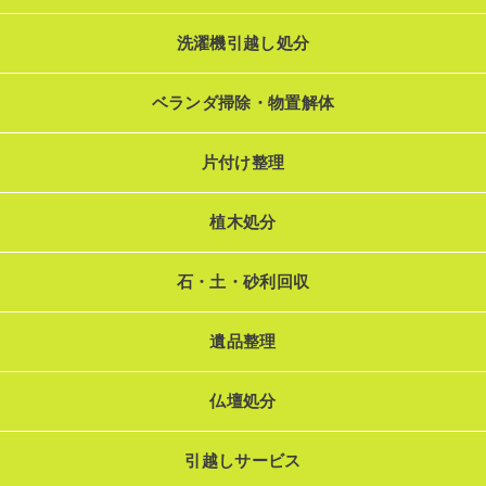
洗濯機引越し処分
ベランダ掃除・物置解体
片付け整理
植木処分
石・土・砂利回収
遺品整理
仏壇処分
引越しサービス