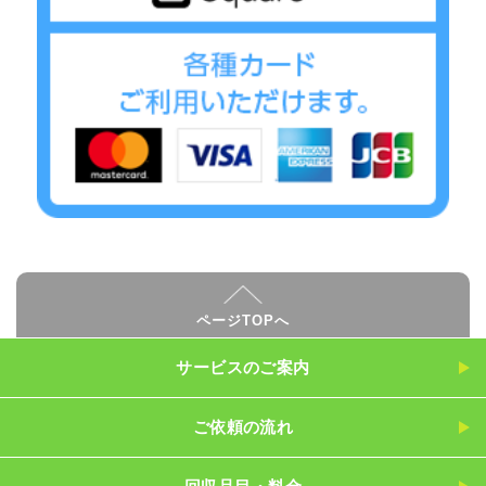
ページTOPへ
サービスのご案内
ご依頼の流れ