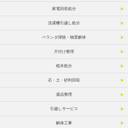
家電回収処分
洗濯機引越し処分
ベランダ掃除・物置解体
片付け整理
植木処分
石・土・砂利回収
遺品整理
引越しサービス
解体工事