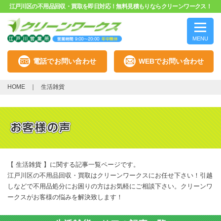
江戸川区の不用品回収・買取を即日対応！無料見積もりならクリーンワークス！
MENU
電話でお問い合わせ
WEBでお問い合わせ
HOME
生活雑貨
【 生活雑貨 】に関する記事一覧ページです。
江戸川区の不用品回収・買取はクリーンワークスにお任せ下さい！引越
しなどで不用品処分にお困りの方はお気軽にご相談下さい。クリーンワ
ークスがお客様の悩みを解決致します！