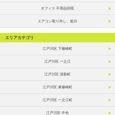
オフィス 不用品回収
エアコン取り外し、処分
エリアカテゴリ
江戸川区 下篠崎町
江戸川区 一之江
江戸川区 清新町
江戸川区 東篠崎町
江戸川区 一之江町
江戸川区 中央