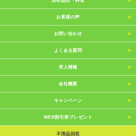
回収品目・料金
お客様の声
お問い合わせ
よくある質問
求人情報
会社概要
キャンペーン
WEB割引券プレゼント
不用品回収