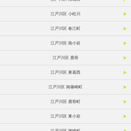
江戸川区 小松川
江戸川区 春江町
江戸川区 南小岩
江戸川区 鹿骨
江戸川区 東葛西
江戸川区 南篠崎町
江戸川区 鹿骨町
江戸川区 東小岩
江戸川区 篠崎町