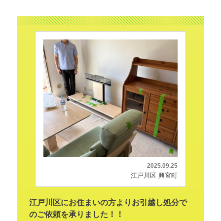
2025.09.25
江戸川区 興宮町
江戸川区にお住まいの方よりお引越し処分で
のご依頼を承りました！！