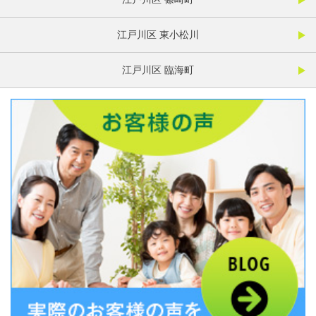
江戸川区 東小松川
江戸川区 臨海町