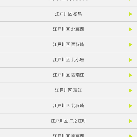
江戸川区 松島
江戸川区 北葛西
江戸川区 西篠崎
江戸川区 北小岩
江戸川区 西瑞江
江戸川区 瑞江
江戸川区 北篠崎
江戸川区 二之江町
江戸川区 南葛西