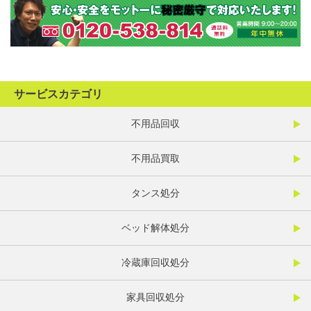
サービスカテゴリ
不用品回収
不用品買取
タンス処分
ベッド解体処分
冷蔵庫回収処分
家具回収処分