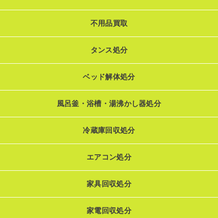
不用品買取
タンス処分
ベッド解体処分
風呂釜・浴槽・湯沸かし器処分
冷蔵庫回収処分
エアコン処分
家具回収処分
家電回収処分