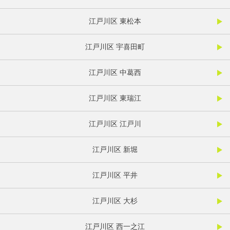
江戸川区 東松本
江戸川区 宇喜田町
江戸川区 中葛西
江戸川区 東瑞江
江戸川区 江戸川
江戸川区 新堀
江戸川区 平井
江戸川区 大杉
江戸川区 西一之江