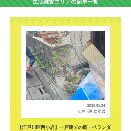
生活雑貨エリアの記事一覧
2026.05.24
江戸川区 西小岩
【江戸川区西小岩】一戸建ての庭・ベランダ