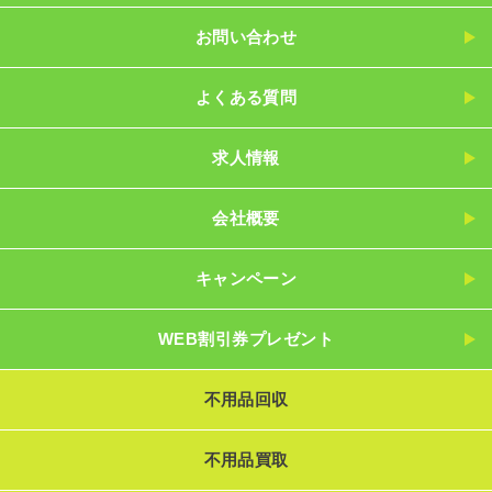
お問い合わせ
よくある質問
求人情報
会社概要
キャンペーン
WEB割引券プレゼント
不用品回収
不用品買取