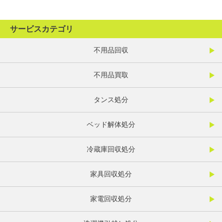
サービスカテゴリ
不用品回収
不用品買取
タンス処分
ベッド解体処分
冷蔵庫回収処分
家具回収処分
家電回収処分