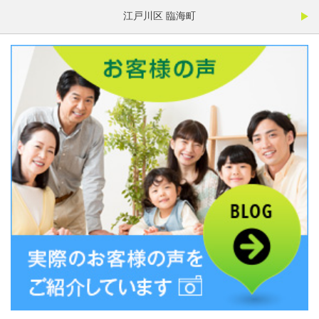
江戸川区 臨海町