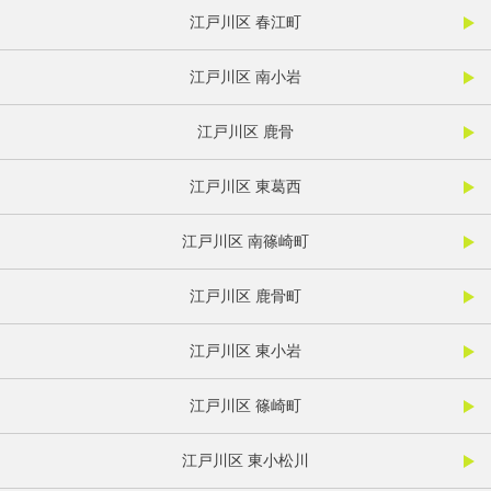
江戸川区 春江町
江戸川区 南小岩
江戸川区 鹿骨
江戸川区 東葛西
江戸川区 南篠崎町
江戸川区 鹿骨町
江戸川区 東小岩
江戸川区 篠崎町
江戸川区 東小松川