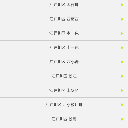
江戸川区 興宮町
江戸川区 西葛西
江戸川区 本一色
江戸川区 上一色
江戸川区 西小岩
江戸川区 松江
江戸川区 上篠崎
江戸川区 西小松川町
江戸川区 松島