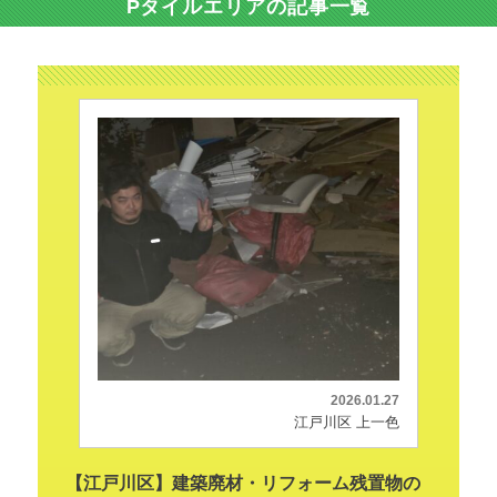
Pタイルエリアの記事一覧
2026.01.27
江戸川区 上一色
【江戸川区】建築廃材・リフォーム残置物の