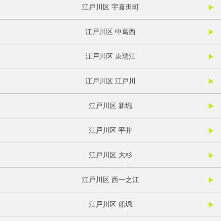
江戸川区 宇喜田町
江戸川区 中葛西
江戸川区 東瑞江
江戸川区 江戸川
江戸川区 新堀
江戸川区 平井
江戸川区 大杉
江戸川区 西一之江
江戸川区 船堀