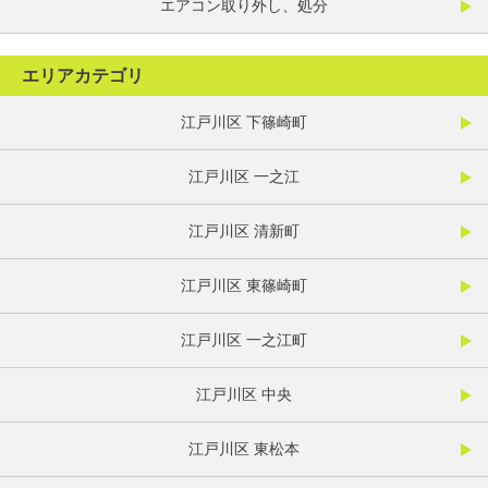
エアコン取り外し、処分
エリアカテゴリ
江戸川区 下篠崎町
江戸川区 一之江
江戸川区 清新町
江戸川区 東篠崎町
江戸川区 一之江町
江戸川区 中央
江戸川区 東松本