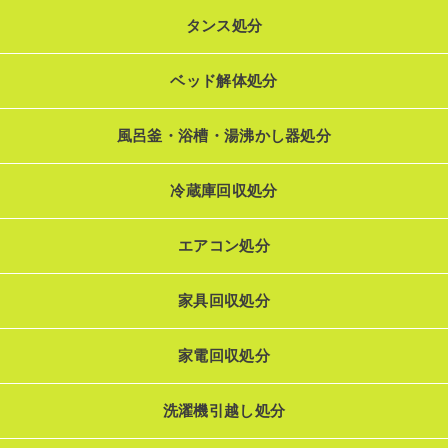
タンス処分
ベッド解体処分
風呂釜・浴槽・湯沸かし器処分
冷蔵庫回収処分
エアコン処分
家具回収処分
家電回収処分
洗濯機引越し処分