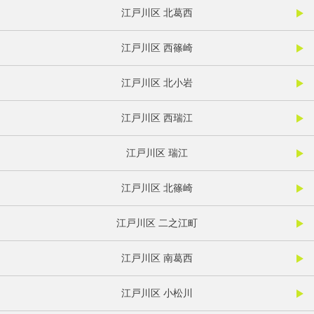
江戸川区 北葛西
江戸川区 西篠崎
江戸川区 北小岩
江戸川区 西瑞江
江戸川区 瑞江
江戸川区 北篠崎
江戸川区 二之江町
江戸川区 南葛西
江戸川区 小松川