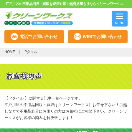
江戸川区の不用品回収・買取を即日対応！無料見積もりならクリーンワークス！
MENU
電話でお問い合わせ
WEBでお問い合わせ
HOME
Pタイル
【 Pタイル 】に関する記事一覧ページです。
江戸川区の不用品回収・買取はクリーンワークスにお任せ下さい！引越
しなどで不用品処分にお困りの方はお気軽にご相談下さい。クリーンワ
ークスがお客様の悩みを解決致します！