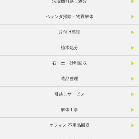
洗濯機引越し処分
ベランダ掃除・物置解体
片付け整理
植木処分
石・土・砂利回収
遺品整理
引越しサービス
解体工事
オフィス 不用品回収