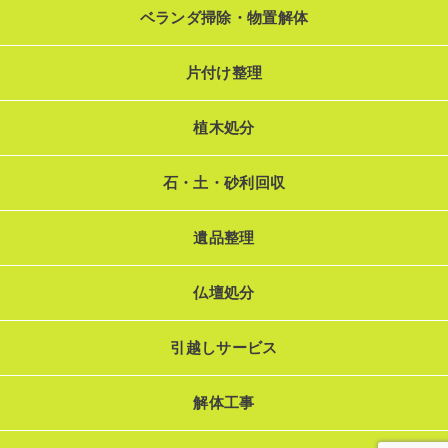
ベランダ掃除・物置解体
片付け整理
植木処分
石・土・砂利回収
遺品整理
仏壇処分
引越しサービス
解体工事